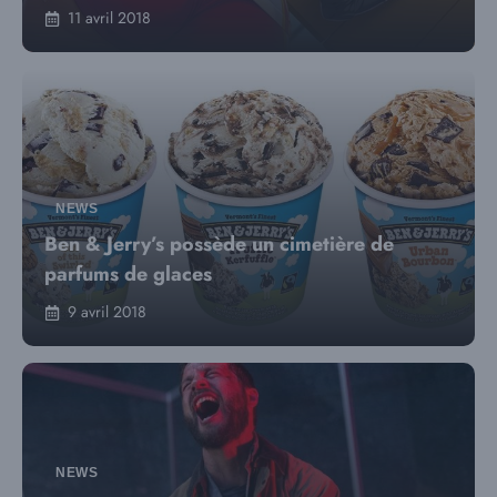
11 avril 2018
NEWS
Ben & Jerry’s possède un cimetière de
parfums de glaces
9 avril 2018
NEWS