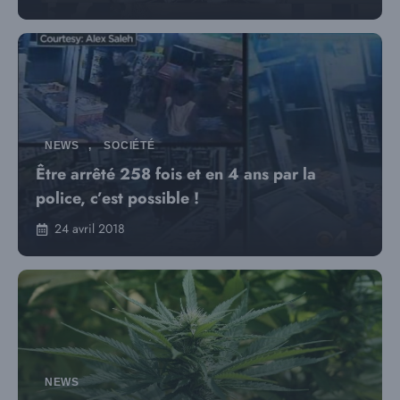
NEWS
,
SOCIÉTÉ
Être arrêté 258 fois et en 4 ans par la
police, c’est possible !
24 avril 2018
NEWS