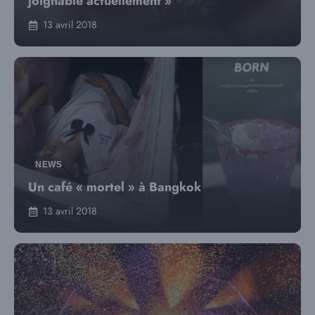
joignable actuellement »
13 avril 2018
NEWS
Un café « mortel » à Bangkok
13 avril 2018