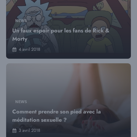
NEWS
Un faux espoir pour les fans de Rick &
Morty
4 avril 2018
NEWS
Comment prendre son pied avec la
méditation sexuelle ?
3 avril 2018