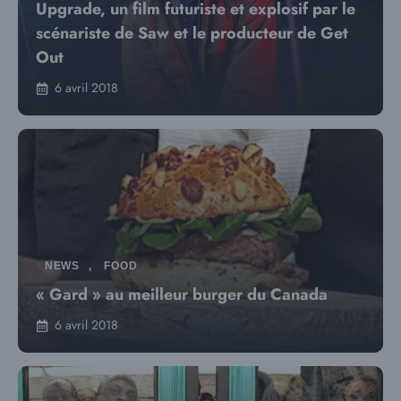
Upgrade, un film futuriste et explosif par le
scénariste de Saw et le producteur de Get
Out
6 avril 2018
NEWS
,
FOOD
« Gard » au meilleur burger du Canada
6 avril 2018