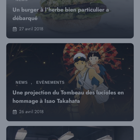
Un burger à l’herbe bien particulier a
débarqué
27 avril 2018
NEWS
,
EVÈNEMENTS
Une projection du Tombeau des lucioles en
hommage à Isao Takahata
26 avril 2018