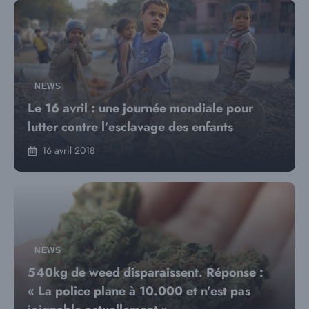
NEWS
Le 16 avril : une journée mondiale pour
lutter contre l’esclavage des enfants
16 avril 2018
NEWS
540kg de weed disparaissent. Réponse :
« La police plane à 10.000 et n’est pas