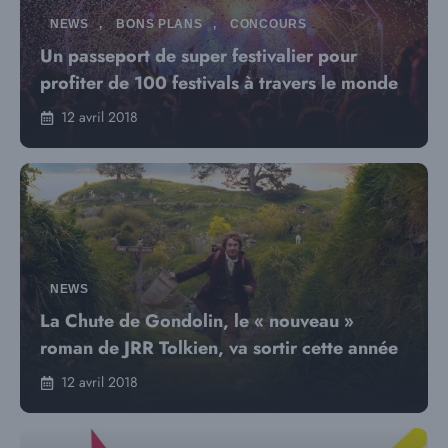
NEWS
,
BONS PLANS
,
CONCOURS
Un passeport de super festivalier pour
profiter de 100 festivals à travers le monde
12 avril 2018
NEWS
La Chute de Gondolin, le « nouveau »
roman de JRR Tolkien, va sortir cette année
12 avril 2018