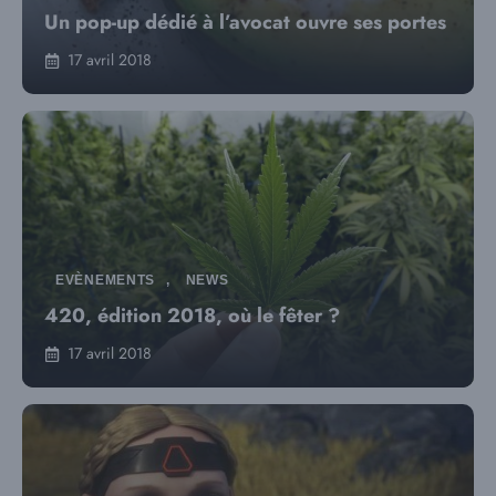
Un pop-up dédié à l’avocat ouvre ses portes
17 avril 2018
EVÈNEMENTS
,
NEWS
420, édition 2018, où le fêter ?
17 avril 2018