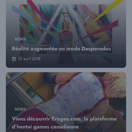
NEWS
Réalité augmentée en mode Desperados
12 avril 2018
NEWS
Viens découvrir Eroges.com, la plateforme
d’hentai games canadienne