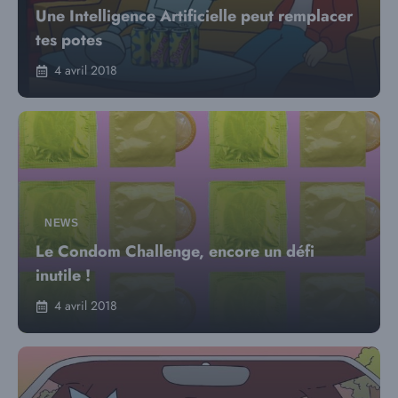
Une Intelligence Artificielle peut remplacer
tes potes
4 avril 2018
NEWS
Le Condom Challenge, encore un défi
inutile !
4 avril 2018