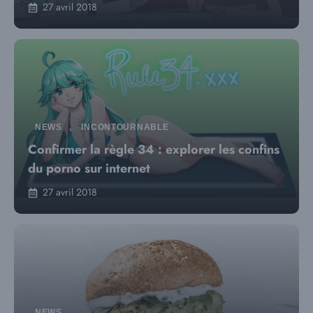
27 avril 2018
NEWS
,
INCONTOURNABLE
Confirmer la règle 34 : explorer les confins
du porno sur internet
27 avril 2018
NEWS