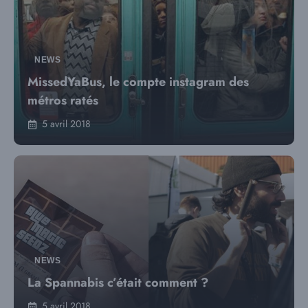
NEWS
MissedYaBus, le compte instagram des
métros ratés
5 avril 2018
NEWS
La Spannabis c’était comment ?
5 avril 2018