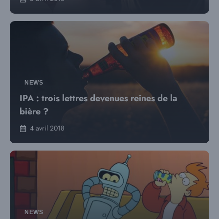
NEWS
IPA : trois lettres devenues reines de la
bière ?
4 avril 2018
NEWS