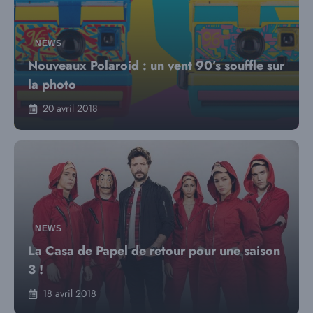
NEWS
Nouveaux Polaroid : un vent 90’s souffle sur
la photo
20 avril 2018
NEWS
La Casa de Papel de retour pour une saison
3 !
18 avril 2018