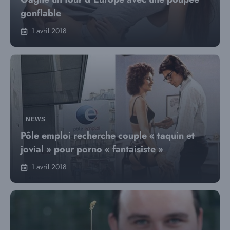
gonflable
1 avril 2018
NEWS
Pôle emploi recherche couple « taquin et
jovial » pour porno « fantaisiste »
1 avril 2018