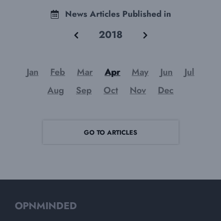
News Articles Published in
2018
Jan
Feb
Mar
Apr
May
Jun
Jul
Aug
Sep
Oct
Nov
Dec
GO TO ARTICLES
OPNMINDED