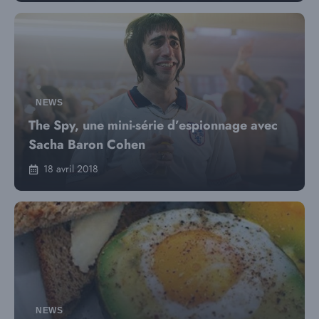
NEWS
The Spy, une mini-série d’espionnage avec
Sacha Baron Cohen
18 avril 2018
NEWS