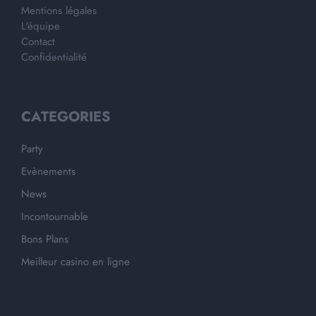
Mentions légales
L'équipe
Contact
Confidentialité
CATEGORIES
Party
Evènements
News
Incontournable
Bons Plans
Meilleur casino en ligne