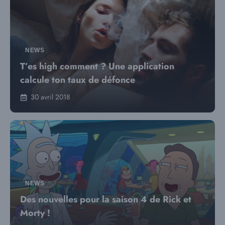
NEWS
T’es high comment ? Une application
calcule ton taux de défonce
30 avril 2018
NEWS
Des nouvelles pour la saison 4 de Rick et
Morty !