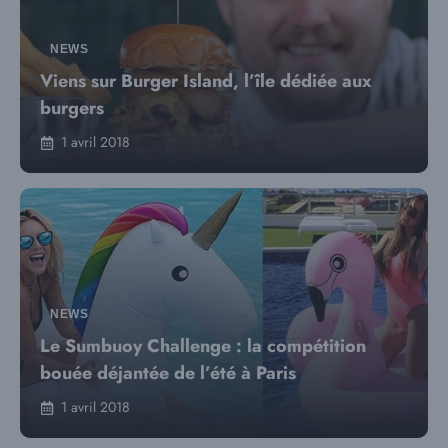
NEWS
Viens sur Burger Island, l’île dédiée aux
burgers
1 avril 2018
NEWS
Le Sumbuoy Challenge : la compétition
bouée déjantée de l’été à Paris
1 avril 2018