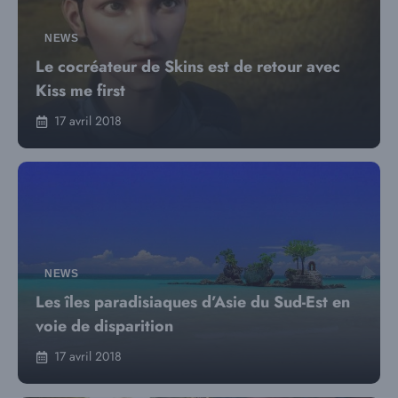
NEWS
Le cocréateur de Skins est de retour avec
Kiss me first
17 avril 2018
NEWS
Les îles paradisiaques d’Asie du Sud-Est en
voie de disparition
17 avril 2018