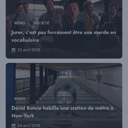
NEWS
,
SOCIÉTÉ
Jurer, c’est pas forcément être une merde en
vocabulaire
25 avril 2018
NEWS
David Bowie habille une station de métro à
New-York
24 avril 2018