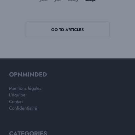
GO TO ARTICLES
OPNMINDED
Mentions légales
L'équipe
Contact
Confidentialité
CATEGORIES