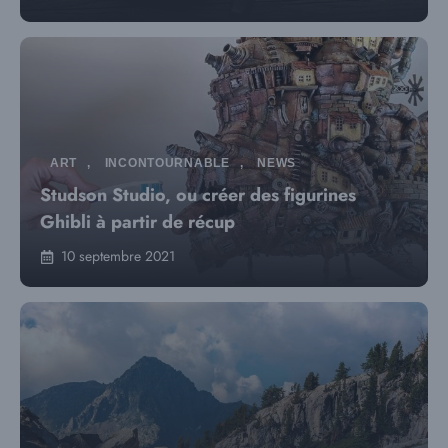
ART
,
INCONTOURNABLE
,
NEWS
Studson Studio, ou créer des figurines
Ghibli à partir de récup
10 septembre 2021