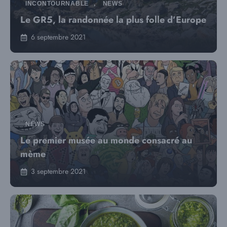
INCONTOURNABLE
,
NEWS
Le GR5, la randonnée la plus folle d’Europe
6 septembre 2021
NEWS
Le premier musée au monde consacré au
mème
3 septembre 2021