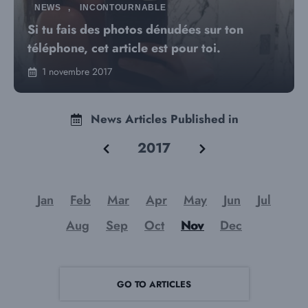
NEWS
,
INCONTOURNABLE
Si tu fais des photos dénudées sur ton
téléphone, cet article est pour toi.
1 novembre 2017
News Articles Published in
2017
Jan
Feb
Mar
Apr
May
Jun
Jul
Aug
Sep
Oct
Nov
Dec
GO TO ARTICLES