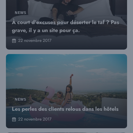
NEWS
À court d’excuses pour déserter le taf ? Pas
grave, il y a un site pour ça.
22 novembre 2017
NEWS
Les perles des clients relous dans les hôtels
22 novembre 2017