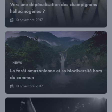
Vers une dépénalisation des champignons
hallucinogènes ?
10 novembre 2017
NEWS
La forêt amazonienne et sa biodiversité hors
du commun
10 novembre 2017