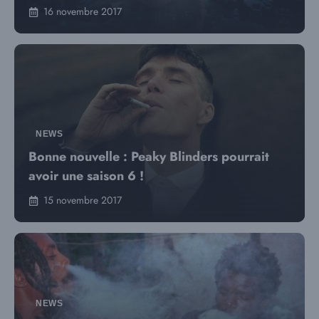
16 novembre 2017
NEWS
Bonne nouvelle : Peaky Blinders pourrait
avoir une saison 6 !
15 novembre 2017
NEWS