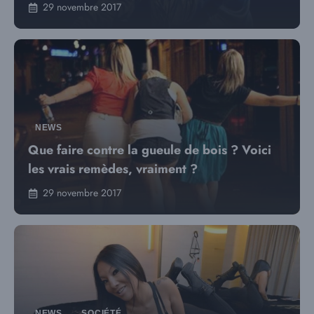
29 novembre 2017
NEWS
Que faire contre la gueule de bois ? Voici
les vrais remèdes, vraiment ?
29 novembre 2017
NEWS
,
SOCIÉTÉ