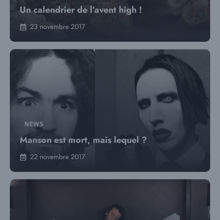
Un calendrier de l’avent high !
23 novembre 2017
NEWS
Manson est mort, mais lequel ?
22 novembre 2017