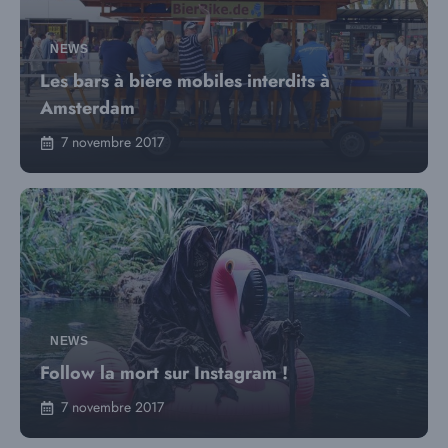
NEWS
Les bars à bière mobiles interdits à
Amsterdam
7 novembre 2017
NEWS
Follow la mort sur Instagram !
7 novembre 2017