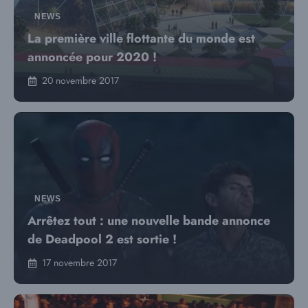
NEWS
La première ville flottante du monde est
annoncée pour 2020 !
20 novembre 2017
NEWS
Arrêtez tout : une nouvelle bande annonce
de Deadpool 2 est sortie !
17 novembre 2017