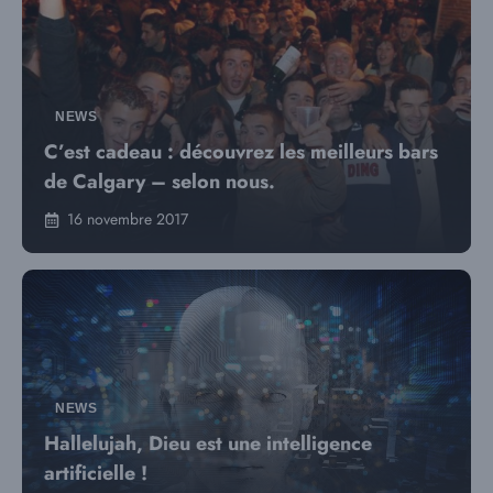
NEWS
C’est cadeau : découvrez les meilleurs bars
de Calgary – selon nous.
16 novembre 2017
NEWS
Hallelujah, Dieu est une intelligence
artificielle !