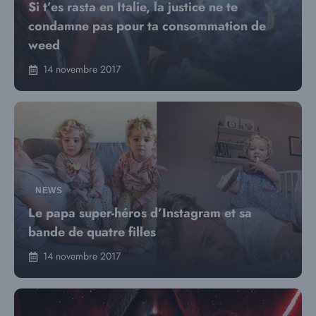
Si t’es rasta en Italie, la justice ne te
condamne pas pour ta consommation de
weed
14 novembre 2017
NEWS
Le papa super-héros d’Instagram et sa
bande de quatre filles
14 novembre 2017