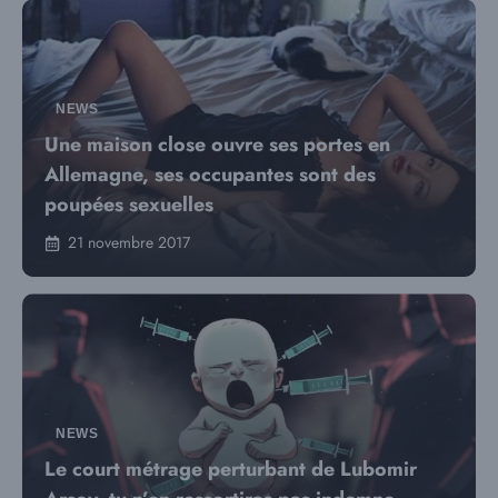
NEWS
Une maison close ouvre ses portes en
Allemagne, ses occupantes sont des
poupées sexuelles
21 novembre 2017
NEWS
Le court métrage perturbant de Lubomir