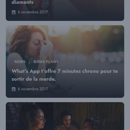
diamants
6 novembre 2017
NEWS
,
BONS PLANS
What’s App t’offre 7 minutes chrono pour te
sortir de la merde.
6 novembre 2017