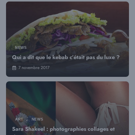
NEWS
Qui a dit que le kebab c’était pas du luxe ?
7 novembre 2017
ART
,
NEWS
Sara Shakeel : photographies collages et