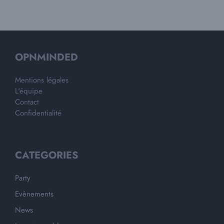
OPNMINDED
Mentions légales
L'équipe
Contact
Confidentialité
CATEGORIES
Party
Evènements
News