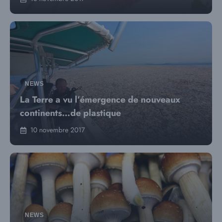
NEWS
La Terre a vu l’émergence de nouveaux
continents…de plastique
10 novembre 2017
NEWS