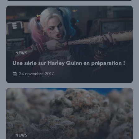
NEWS
Une série sur Harley Quinn en préparation !
24 novembre 2017
NEWS