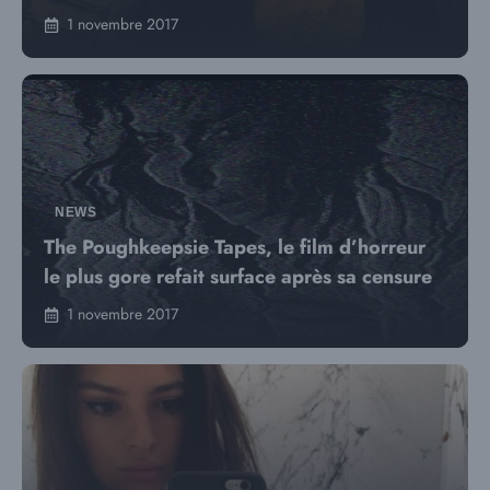
1 novembre 2017
NEWS
The Poughkeepsie Tapes, le film d’horreur
le plus gore refait surface après sa censure
1 novembre 2017