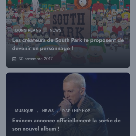
BONS PLANS
,
NEWS
Les créateurs de South Park te proposent de
devenir un personnage !
30 novembre 2017
MUSIQUE
,
NEWS
,
RAP / HIP HOP
Eminem annonce officiellement la sortie de
son nouvel album !