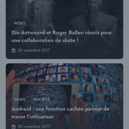
NEWS
Die Antwoord et Roger Ballen réunis pour
une collaboration de skate !
28 novembre 2017
NEWS
,
SOCIÉTÉ
Android : une fonction cachée permet de
tracer l’utilisateur
28 novembre 2017