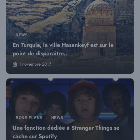
NEWS
En Turquie, la ville Hasankeyf est sur le
point de disparaitre..
1 novembre 2017
BONS PLANS
,
NEWS
Une fonction dédiée à Stranger Things se
cache sur Spotify