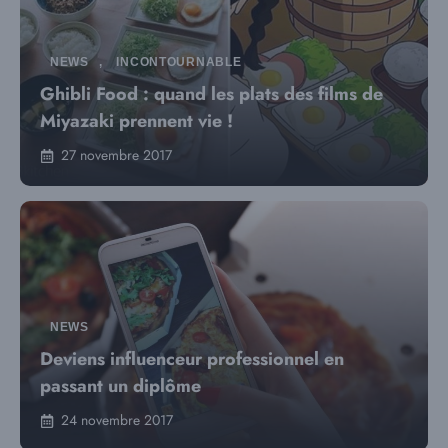
NEWS
,
INCONTOURNABLE
Ghibli Food : quand les plats des films de
Miyazaki prennent vie !
27 novembre 2017
NEWS
Deviens influenceur professionnel en
passant un diplôme
24 novembre 2017