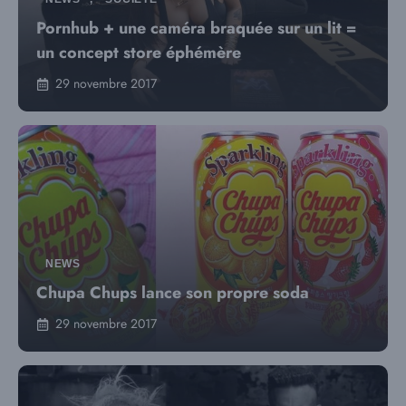
Pornhub + une caméra braquée sur un lit =
un concept store éphémère
29 novembre 2017
NEWS
Chupa Chups lance son propre soda
29 novembre 2017