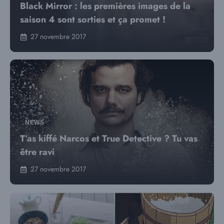
Black Mirror : les premières images de la
saison 4 sont sorties et ça promet !
27 novembre 2017
NEWS
T’as kiffé Narcos et True Detective ? Tu vas
être ravi
27 novembre 2017