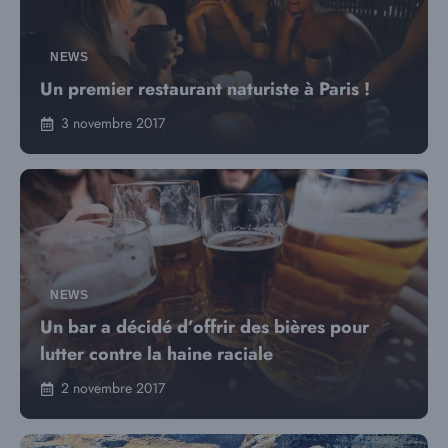
NEWS
Un premier restaurant naturiste à Paris !
3 novembre 2017
NEWS
Un bar a décidé d’offrir des bières pour
lutter contre la haine raciale
2 novembre 2017