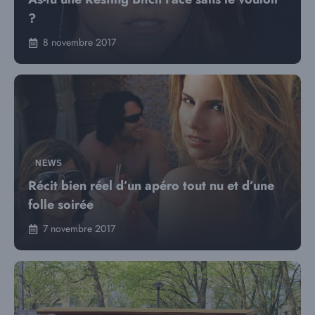
?
8 novembre 2017
NEWS
Récit bien réel d’un apéro tout nu et d’une
folle soirée
7 novembre 2017