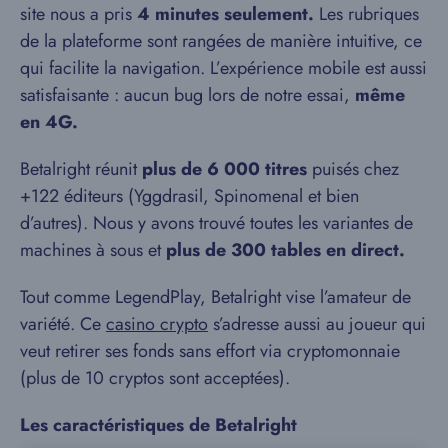
site nous a pris
4 minutes seulement.
Les rubriques
de la plateforme sont rangées de manière intuitive, ce
qui facilite la navigation. L’expérience mobile est aussi
satisfaisante : aucun bug lors de notre essai,
même
en 4G.
Betalright réunit
plus de 6 000 titres
puisés chez
+122 éditeurs (Yggdrasil, Spinomenal et bien
d’autres). Nous y avons trouvé toutes les variantes de
machines à sous et
plus de 300 tables en direct.
Tout comme LegendPlay, Betalright vise l’amateur de
variété. Ce
casino crypto
s’adresse aussi au joueur qui
veut retirer ses fonds sans effort via cryptomonnaie
(plus de 10 cryptos sont acceptées).
Les caractéristiques de Betalright