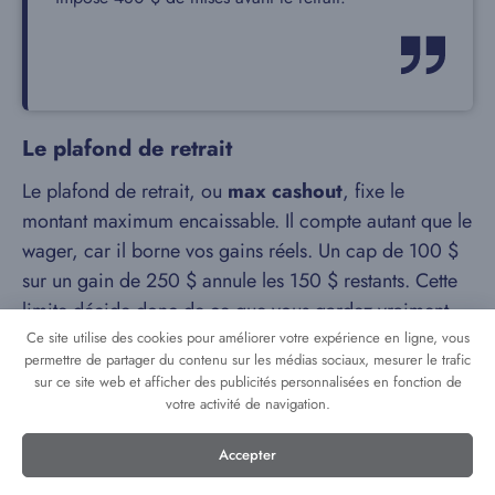
Le plafond de retrait
Le plafond de retrait, ou
max cashout
, fixe le
montant maximum encaissable. Il compte autant que le
wager, car il borne vos gains réels. Un cap de 100 $
sur un gain de 250 $ annule les 150 $ restants. Cette
limite décide donc de ce que vous gardez vraiment.
Ce site utilise des cookies pour améliorer votre expérience en ligne, vous
Comparez ce plafond entre les offres sans dépôt de
permettre de partager du contenu sur les médias sociaux, mesurer le trafic
sur ce site web et afficher des publicités personnalisées en fonction de
différents opérateurs avant de vous inscrire. Au
votre activité de navigation.
Canada, ces limites tournent souvent
entre 50 et
200 $.
Le bon réflexe reste de le repérer dès la
Accepter
lecture des conditions. Si un casino offre un bonus