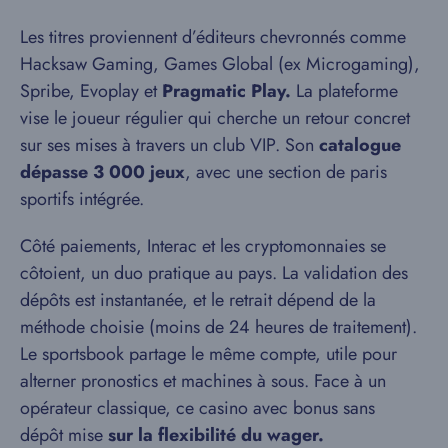
Les titres proviennent d’éditeurs chevronnés comme
Hacksaw Gaming, Games Global (ex Microgaming),
Spribe, Evoplay et
Pragmatic Play.
La plateforme
vise le joueur régulier qui cherche un retour concret
sur ses mises à travers un club VIP. Son
catalogue
dépasse 3 000 jeux
, avec une section de paris
sportifs intégrée.
Côté paiements, Interac et les cryptomonnaies se
côtoient, un duo pratique au pays. La validation des
dépôts est instantanée, et le retrait dépend de la
méthode choisie (moins de 24 heures de traitement).
Le sportsbook partage le même compte, utile pour
alterner pronostics et machines à sous. Face à un
opérateur classique, ce casino avec bonus sans
dépôt mise
sur la flexibilité du wager.