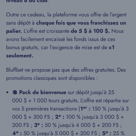
niveau 8 du club
.
Outre ce cadeau, la plateforme vous offre de l’argent
sans dépôt à
chaque fois que vous franchissez un
palier.
L’offre est croissante
de 5 $ à 100 $.
Nous
avons facilement encaissé les fonds issus de ces
bonus gratuits, car l’exigence de mise est de
x1
seulement.
Bluffbet ne propose pas que des offres gratuites. Des
promotions classiques sont disponibles :
💲 Pack
de bienvenue
sur dépôt jusqu’à 25
000 $ + 1 000 tours gratuits. L’offre est répartie sur
er
vos 5 premières transactions (
1
:
150 % jusqu’à 3
e
000 $ + 300 FS ;
2
:
100 % jusqu’à 3 000 $ +
e
200 FS ;
3
:
50 % jusqu’à 4 000 $ + 200 FS ;
e
e
4
:
50 % jusqu’à 5 000 $ + 200 FS ;
5
:
25 %