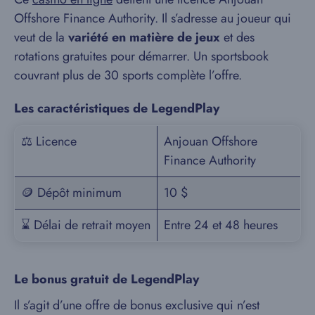
Offshore Finance Authority. Il s’adresse au joueur qui
veut de la
variété en matière de jeux
et des
rotations gratuites pour démarrer. Un sportsbook
couvrant plus de 30 sports complète l’offre.
Les caractéristiques de LegendPlay
⚖️ Licence
Anjouan Offshore
Finance Authority
🪙 Dépôt minimum
10 $
⌛ Délai de retrait moyen
Entre 24 et 48 heures
Le bonus gratuit de LegendPlay
Il s’agit d’une offre de bonus exclusive qui n’est