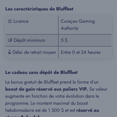
Les caractéristiques de Bluffbet
⚖️ Licence
Curaçao Gaming
Authority
🪙 Dépôt minimum
5 $
⌛ Délai de retrait moyen
Entre 0 et 24 heures
Le cadeau sans dépôt de Bluffbet
Le bonus gratuit de Bluffbet prend la forme d’un
boost de gain réservé aux paliers VIP.
Sa valeur
augmente en fonction de votre évolution dans le
programme. Le montant maximal du boost
hebdomadaire est de 1 500 $ et est
réservé au