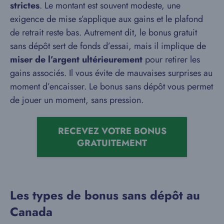
strictes
. Le montant est souvent modeste, une
exigence de mise s’applique aux gains et le plafond
de retrait reste bas. Autrement dit, le bonus gratuit
sans dépôt sert de fonds d’essai, mais il implique de
miser de l’argent ultérieurement
pour retirer les
gains associés. Il vous évite de mauvaises surprises au
moment d’encaisser. Le bonus sans dépôt vous permet
de jouer un moment, sans pression.
RECEVEZ VOTRE BONUS
GRATUITEMENT
Les types de bonus sans dépôt au
Canada