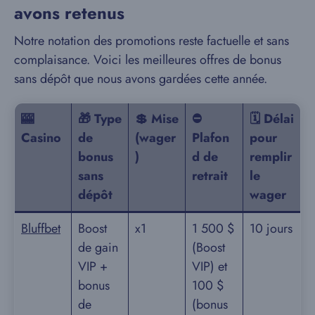
avons retenus
Notre notation des promotions reste factuelle et sans
complaisance. Voici les meilleures offres de bonus
sans dépôt que nous avons gardées cette année.
🎰
🎁 Type
💲
Mise
⛔
🗓️ Délai
Casino
de
(wager
Plafon
pour
bonus
)
d de
remplir
sans
retrait
le
dépôt
wager
Bluffbet
Boost
x1
1 500 $
10 jours
de gain
(Boost
VIP +
VIP) et
bonus
100 $
de
(bonus