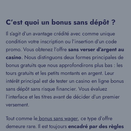
C’est quoi un bonus sans dépôt ?
Il s’agit d’un avantage crédité avec comme unique
condition votre inscription ou l’insertion d’un code
promo. Vous obtenez l’offre
sans verser d’argent au
casino
. Nous distinguons deux formes principales de
bonus gratuits que nous approfondirons plus bas : les
tours gratuits et les petits montants en argent. Leur
intérêt principal est de tester un casino en ligne bonus
sans dépôt sans risque financier. Vous évaluez
l’interface et les titres avant de décider d’un premier
versement.
Tout comme le
bonus sans wager
, ce type d’offre
demeure rare. Il est toujours
encadré par des règles