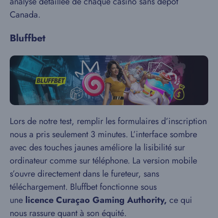
analyse détaillée de chaque casino sans dépôt
Canada.
Bluffbet
Lors de notre test, remplir les formulaires d’inscription
nous a pris seulement 3 minutes. L’interface sombre
avec des touches jaunes améliore la lisibilité sur
ordinateur comme sur téléphone. La version mobile
s’ouvre directement dans le fureteur, sans
téléchargement. Bluffbet fonctionne sous
une
licence Curaçao Gaming Authority,
ce qui
nous rassure quant à son équité.