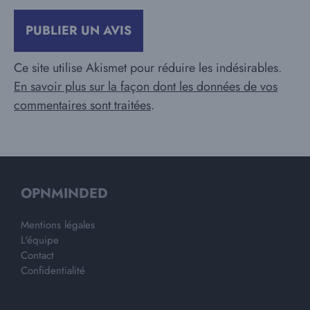
Ce site utilise Akismet pour réduire les indésirables.
En savoir plus sur la façon dont les données de vos
commentaires sont traitées
.
OPNMINDED
Mentions légales
L'équipe
Contact
Confidentialité