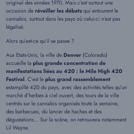
original des années 1970. Mais c’est surtout une
occasion de
réveiller les débats
qui entourent le
cannabis, surtout dans les pays où celui-ci n’est pas
légalisé.
Alors qu’est-ce qu’il se passe ?
Aux Etats-Unis, la ville de
Denver
(Colorado)
accueille la
plus grande concentration de
manifestations liées au 420 : le Mile High 420
Festival
. C’est le
plus grand rassemblement
estampillé 420 du pays, avec des activités telles qu’un
marché d’herbes à ciel ouvert, des tours de la ville
centrés sur le cannabis organisés toute la semaine,
des barbecues, du lancer de haches et des
dégustations… Sur la scène, on retrouvera notamment
Lil Wayne.