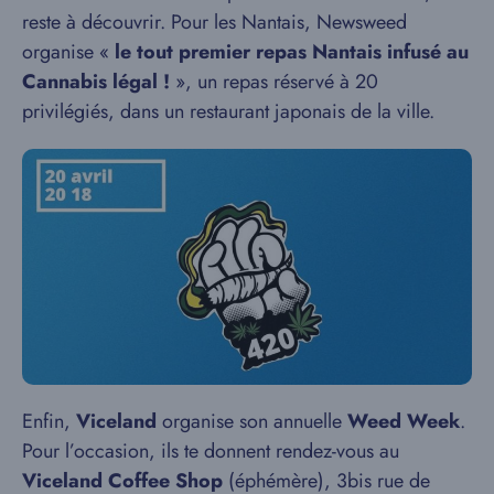
reste à découvrir. Pour les Nantais, Newsweed
organise «
le tout premier repas Nantais infusé au
Cannabis légal !
», un repas réservé à 20
privilégiés, dans un restaurant japonais de la ville.
Enfin,
Viceland
organise son annuelle
Weed Week
.
Pour l’occasion, ils te donnent rendez-vous au
Viceland Coffee Shop
(éphémère), 3bis rue de