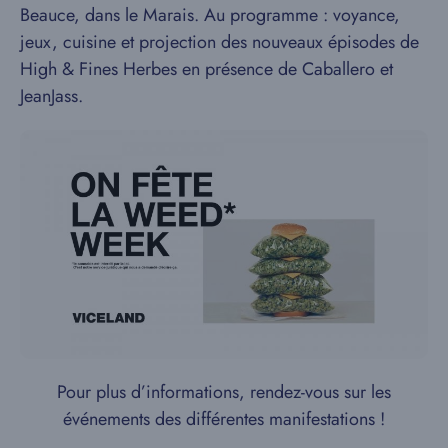
Beauce, dans le Marais. Au programme : voyance,
jeux, cuisine et projection des nouveaux épisodes de
High & Fines Herbes en présence de Caballero et
JeanJass.
Pour plus d’informations, rendez-vous sur les
événements des différentes manifestations !