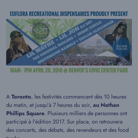
A
Toronto
, les festivités commencent dès 10 heures
du matin, et jusqu’à 7 heures du soir,
au Nathan
Phillips Square
. Plusieurs milliers de personnes ont
participé à l’édition 2017. Sur place, on retrouvera
des concerts, des débats, des revendeurs et des food