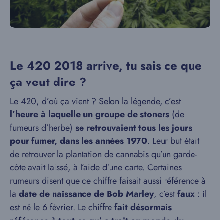
Le 420 2018 arrive, tu sais ce que
ça veut dire ?
Le 420, d’où ça vient ? Selon la légende, c’est
l’heure à laquelle un groupe de stoners
(de
fumeurs d’herbe)
se retrouvaient tous les jours
pour fumer, dans les années 1970
. Leur but était
de retrouver la plantation de cannabis qu’un garde-
côte avait laissé, à l’aide d’une carte. Certaines
rumeurs disent que ce chiffre faisait aussi référence à
la
date de naissance de Bob Marley
, c’est
faux
: il
est né le 6 février. Le chiffre
fait désormais