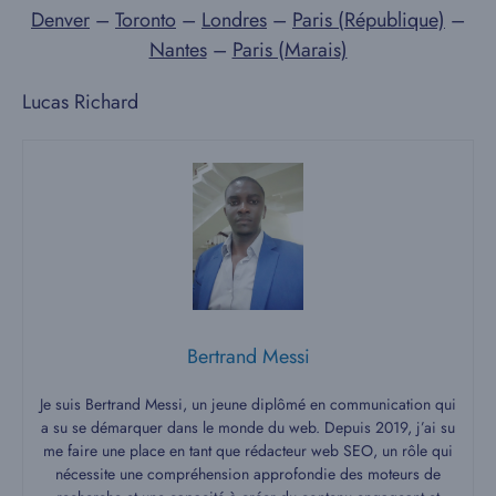
Denver
–
Toronto
–
Londres
–
Paris (République)
–
Nantes
–
Paris (Marais)
Lucas Richard
Bertrand Messi
Je suis Bertrand Messi, un jeune diplômé en communication qui
a su se démarquer dans le monde du web. Depuis 2019, j’ai su
me faire une place en tant que rédacteur web SEO, un rôle qui
nécessite une compréhension approfondie des moteurs de