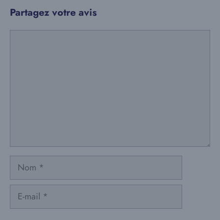
Partagez votre avis
Commentaire
Nom
E-
mail