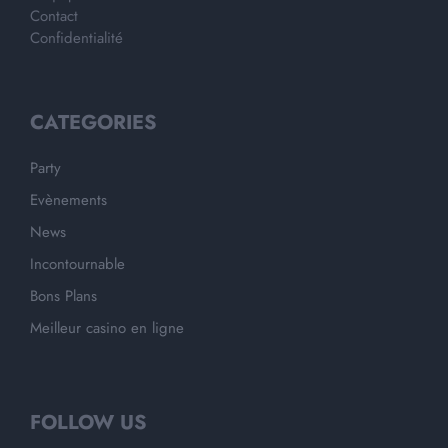
Contact
Confidentialité
CATEGORIES
Party
Evènements
News
Incontournable
Bons Plans
Meilleur casino en ligne
FOLLOW US