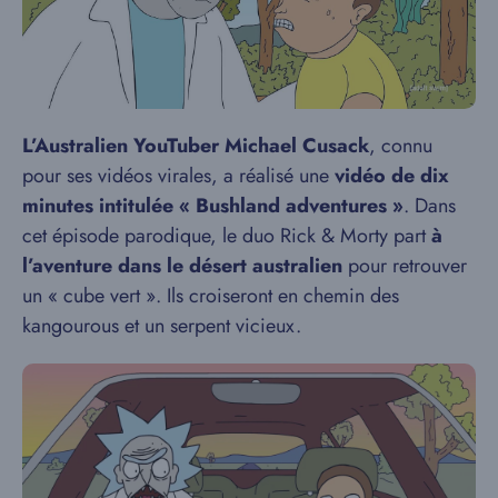
L’Australien YouTuber Michael Cusack
, connu
pour ses vidéos virales, a réalisé une
vidéo de dix
minutes intitulée « Bushland adventures »
. Dans
cet épisode parodique, le duo Rick & Morty part
à
l’aventure dans le désert australien
pour retrouver
un « cube vert ». Ils croiseront en chemin des
kangourous et un serpent vicieux.