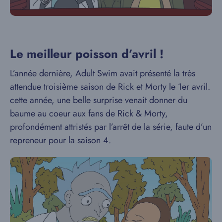
Le meilleur poisson d’avril !
L’année dernière, Adult Swim avait présenté la très
attendue troisième saison de Rick et Morty le 1er avril.
cette année, une belle surprise venait donner du
baume au coeur aux fans de Rick & Morty,
profondément attristés par l’arrêt de la série, faute d’un
repreneur pour la saison 4.