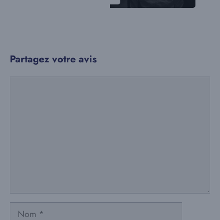
Partagez votre avis
Commentaire
Nom