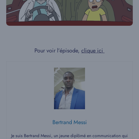
Pour voir l’épisode,
clique ici
Bertrand Messi
Je suis Bertrand Messi, un jeune diplômé en communication qui