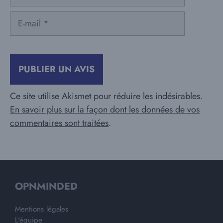
E-
mail
Ce site utilise Akismet pour réduire les indésirables.
En savoir plus sur la façon dont les données de vos
commentaires sont traitées
.
OPNMINDED
Mentions légales
L'équipe