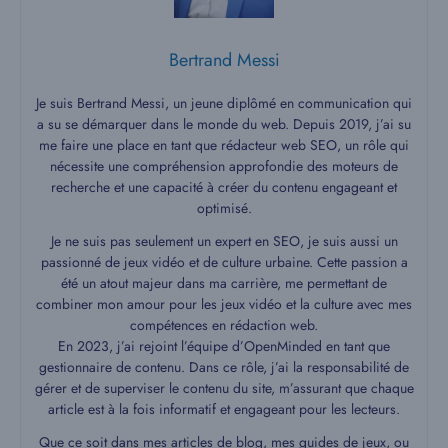
Bertrand Messi
Je suis Bertrand Messi, un jeune diplômé en communication qui
a su se démarquer dans le monde du web. Depuis 2019, j’ai su
me faire une place en tant que rédacteur web SEO, un rôle qui
nécessite une compréhension approfondie des moteurs de
recherche et une capacité à créer du contenu engageant et
optimisé.
Je ne suis pas seulement un expert en SEO, je suis aussi un
passionné de jeux vidéo et de culture urbaine. Cette passion a
été un atout majeur dans ma carrière, me permettant de
combiner mon amour pour les jeux vidéo et la culture avec mes
compétences en rédaction web.
En 2023, j’ai rejoint l’équipe d’OpenMinded en tant que
gestionnaire de contenu. Dans ce rôle, j’ai la responsabilité de
gérer et de superviser le contenu du site, m’assurant que chaque
article est à la fois informatif et engageant pour les lecteurs.
Que ce soit dans mes articles de blog, mes guides de jeux, ou