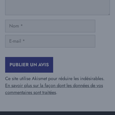
Nom
E-
mail
Ce site utilise Akismet pour réduire les indésirables.
En savoir plus sur la façon dont les données de vos
commentaires sont traitées
.