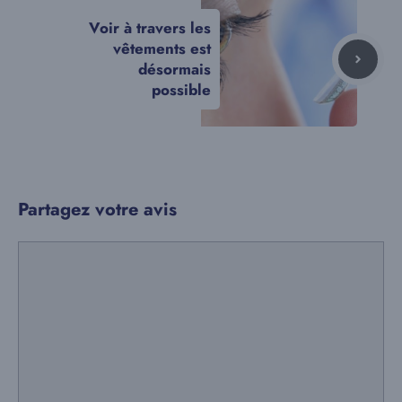
Voir à travers les
vêtements est
désormais
possible
Partagez votre avis
Commentaire