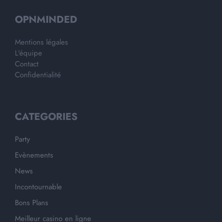
OPNMINDED
Mentions légales
L'équipe
Contact
Confidentialité
CATEGORIES
Party
Evènements
News
Incontournable
Bons Plans
Meilleur casino en ligne