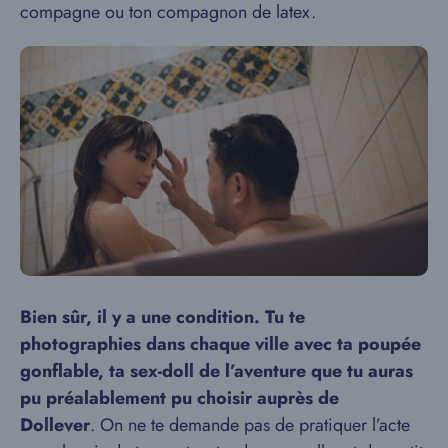
compagne ou ton compagnon de latex.
Bien sûr, il y a une condition. Tu te
photographies dans chaque ville avec ta poupée
gonflable, ta sex-doll de l’aventure que tu auras
pu préalablement pu choisir auprès de
Dollever
. On ne te demande pas de pratiquer l’acte