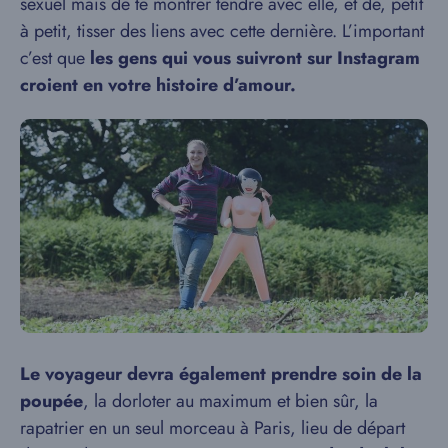
sexuel mais de te montrer tendre avec elle, et de, petit
à petit, tisser des liens avec cette dernière. L’important
c’est que
les gens qui vous suivront sur Instagram
croient en votre histoire d’amour.
Le voyageur devra également prendre soin de la
poupée
, la dorloter au maximum et bien sûr, la
rapatrier en un seul morceau à Paris, lieu de départ