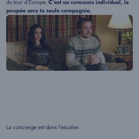
du tour d’Europe.
C’est un concours individuel, la
poupée sera ta seule compagnie.
La concierge est dans l’escalier.