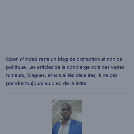
Open Minded reste un blog de distraction et non de
politique. Les articles de la concierge sont des vastes
rumeurs, blagues, et actualités décalées, à ne pas
prendre toujours au pied de la lettre.