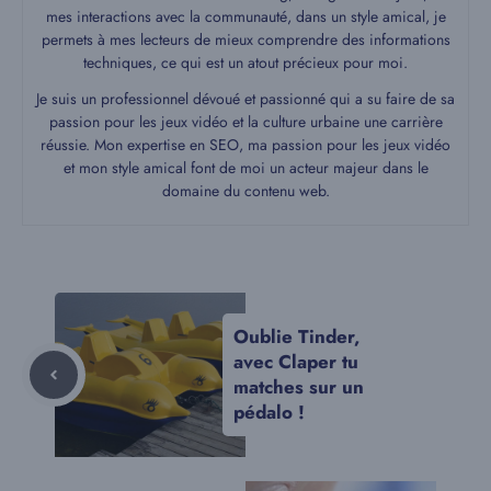
mes interactions avec la communauté, dans un style amical, je
permets à mes lecteurs de mieux comprendre des informations
techniques, ce qui est un atout précieux pour moi.
Je suis un professionnel dévoué et passionné qui a su faire de sa
passion pour les jeux vidéo et la culture urbaine une carrière
réussie. Mon expertise en SEO, ma passion pour les jeux vidéo
et mon style amical font de moi un acteur majeur dans le
domaine du contenu web.
Oublie Tinder,
avec Claper tu
matches sur un
pédalo !