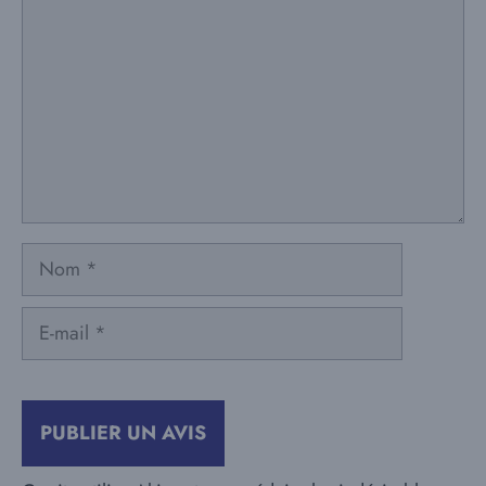
Nom
E-
mail