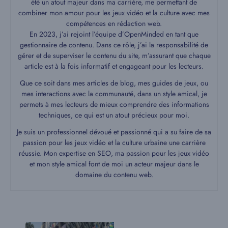
été un atout majeur dans ma carrière, me permettant de
combiner mon amour pour les jeux vidéo et la culture avec mes
compétences en rédaction web.
En 2023, j’ai rejoint l’équipe d’OpenMinded en tant que
gestionnaire de contenu. Dans ce rôle, j’ai la responsabilité de
gérer et de superviser le contenu du site, m’assurant que chaque
article est à la fois informatif et engageant pour les lecteurs.
Que ce soit dans mes articles de blog, mes guides de jeux, ou
mes interactions avec la communauté, dans un style amical, je
permets à mes lecteurs de mieux comprendre des informations
techniques, ce qui est un atout précieux pour moi.
Je suis un professionnel dévoué et passionné qui a su faire de sa
passion pour les jeux vidéo et la culture urbaine une carrière
réussie. Mon expertise en SEO, ma passion pour les jeux vidéo
et mon style amical font de moi un acteur majeur dans le
domaine du contenu web.