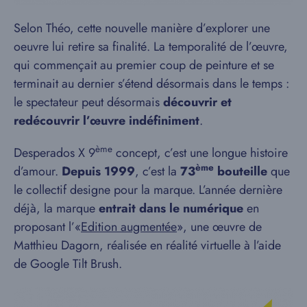
Selon Théo, cette nouvelle manière d’explorer une
oeuvre lui retire sa finalité. La temporalité de l’œuvre,
qui commençait au premier coup de peinture et se
terminait au dernier s’étend désormais dans le temps :
le spectateur peut désormais
découvrir et
redécouvrir l’œuvre indéfiniment
.
ème
Desperados X 9
concept, c’est une longue histoire
ème
d’amour.
Depuis 1999
, c’est la
73
bouteille
que
le collectif designe pour la marque. L’année dernière
déjà, la marque
entrait dans le numérique
en
proposant l’«
Edition augmentée
», une œuvre de
Matthieu Dagorn, réalisée en réalité virtuelle à l’aide
de Google Tilt Brush.