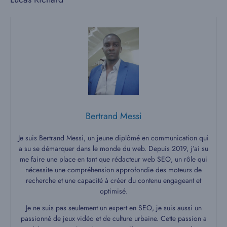
Bertrand Messi
Je suis Bertrand Messi, un jeune diplômé en communication qui
a su se démarquer dans le monde du web. Depuis 2019, j’ai su
me faire une place en tant que rédacteur web SEO, un rôle qui
nécessite une compréhension approfondie des moteurs de
recherche et une capacité à créer du contenu engageant et
optimisé.
Je ne suis pas seulement un expert en SEO, je suis aussi un
passionné de jeux vidéo et de culture urbaine. Cette passion a