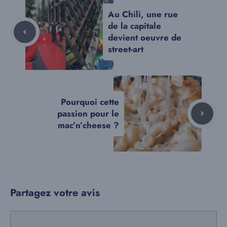
Au Chili, une rue
de la capitale
devient oeuvre de
street-art
Pourquoi cette
passion pour le
mac’n’cheese ?
Partagez votre avis
Commentaire