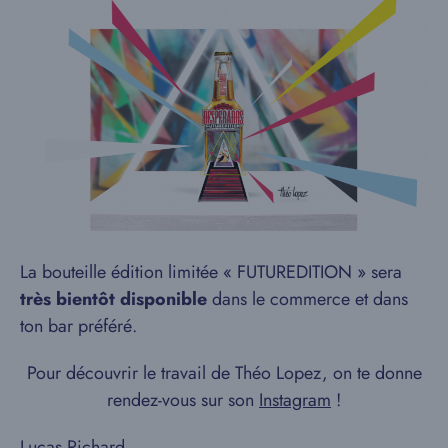
La bouteille édition limitée « FUTUREDITION » sera
très bientôt disponible
dans le commerce et dans
ton bar préféré.
Pour découvrir le travail de Théo Lopez, on te donne
rendez-vous sur son
Instagram
!
Lucas Richard