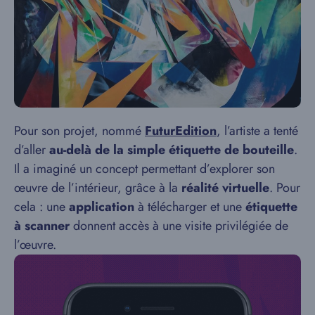
Pour son projet, nommé
FuturEdition
, l’artiste a tenté
d’aller
au-delà de la simple étiquette de bouteille
.
Il a imaginé un concept permettant d’explorer son
œuvre de l’intérieur, grâce à la
réalité virtuelle
. Pour
cela : une
application
à télécharger et une
étiquette
à scanner
donnent accès à une visite privilégiée de
l’œuvre.