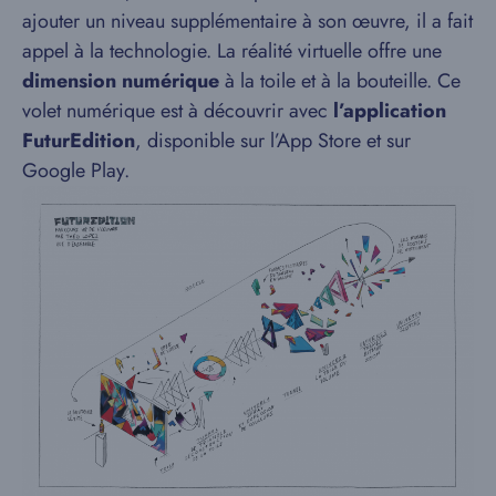
ajouter un niveau supplémentaire à son œuvre, il a fait
appel à la technologie. La réalité virtuelle offre une
dimension numérique
à la toile et à la bouteille. Ce
volet numérique est à découvrir avec
l’application
FuturEdition
, disponible sur l’App Store et sur
Google Play.