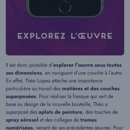
Il est donc possible d’
explorer l’œuvre sous toutes
ses dimensions
, en naviguant d’une couche à l’autre.
En effet, Théo Lopez attache une importance
particulière au travail des
matières et des couches
superposées
. Pour réaliser la fresque qui sert de
base au design de la nouvelle bouteille, Théo a
superposé des
aplats de peinture
, des touches de
spray aérosol
et des collages de
trames
numérisées
, venant de ses précédentes œuvres. Pour