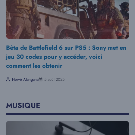
Bêta de Battlefield 6 sur PS5 : Sony met en
jeu 30 codes pour y accéder, voici
comment les obtenir
Hervé Atangana
5 août 2025
MUSIQUE