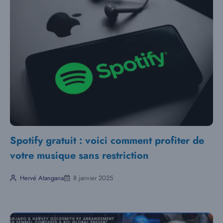
Spotify gratuit : voici comment profiter de
votre musique sans restriction
Hervé Atangana
8 janvier 2025