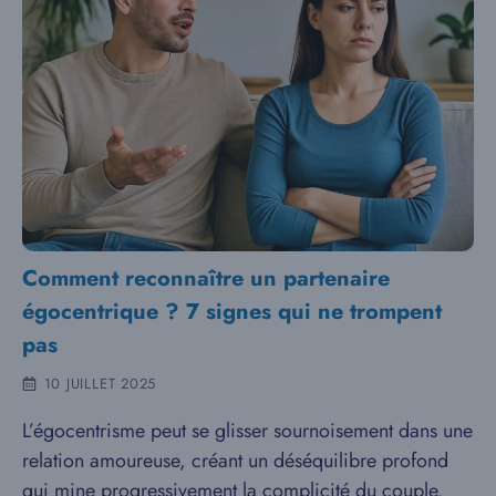
Comment reconnaître un partenaire
égocentrique ? 7 signes qui ne trompent
pas
10 JUILLET 2025
L’égocentrisme peut se glisser sournoisement dans une
relation amoureuse, créant un déséquilibre profond
qui mine progressivement la complicité du couple.