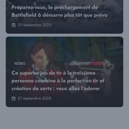
Préparez-vous, le préchargement de
Battlefield 6 démarre plus tôt que prévu
29 septembre 2025
NEWS
Ce superbe jeu de tir à la troisième
personne combine à la perfection tir et
création de sorts : vous allez l’adorer
27 septembre 2025