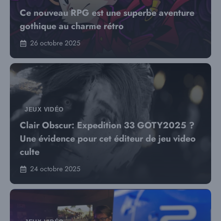
Ce nouveau RPG est une superbe aventure
gothique au charme rétro
26 octobre 2025
JEUX VIDÉO
Clair Obscur: Expedition 33 GOTY2025 ?
Une évidence pour cet éditeur de jeu video
culte
24 octobre 2025