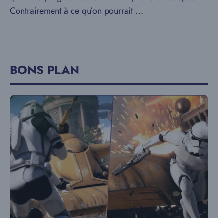
Contrairement à ce qu’on pourrait …
BONS PLAN