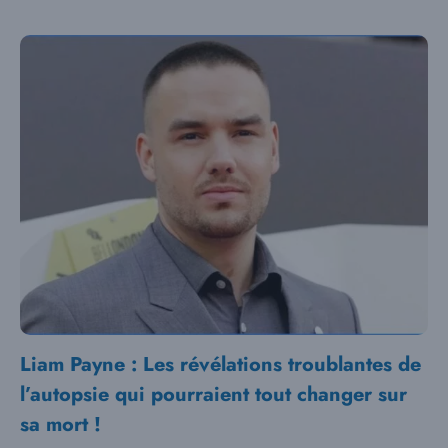
Liam Payne : Les révélations troublantes de
l’autopsie qui pourraient tout changer sur
sa mort !