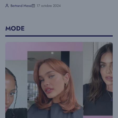
Bertrand Messi
17 octobre 2024
MODE