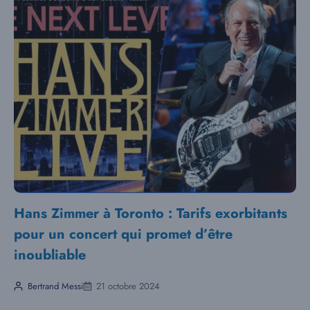
Hans Zimmer à Toronto : Tarifs exorbitants
pour un concert qui promet d’être
inoubliable
Bertrand Messi
21 octobre 2024