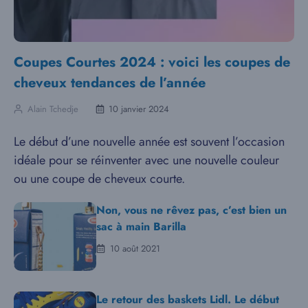
Coupes Courtes 2024 : voici les coupes de
cheveux tendances de l’année
Alain Tchedje
10 janvier 2024
Le début d’une nouvelle année est souvent l’occasion
idéale pour se réinventer avec une nouvelle couleur
ou une coupe de cheveux courte.
Non, vous ne rêvez pas, c’est bien un
sac à main Barilla
10 août 2021
Le retour des baskets Lidl. Le début