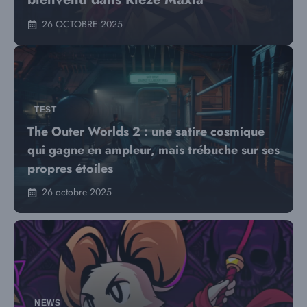
26 OCTOBRE 2025
TEST
The Outer Worlds 2 : une satire cosmique
qui gagne en ampleur, mais trébuche sur ses
propres étoiles
26 octobre 2025
NEWS