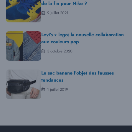
de la fin pour Nike ?
9 juillet 2021
Levi’s x lego: la nouvelle collaboration
aux couleurs pop
3 octobre 2020
Le sac banane l’objet des fausses
tendances
1 juillet 2019