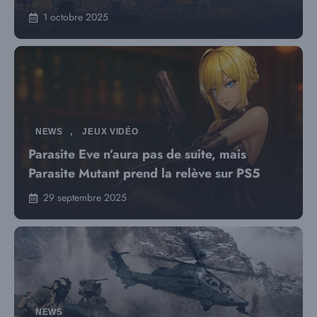
1 octobre 2025
NEWS
,
JEUX VIDÉO
Parasite Eve n’aura pas de suite, mais
Parasite Mutant prend la relève sur PS5
29 septembre 2025
NEWS