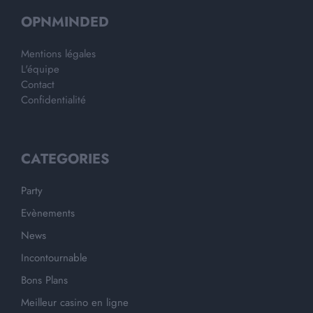
OPNMINDED
Mentions légales
L'équipe
Contact
Confidentialité
CATEGORIES
Party
Evènements
News
Incontournable
Bons Plans
Meilleur casino en ligne