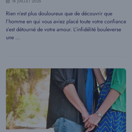
18 JUILLET 2025
Rien n’est plus douloureux que de découvrir que
l’homme en qui vous aviez placé toute votre confiance
s’est détourné de votre amour. L’infidélité bouleverse
une …