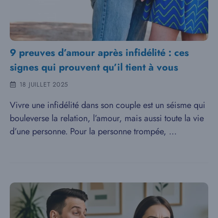
9 preuves d’amour après infidélité : ces
signes qui prouvent qu’il tient à vous
18 JUILLET 2025
Vivre une infidélité dans son couple est un séisme qui
bouleverse la relation, l’amour, mais aussi toute la vie
d’une personne. Pour la personne trompée, …