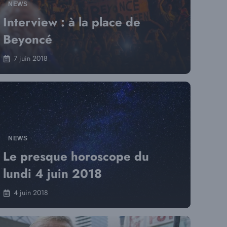
NEWS
Interview : à la place de
Beyoncé
7 juin 2018
NEWS
Le presque horoscope du
lundi 4 juin 2018
4 juin 2018