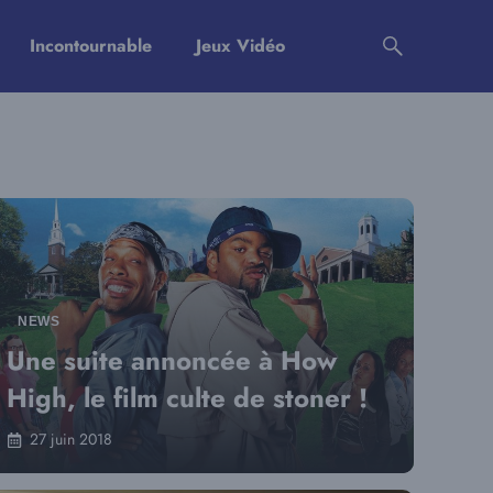
Incontournable
Jeux Vidéo
NEWS
Une suite annoncée à How
High, le film culte de stoner !
27 juin 2018