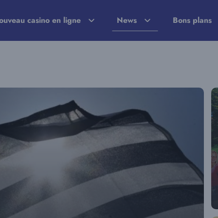
ouveau casino en ligne
News
Bons plans