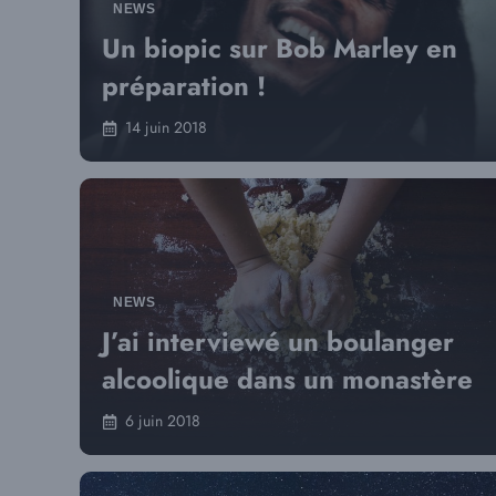
NEWS
Un biopic sur Bob Marley en
préparation !
14 juin 2018
NEWS
J’ai interviewé un boulanger
alcoolique dans un monastère
6 juin 2018