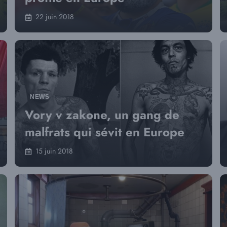
22 juin 2018
NEWS
Vory v zakone, un gang de
malfrats qui sévit en Europe
15 juin 2018