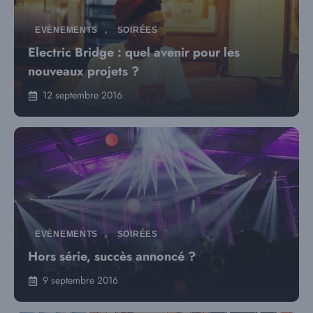
EVÈNEMENTS
,
SOIRÉES
Electric Bridge : quel avenir pour les
nouveaux projets ?
12 septembre 2016
EVÈNEMENTS
,
SOIRÉES
Hors série, succès annoncé ?
9 septembre 2016