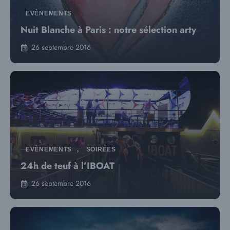
EVÈNEMENTS
Nuit Blanche à Paris : notre sélection arty
26 septembre 2016
EVÈNEMENTS
,
SOIRÉES
24h de teuf à l’IBOAT
26 septembre 2016