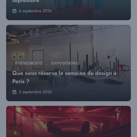
septembre
6 septembre 2016
EVÈNEMENTS
,
EXPOSITIONS
Que nous réserve la semaine du design à
Paris ?
3 septembre 2016