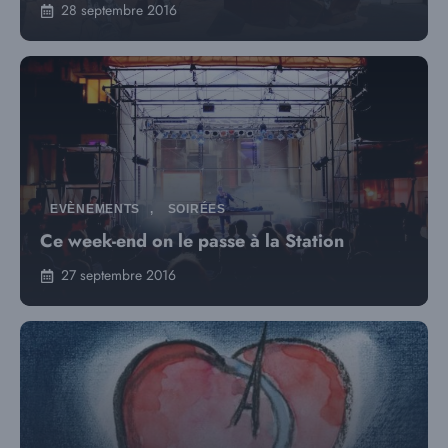
28 septembre 2016
EVÈNEMENTS
,
SOIRÉES
Ce week-end on le passe à la Station
27 septembre 2016