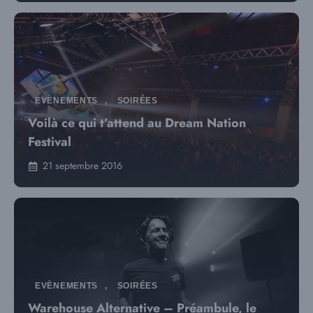
EVÈNEMENTS
,
SOIRÉES
Voilà ce qui t’attend au Dream Nation
Festival
21 septembre 2016
EVÈNEMENTS
,
SOIRÉES
Warehouse Alternative – Préambule, le