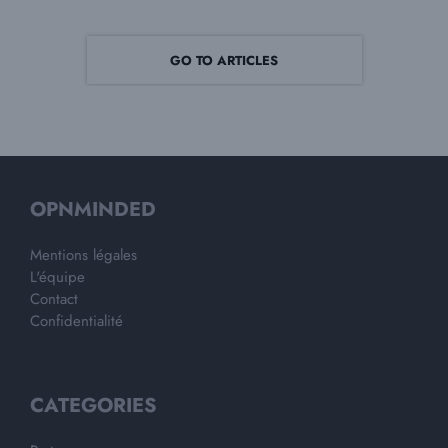
GO TO ARTICLES
OPNMINDED
Mentions légales
L'équipe
Contact
Confidentialité
CATEGORIES