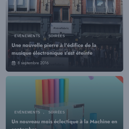
EVÈNEMENTS
,
SOIRÉES
Une nouvelle pierre à l’édifice de la
musique électronique s’est éteinte
8 septembre 2016
EVÈNEMENTS
,
SOIRÉES
Un nouveau mois éclectique à la Machine en