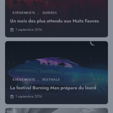
EVÈNEMENTS
,
SOIRÉES
Un mois des plus attendu aux Nuits Fauves
1 septembre 2016
EVÈNEMENTS
,
FESTIVALS
Le festival Burning Man prépare du lourd
1 septembre 2016