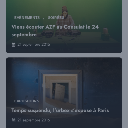
EVÈNEMENTS
,
SOIRÉES
Viens écouter AZF au Consulat le 24
septembre
21 septembre 2016
EXPOSITIONS
Temps suspendu, l’urbex s’expose à Paris
21 septembre 2016