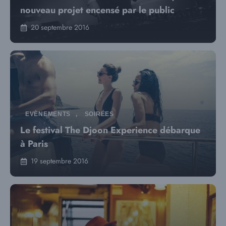
nouveau projet encensé par le public
20 septembre 2016
EVÈNEMENTS
,
SOIRÉES
Le festival The Djoon Experience débarque
à Paris
19 septembre 2016