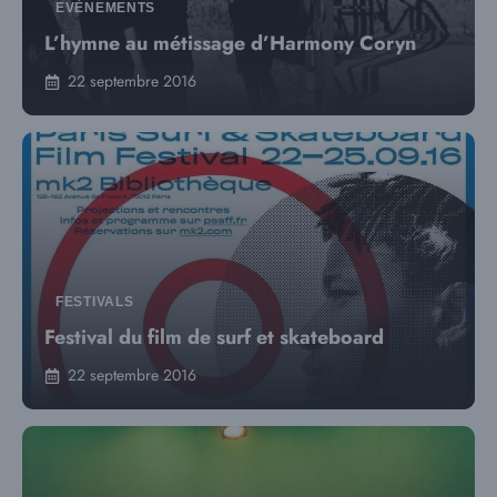
EVÈNEMENTS
L’hymne au métissage d’Harmony Coryn
22 septembre 2016
FESTIVALS
Festival du film de surf et skateboard
22 septembre 2016