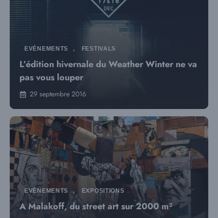
EVÈNEMENTS
,
FESTIVALS
L’édition hivernale du Weather Winter ne va
pas vous louper
29 septembre 2016
EVÈNEMENTS
,
EXPOSITIONS
A Malakoff, du street art sur 2000 m²