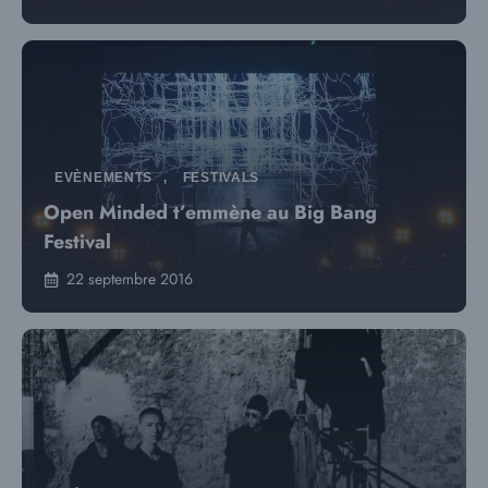
EVÈNEMENTS
,
FESTIVALS
Open Minded t’emmène au Big Bang
Festival
22 septembre 2016