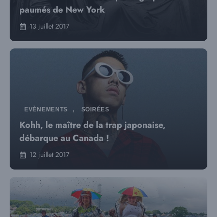
paumés de New York
13 juillet 2017
EVÈNEMENTS
,
SOIRÉES
Kohh, le maître de la trap japonaise,
débarque au Canada !
12 juillet 2017