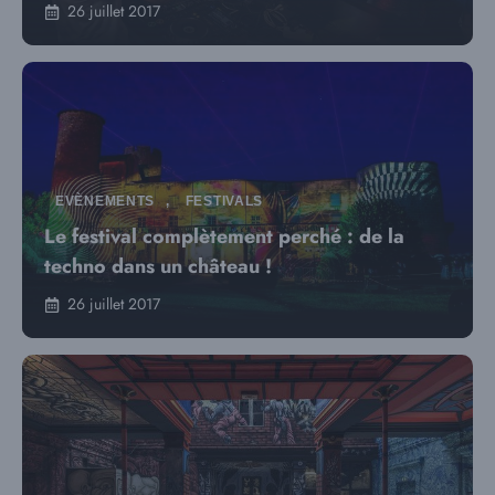
26 juillet 2017
EVÈNEMENTS
,
FESTIVALS
Le festival complètement perché : de la
techno dans un château !
26 juillet 2017