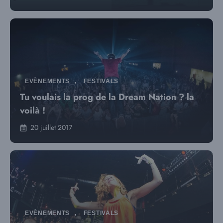
EVÈNEMENTS
,
FESTIVALS
Tu voulais la prog de la Dream Nation ? la
voilà !
20 juillet 2017
EVÈNEMENTS
,
FESTIVALS