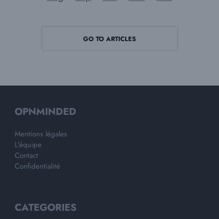
GO TO ARTICLES
OPNMINDED
Mentions légales
L'équipe
Contact
Confidentialité
CATEGORIES