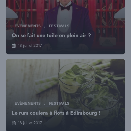
EVÈNEMENTS
,
FESTIVALS
On se fait une toile en plein air ?
18 juillet 2017
EVÈNEMENTS
,
FESTIVALS
Le rum coulera à flots à Edimbourg !
18 juillet 2017