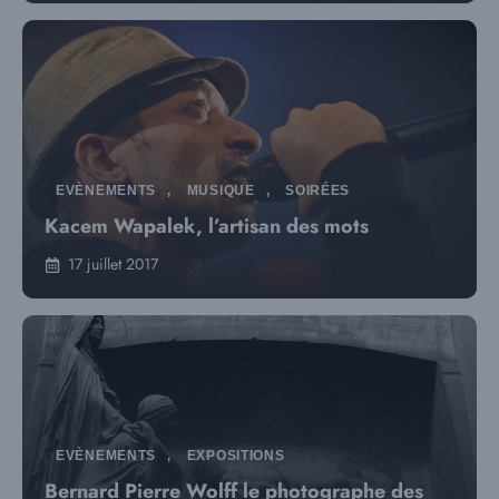
EVÈNEMENTS
,
MUSIQUE
,
SOIRÉES
Kacem Wapalek, l’artisan des mots
17 juillet 2017
EVÈNEMENTS
,
EXPOSITIONS
Bernard Pierre Wolff le photographe des