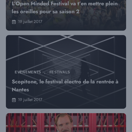
L’Open Minded Festival va t’en mettre plein
les oreilles pour sa saison 2
19 juillet 2017
EVÈNEMENTS
,
FESTIVALS
Scopitone, le festival électro de la rentrée à
Nantes
19 juillet 2017