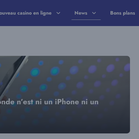
ouveau casino en ligne
News
Bons plans
nde n’est ni un iPhone ni un