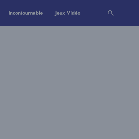
Incontournable
Jeux Vidéo