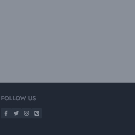
FOLLOW US