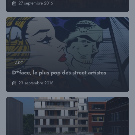
27 septembre 2016
ART
D*face, le plus pop des street artistes
23 septembre 2016