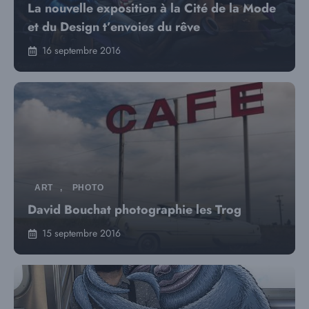
La nouvelle exposition à la Cité de la Mode
et du Design t’envoies du rêve
16 septembre 2016
ART
,
PHOTO
David Bouchat photographie les Trog
15 septembre 2016