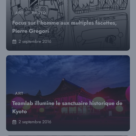
ART
,
PHOTO
Focus sur l’homme aux multiples facettes,
Pierre Gregori
2 septembre 2016
ART
Teamlab illumine le sanctuaire historique de
Kyoto
2 septembre 2016