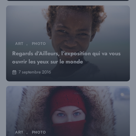
ART
,
PHOTO
Regards d’Ailleurs, l’exposition qui va vous
ouvrir les yeux sur le monde
7 septembre 2016
ART
,
PHOTO