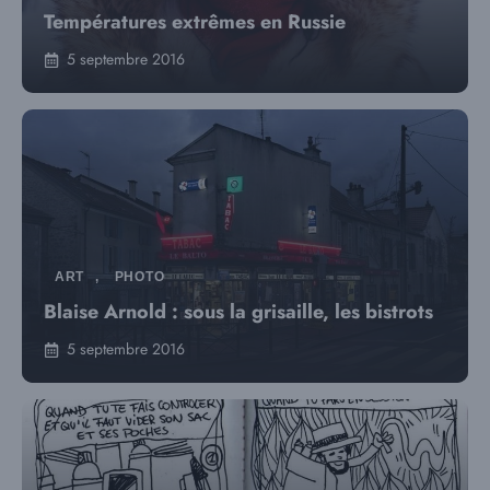
Températures extrêmes en Russie
5 septembre 2016
ART
,
PHOTO
Blaise Arnold : sous la grisaille, les bistrots
5 septembre 2016