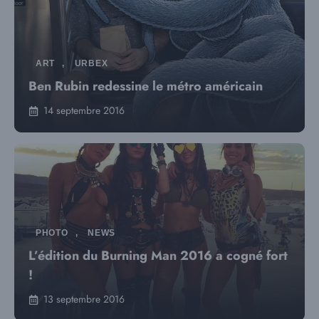
ART
,
URBEX
Ben Rubin redessine le métro américain
14 septembre 2016
PHOTO
,
NEWS
L’édition du Burning Man 2016 a cogné fort
!
13 septembre 2016