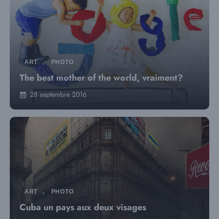
ART
,
PHOTO
The best mother of the world, vraiment?
28 septembre 2016
ART
,
PHOTO
Cuba un pays aux deux visages