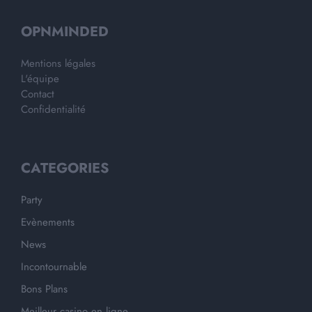
OPNMINDED
Mentions légales
L'équipe
Contact
Confidentialité
CATEGORIES
Party
Evènements
News
Incontournable
Bons Plans
Meilleur casino en ligne