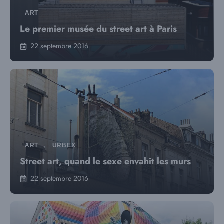
ART
Le premier musée du street art à Paris
22 septembre 2016
ART
,
URBEX
Street art, quand le sexe envahit les murs
22 septembre 2016