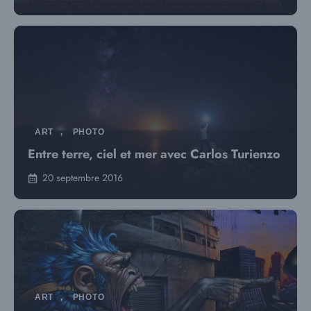
ART
,
PHOTO
Entre terre, ciel et mer avec Carlos Turienzo
20 septembre 2016
ART
,
PHOTO