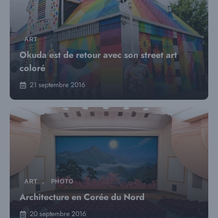
ART
Okuda est de retour avec son street art
coloré
21 septembre 2016
ART
,
PHOTO
Architecture en Corée du Nord
20 septembre 2016