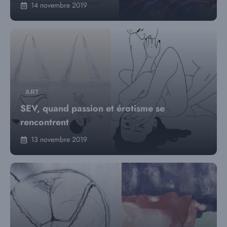
14 novembre 2019
ART
SEV, quand passion et érotisme se
rencontrent
13 novembre 2019