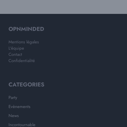
OPNMINDED
Mentions légales
L'équipe
Contact
Confidentialité
CATEGORIES
Party
Evènements
News
Incontournable