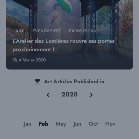
ART
,
EVÈNEMENTS
,
EXPOSITIONS
L’Atelier des Lumières rouvre ses portes
prochainement !
4 février 2020
Art Articles Published in
2020
Jan
Feb
May
Jun
Oct
Nov