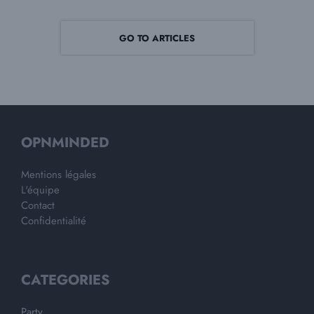
GO TO ARTICLES
OPNMINDED
Mentions légales
L'équipe
Contact
Confidentialité
CATEGORIES
Party