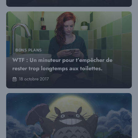
BONS PLANS
WTF : Un minuteur pour t’empêcher de
rester trop longtemps aux toilettes.
18 octobre 2017