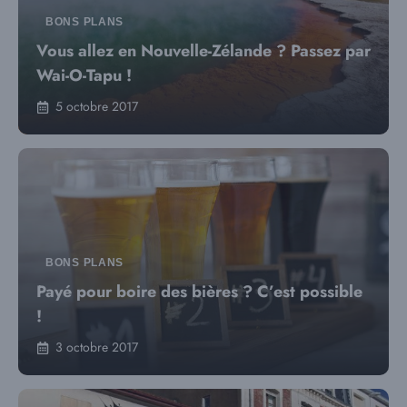
BONS PLANS
Vous allez en Nouvelle-Zélande ? Passez par
Wai-O-Tapu !
5 octobre 2017
BONS PLANS
Payé pour boire des bières ? C’est possible
!
3 octobre 2017