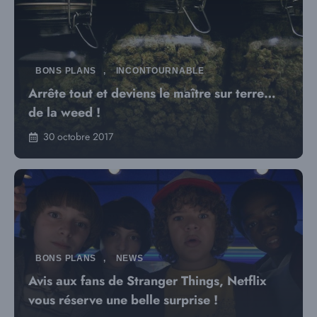
BONS PLANS
,
INCONTOURNABLE
Arrête tout et deviens le maître sur terre…
de la weed !
30 octobre 2017
BONS PLANS
,
NEWS
Avis aux fans de Stranger Things, Netflix
vous réserve une belle surprise !