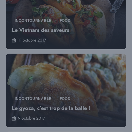
INCONTOURNABLE
,
FOOD
Le Vietnam des saveurs
11 octobre 2017
INCONTOURNABLE
,
FOOD
Le gyoza, c’est trop de la balle !
9 octobre 2017