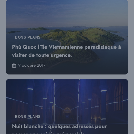
BONS PLANS
Phú Quoc l’île Vietnamienne paradisiaque à
visiter de toute urgence.
9 octobre 2017
BONS PLANS
Nuit blanche : quelques adresses pour