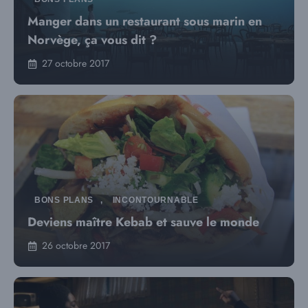
Manger dans un restaurant sous marin en
Norvège, ça vous dit ?
27 octobre 2017
BONS PLANS
,
INCONTOURNABLE
Deviens maître Kebab et sauve le monde
26 octobre 2017