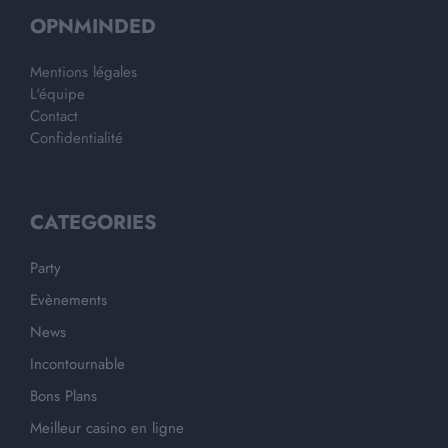
OPNMINDED
Mentions légales
L'équipe
Contact
Confidentialité
CATEGORIES
Party
Evènements
News
Incontournable
Bons Plans
Meilleur casino en ligne