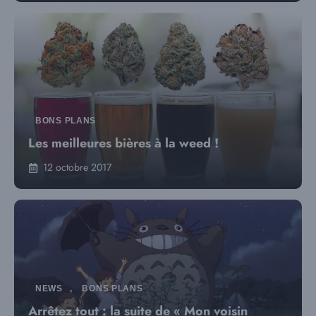
BONS PLANS
Les meilleures bières à la weed !
12 octobre 2017
NEWS
,
BONS PLANS
Arrêtez tout : la suite de « Mon voisin