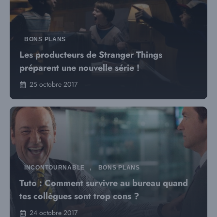
BONS PLANS
Les producteurs de Stranger Things
préparent une nouvelle série !
25 octobre 2017
INCONTOURNABLE
,
BONS PLANS
Tuto : Comment survivre au bureau quand
tes collègues sont trop cons ?
24 octobre 2017