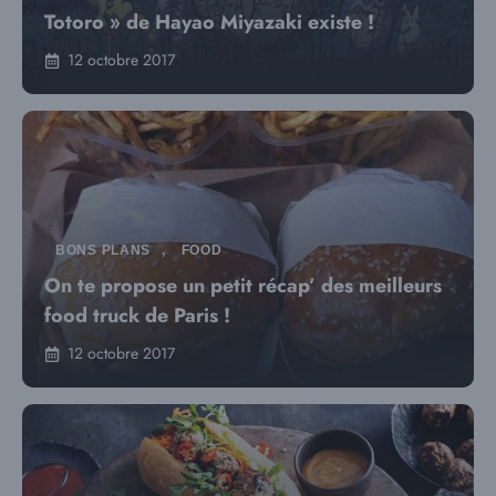
Totoro » de Hayao Miyazaki existe !
12 octobre 2017
BONS PLANS
,
FOOD
On te propose un petit récap’ des meilleurs
food truck de Paris !
12 octobre 2017