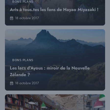
BONS PLANS
Avis à tous.tes les fans de Hayao Miyazaki !
18 octobre 2017
BONS PLANS
Les lacs d’Ayous : miroir de la Nouvelle
Zélande ?
18 octobre 2017