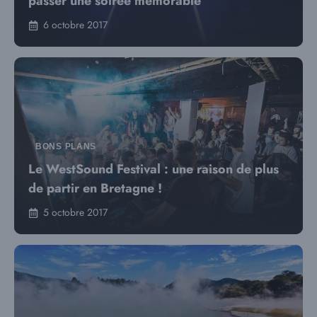
passer une soirée mémorable
6 octobre 2017
BONS PLANS
Le WestSound Festival : une raison de plus
de partir en Bretagne !
5 octobre 2017