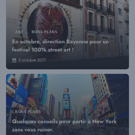
ART
,
BONS PLANS
En octobre, direction Bayonne pour un
festival 100% street art !
3 octobre 2017
BONS PLANS
Quelques conseils pour partir à New York
sans vous ruiner.