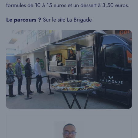
formules de 10 à 15 euros et un dessert à 3,50 euros.
Le parcours ?
Sur le site
La Brigade