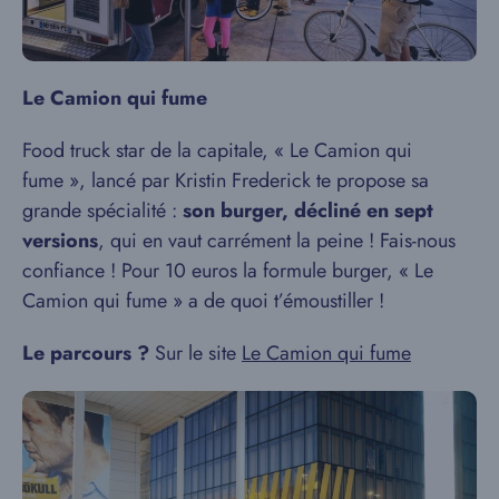
Le Camion qui fume
Food truck star de la capitale, « Le Camion qui
fume », lancé par Kristin Frederick te propose sa
grande spécialité :
son burger, décliné en sept
versions
, qui en vaut carrément la peine ! Fais-nous
confiance ! Pour 10 euros la formule burger, « Le
Camion qui fume » a de quoi t’émoustiller !
Le parcours ?
Sur le site
Le Camion qui fume