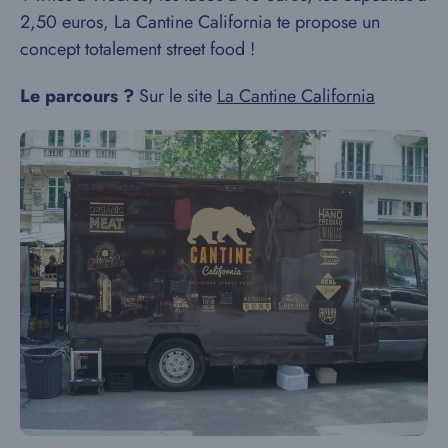
2,50 euros, La Cantine California te propose un
concept totalement street food !
Le parcours ?
Sur le site
La Cantine California