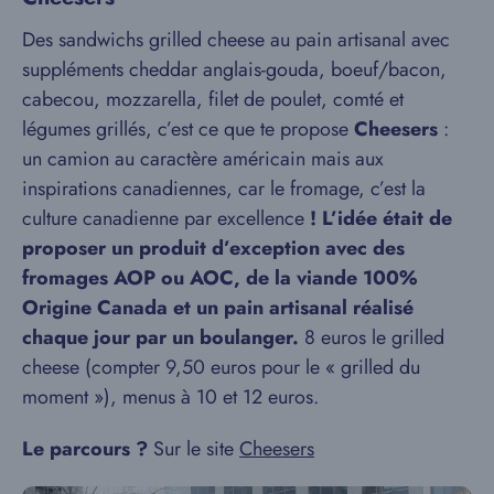
Des sandwichs grilled cheese au pain artisanal avec
suppléments cheddar anglais-gouda, boeuf/bacon,
cabecou, mozzarella, filet de poulet, comté et
légumes grillés, c’est ce que te propose
Cheesers
:
un camion au caractère américain mais aux
inspirations canadiennes, car le fromage, c’est la
culture canadienne par excellence
! L’idée était de
proposer un produit d’exception avec des
fromages AOP ou AOC, de la viande 100%
Origine Canada et un pain artisanal réalisé
chaque jour par un boulanger.
8 euros le grilled
cheese (compter 9,50 euros pour le « grilled du
moment »), menus à 10 et 12 euros.
Le parcours ?
Sur le site
Cheesers