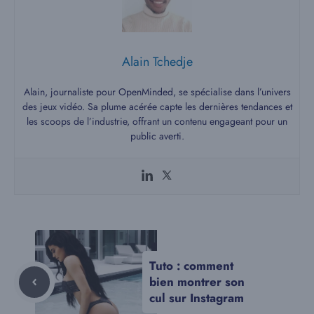
Alain Tchedje
Alain, journaliste pour OpenMinded, se spécialise dans l’univers
des jeux vidéo. Sa plume acérée capte les dernières tendances et
les scoops de l’industrie, offrant un contenu engageant pour un
public averti.
Tuto : comment
bien montrer son
cul sur Instagram