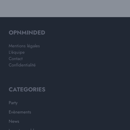
OPNMINDED
Mentions légales
L'équipe
Contact
Confidentialité
CATEGORIES
Party
Evènements
News