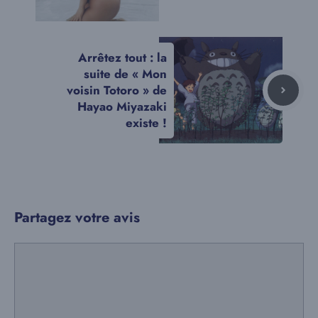
Arrêtez tout : la
suite de « Mon
voisin Totoro » de
Hayao Miyazaki
existe !
Partagez votre avis
Commentaire