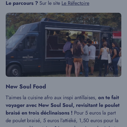
Le parcours ?
Sur le site
Le Réfectoire
New Soul Food
T’aimes la cuisine afro aux inspi antillaises,
on te fait
voyager avec New Soul Soul, revisitant le poulet
braisé en trois déclinaisons !
Pour 5 euros la part
de poulet braisé, 5 euros l’attiéké, 1,50 euros pour la