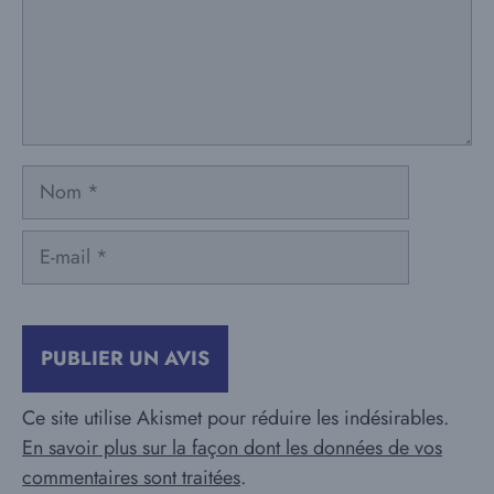
Nom
E-
mail
Ce site utilise Akismet pour réduire les indésirables.
En savoir plus sur la façon dont les données de vos
commentaires sont traitées
.