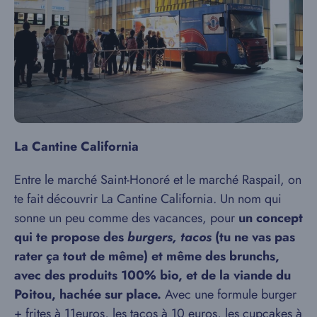
La Cantine California
Entre le marché Saint-Honoré et le marché Raspail, on
te fait découvrir La Cantine California. Un nom qui
sonne un peu comme des vacances, pour
un concept
qui te propose des
burgers, tacos
(tu ne vas pas
rater ça tout de même) et même des brunchs,
avec des produits 100% bio, et de la viande du
Poitou, hachée sur place.
Avec une formule burger
+ frites à 11euros, les tacos à 10 euros, les cupcakes à