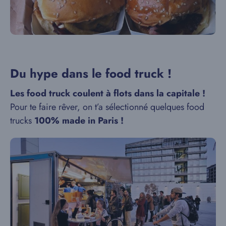
Du hype dans le food truck !
Les food truck coulent à flots dans la capitale !
Pour te faire rêver, on t’a sélectionné quelques food
trucks
100% made in Paris !