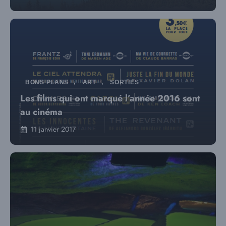
BONS PLANS
,
ART
,
SORTIES
Les films qui ont marqué l’année 2016 sont
au cinéma
11 janvier 2017