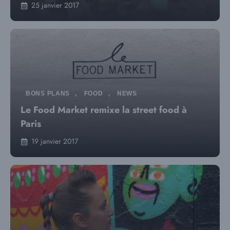
25 janvier 2017
BONS PLANS
,
FOOD
,
NEWS
Le Food Market remixe la street food à
Paris
19 janvier 2017