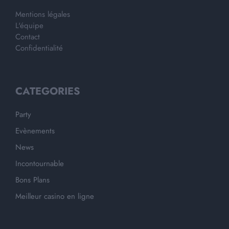
Mentions légales
L'équipe
Contact
Confidentialité
CATEGORIES
Party
Evènements
News
Incontournable
Bons Plans
Meilleur casino en ligne