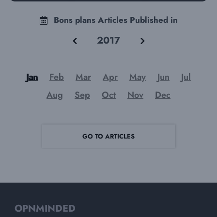
Bons plans Articles Published in
2017
Jan
Feb
Mar
Apr
May
Jun
Jul
Aug
Sep
Oct
Nov
Dec
GO TO ARTICLES
OPNMINDED