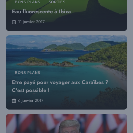
BONS PLANS
,
SORTIES
Eau fluorescente à Ibiza
11 janvier 2017
BONS PLANS
Etre payé pour voyager aux Caraïbes ?
C’est possible !
6 janvier 2017