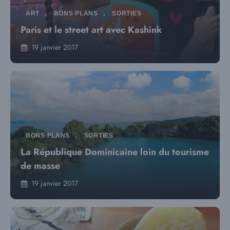
ART
,
BONS PLANS
,
SORTIES
Paris et le street art avec Kashink
19 janvier 2017
BONS PLANS
,
SORTIES
La République Dominicaine loin du tourisme
de masse
19 janvier 2017