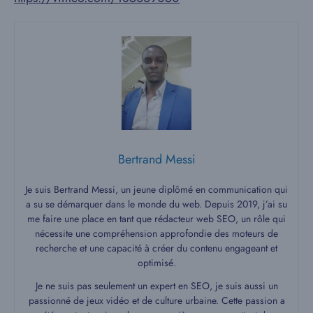
Bertrand Messi
Je suis Bertrand Messi, un jeune diplômé en communication qui
a su se démarquer dans le monde du web. Depuis 2019, j’ai su
me faire une place en tant que rédacteur web SEO, un rôle qui
nécessite une compréhension approfondie des moteurs de
recherche et une capacité à créer du contenu engageant et
optimisé.
Je ne suis pas seulement un expert en SEO, je suis aussi un
passionné de jeux vidéo et de culture urbaine. Cette passion a