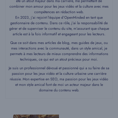
été un atout majeur dans ma carrière, me permettant de
combiner mon amour pour les jeux vidéo et la culture avec mes
compétences en rédaction web.
En 2023, j’ai rejoint l’équipe d’OpenMinded en tant que
gestionnaire de contenu. Dans ce rôle, j’ai la responsabilité de
gérer et de superviser le contenu du site, m’assurant que chaque
article est à la fois informatif et engageant pour les lecteurs.
Que ce soit dans mes articles de blog, mes guides de jeux, ou
mes interactions avec la communauté, dans un style amical, je
permets à mes lecteurs de mieux comprendre des informations
techniques, ce qui est un atout précieux pour moi.
Je suis un professionnel dévoué et passionné qui a su faire de sa
passion pour les jeux vidéo et la culture urbaine une carrière
réussie. Mon expertise en SEO, ma passion pour les jeux vidéo
et mon style amical font de moi un acteur majeur dans le
domaine du contenu web.