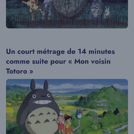
Un court métrage de 14 minutes
comme suite pour « Mon voisin
Totoro »