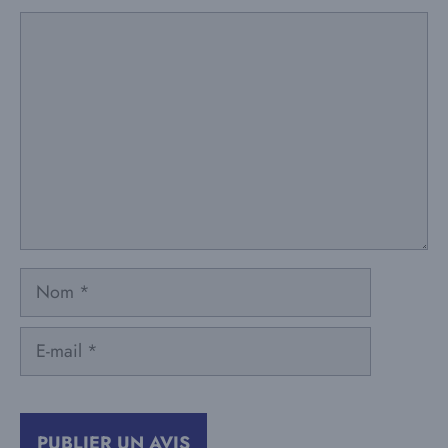
Commentaire
Nom
E-
mail