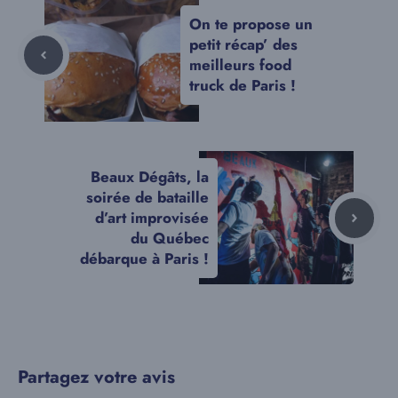
On te propose un
petit récap’ des
meilleurs food
truck de Paris !
Beaux Dégâts, la
soirée de bataille
d’art improvisée
du Québec
débarque à Paris !
Partagez votre avis