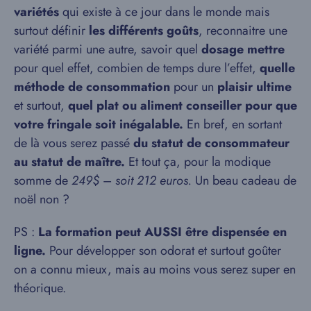
variétés
qui existe à ce jour dans le monde mais
surtout définir
les différents goûts
, reconnaitre une
variété parmi une autre, savoir quel
dosage mettre
pour quel effet, combien de temps dure l’effet,
quelle
méthode de consommation
pour un
plaisir ultime
et surtout,
quel plat ou aliment conseiller pour que
votre fringale soit inégalable.
En bref, en sortant
de là vous serez passé
du statut de consommateur
au statut de maître.
Et tout ça, pour la modique
somme de
249$
–
soit 212 euros.
Un beau cadeau de
noël non ?
PS :
La formation peut AUSSI être dispensée en
ligne.
Pour développer son odorat et surtout goûter
on a connu mieux, mais au moins vous serez super en
théorique.