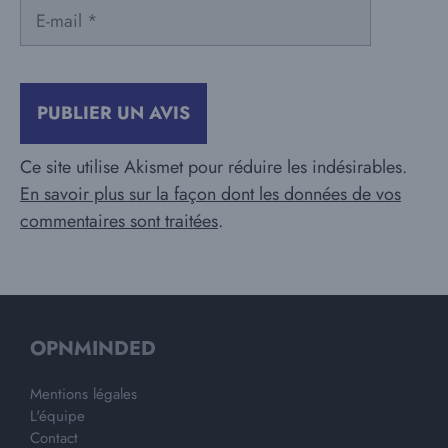
E-
mail
Ce site utilise Akismet pour réduire les indésirables.
En savoir plus sur la façon dont les données de vos
commentaires sont traitées
.
OPNMINDED
Mentions légales
L'équipe
Contact