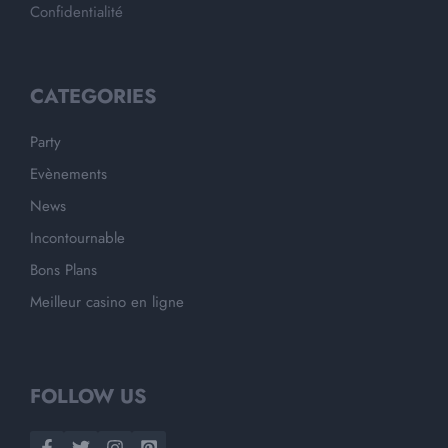
Confidentialité
CATEGORIES
Party
Evènements
News
Incontournable
Bons Plans
Meilleur casino en ligne
FOLLOW US