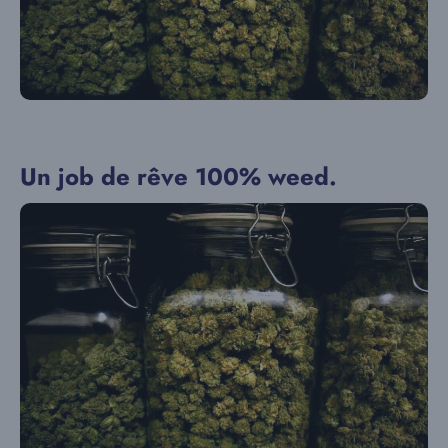
Un job de rêve 100% weed.