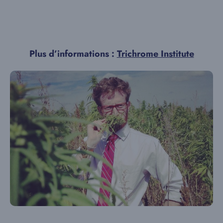
Plus d’informations :
Trichrome Institute