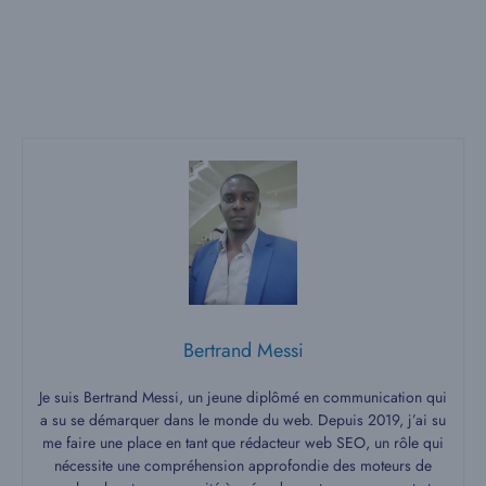
Bertrand Messi
Je suis Bertrand Messi, un jeune diplômé en communication qui
a su se démarquer dans le monde du web. Depuis 2019, j’ai su
me faire une place en tant que rédacteur web SEO, un rôle qui
nécessite une compréhension approfondie des moteurs de