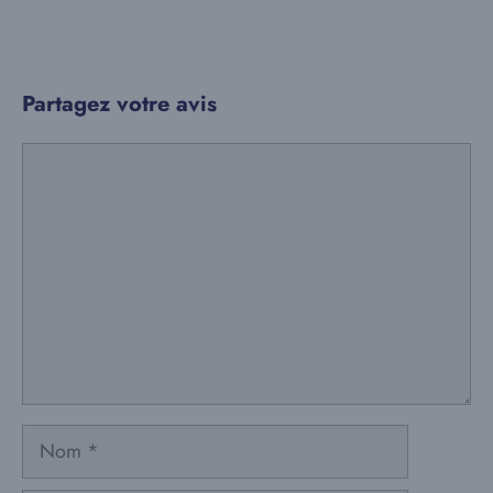
Partagez votre avis
Commentaire
Nom