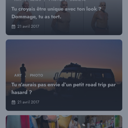
Tu croyais être unique avec ton look ?
Dommage, tu as tort.
21 avril 2017
ART
,
PHOTO
Tu n’aurais pas envie d’un petit road trip par
hasard ?
21 avril 2017