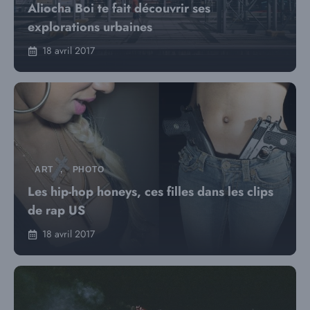
Aliocha Boi te fait découvrir ses
explorations urbaines
18 avril 2017
ART
,
PHOTO
Les hip-hop honeys, ces filles dans les clips
de rap US
18 avril 2017