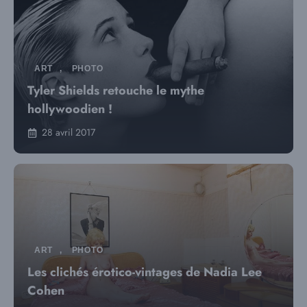
ART
,
PHOTO
Tyler Shields retouche le mythe
hollywoodien !
28 avril 2017
ART
,
PHOTO
Les clichés érotico-vintages de Nadia Lee
Cohen