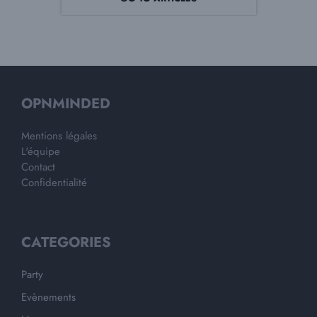
OPNMINDED
Mentions légales
L'équipe
Contact
Confidentialité
CATEGORIES
Party
Evènements