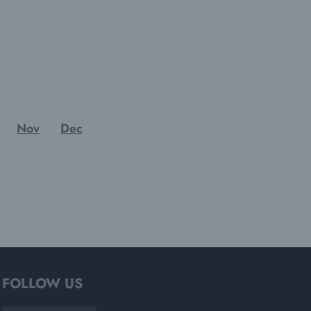
Nov
Dec
FOLLOW US