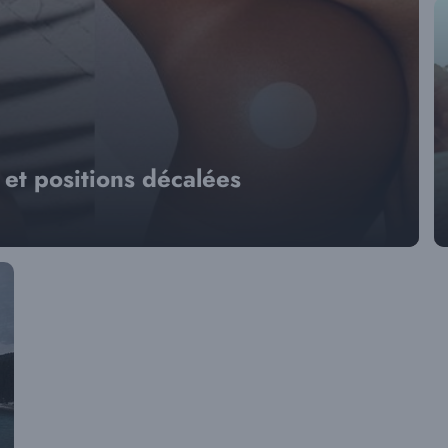
 et positions décalées