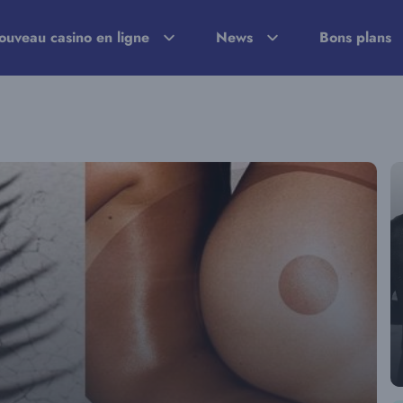
ouveau casino en ligne
News
Bons plans