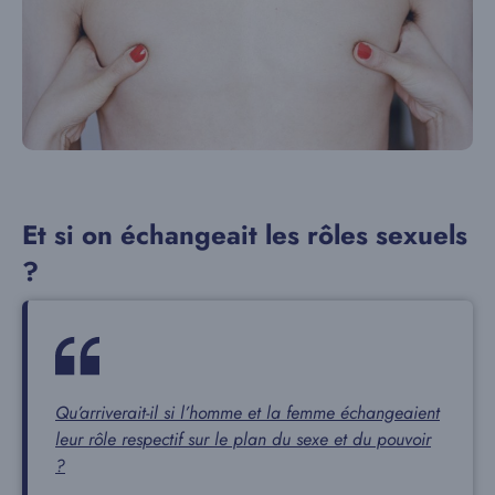
Et si on échangeait les rôles sexuels
?
Qu’arriverait-il si l’homme et la femme échangeaient
leur rôle respectif sur le plan du sexe et du pouvoir
?