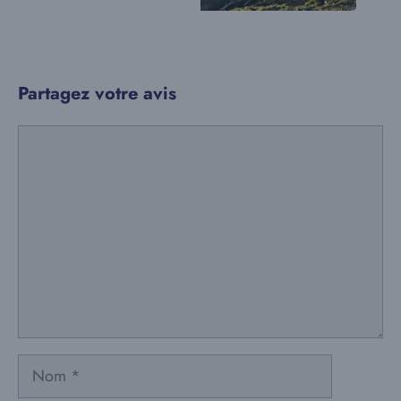
Partagez votre avis
Commentaire
Nom