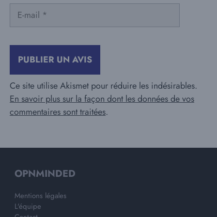
E-
mail
Ce site utilise Akismet pour réduire les indésirables.
En savoir plus sur la façon dont les données de vos
commentaires sont traitées
.
OPNMINDED
Mentions légales
L'équipe