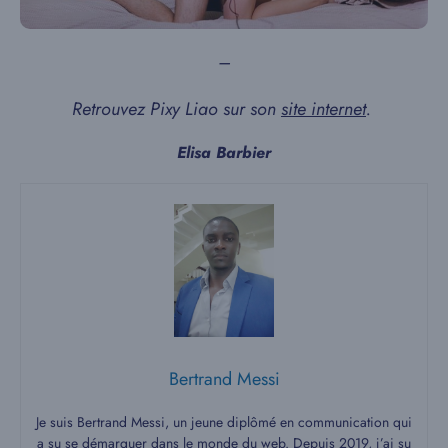
–
Retrouvez Pixy Liao sur son
site internet
.
Elisa Barbier
Bertrand Messi
Je suis Bertrand Messi, un jeune diplômé en communication qui
a su se démarquer dans le monde du web. Depuis 2019, j’ai su