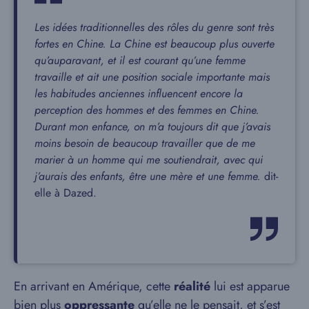
Les idées traditionnelles des rôles du genre sont très
fortes en Chine. La Chine est beaucoup plus ouverte
qu’auparavant, et il est courant qu’une femme
travaille et ait une position sociale importante mais
les habitudes anciennes influencent encore la
perception des hommes et des femmes en Chine.
Durant mon enfance, on m’a toujours dit que j’avais
moins besoin de beaucoup travailler que de me
marier à un homme qui me soutiendrait, avec qui
j’aurais des enfants, être une mère et une femme.
dit-
elle à Dazed.
En arrivant en Amérique, cette
réalité
lui est apparue
bien plus
oppressante
qu’elle ne le pensait, et s’est