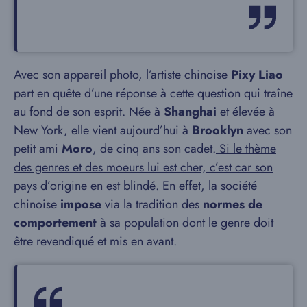
Avec son appareil photo, l’artiste chinoise
Pixy Liao
part en quête d’une réponse à cette question qui traîne
au fond de son esprit. Née à
Shanghai
et élevée à
New York, elle vient aujourd’hui à
Brooklyn
avec son
petit ami
Moro
, de cinq ans son cadet.
Si le thème
des genres et des moeurs lui est cher, c’est car son
pays d’origine en est blindé.
En effet, la société
chinoise
impose
via la tradition des
normes de
comportement
à sa population dont le genre doit
être revendiqué et mis en avant.