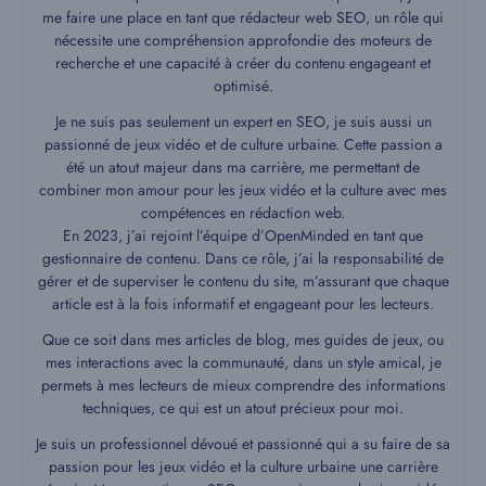
me faire une place en tant que rédacteur web SEO, un rôle qui
nécessite une compréhension approfondie des moteurs de
recherche et une capacité à créer du contenu engageant et
optimisé.
Je ne suis pas seulement un expert en SEO, je suis aussi un
passionné de jeux vidéo et de culture urbaine. Cette passion a
été un atout majeur dans ma carrière, me permettant de
combiner mon amour pour les jeux vidéo et la culture avec mes
compétences en rédaction web.
En 2023, j’ai rejoint l’équipe d’OpenMinded en tant que
gestionnaire de contenu. Dans ce rôle, j’ai la responsabilité de
gérer et de superviser le contenu du site, m’assurant que chaque
article est à la fois informatif et engageant pour les lecteurs.
Que ce soit dans mes articles de blog, mes guides de jeux, ou
mes interactions avec la communauté, dans un style amical, je
permets à mes lecteurs de mieux comprendre des informations
techniques, ce qui est un atout précieux pour moi.
Je suis un professionnel dévoué et passionné qui a su faire de sa
passion pour les jeux vidéo et la culture urbaine une carrière