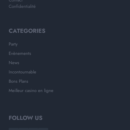
Contact
Confidentialité
CATEGORIES
Party
Evènements
News
Incontournable
Bons Plans
Meilleur casino en ligne
FOLLOW US