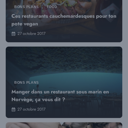
BONS PLANS
,
FOOD
Ces restaurants cauchemardesques pour ton
pote vegan
27 octobre 2017
BONS PLANS
Manger dans un restaurant sous marin en
Norvège, ça vous dit ?
27 octobre 2017