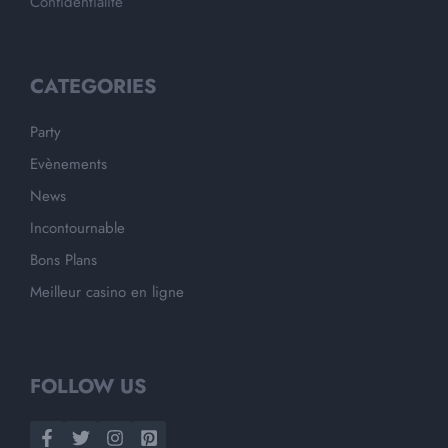
Confidentialité
CATEGORIES
Party
Evènements
News
Incontournable
Bons Plans
Meilleur casino en ligne
FOLLOW US