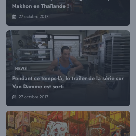
Nakhon en Thaïlande !
27 octobre 2017
NEWS
Pendant ce temps-là, le trailer de la série sur
Van Damme est sorti
27 octobre 2017