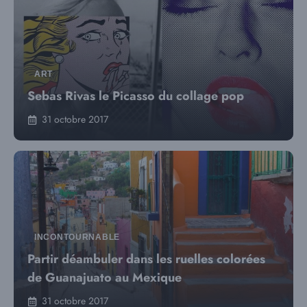
ART
Sebas Rivas le Picasso du collage pop
31 octobre 2017
INCONTOURNABLE
Partir déambuler dans les ruelles colorées
de Guanajuato au Mexique
31 octobre 2017