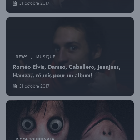
31 octobre 2017
NEWS
,
MUSIQUE
Roméo Elvis, Damso, Caballero, JeanJass,
Hamza.. réunis pour un album!
31 octobre 2017
INCONTOURNABLE