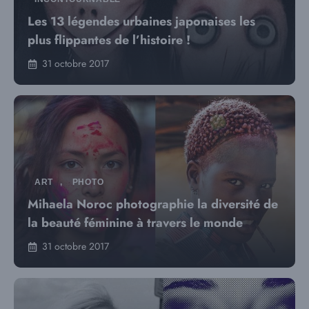
Les 13 légendes urbaines japonaises les
plus flippantes de l’histoire !
31 octobre 2017
ART
,
PHOTO
Mihaela Noroc photographie la diversité de
la beauté féminine à travers le monde
31 octobre 2017