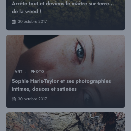
Arrête tout et deviens le maître sur terre…
de la weed !
30 octobre 2017
ART
,
PHOTO
Sophie Haris-Taylor et ses photographies
intimes, douces et satinées
30 octobre 2017