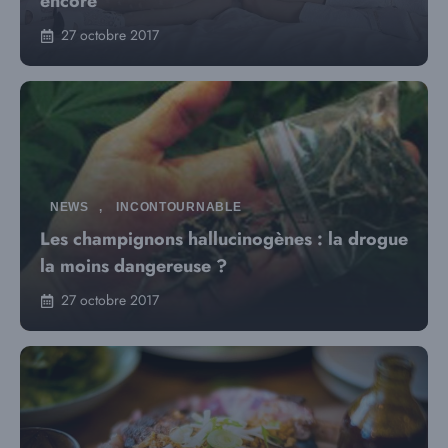
encore
27 octobre 2017
NEWS
,
INCONTOURNABLE
Les champignons hallucinogènes : la drogue
la moins dangereuse ?
27 octobre 2017