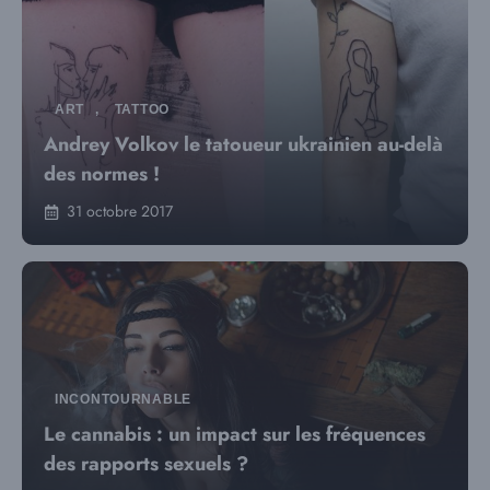
ART
,
TATTOO
Andrey Volkov le tatoueur ukrainien au-delà
des normes !
31 octobre 2017
INCONTOURNABLE
Le cannabis : un impact sur les fréquences
des rapports sexuels ?