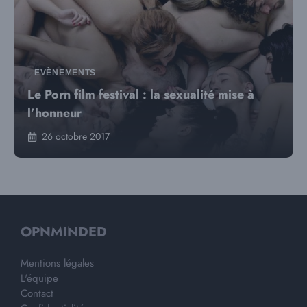
EVÈNEMENTS
Le Porn film festival : la sexualité mise à
l’honneur
26 octobre 2017
OPNMINDED
Mentions légales
L'équipe
Contact