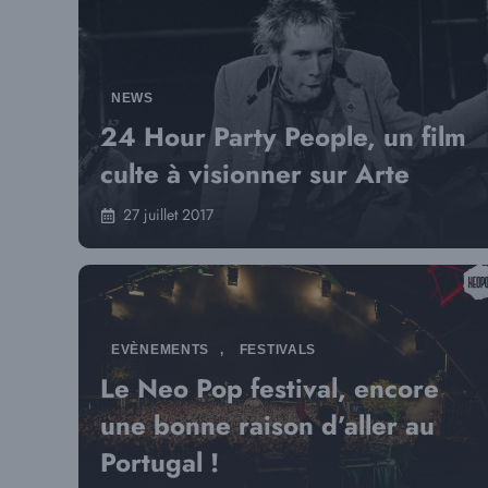
NEWS
24 Hour Party People, un film
culte à visionner sur Arte
27 juillet 2017
EVÈNEMENTS
,
FESTIVALS
Le Neo Pop festival, encore
une bonne raison d’aller au
Portugal !