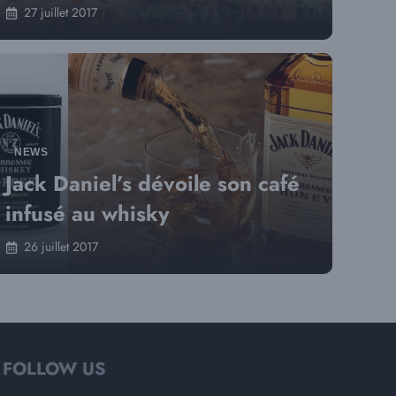
27 juillet 2017
NEWS
Jack Daniel’s dévoile son café
infusé au whisky
26 juillet 2017
FOLLOW US