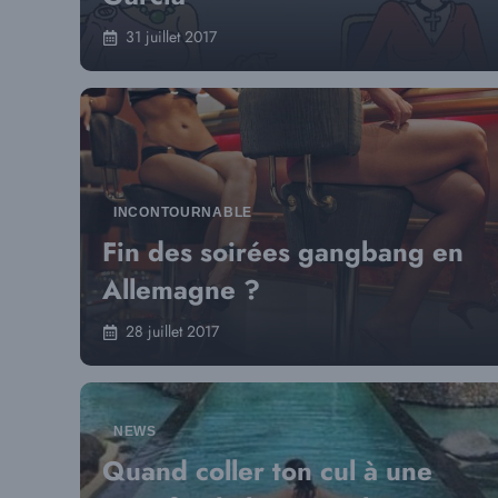
31 juillet 2017
INCONTOURNABLE
Fin des soirées gangbang en
Allemagne ?
28 juillet 2017
NEWS
Quand coller ton cul à une