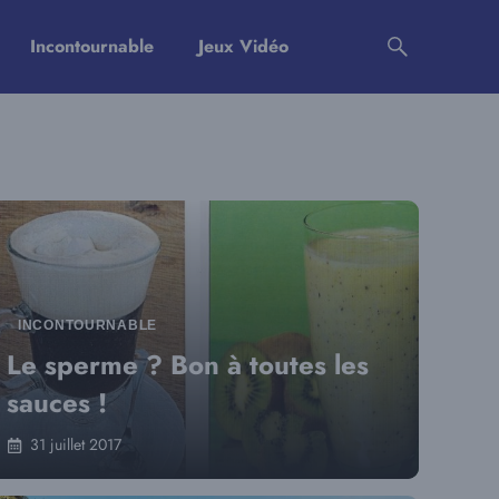
Incontournable
Jeux Vidéo
INCONTOURNABLE
Le sperme ? Bon à toutes les
sauces !
31 juillet 2017