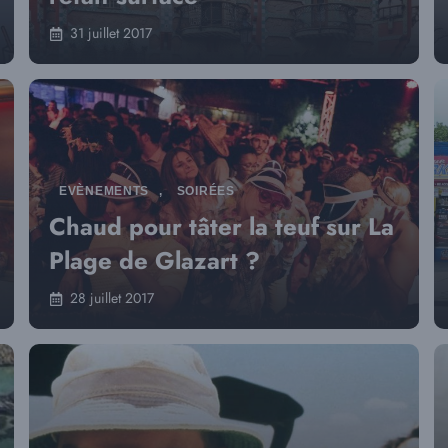
31 juillet 2017
EVÈNEMENTS
,
SOIRÉES
Chaud pour tâter la teuf sur La
Plage de Glazart ?
28 juillet 2017