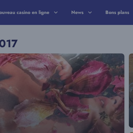
ouveau casino en ligne
News
Bons plans
2017