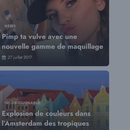
NEWS
Pimp ta vulve avec une
nouvelle gamme de maquillage
27 juillet 2017
INCONTOURNABLE
Explosion de couleurs dans
l’Amsterdam des tropiques