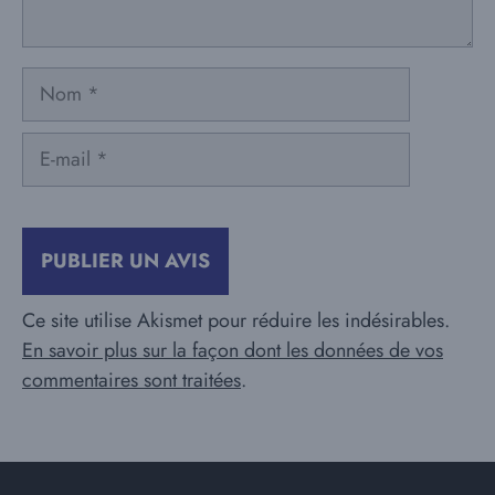
Nom
E-
mail
Ce site utilise Akismet pour réduire les indésirables.
En savoir plus sur la façon dont les données de vos
commentaires sont traitées
.