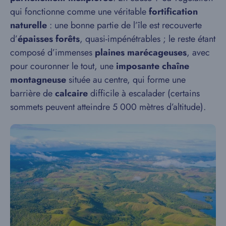
qui fonctionne comme une véritable
fortification
naturelle
: une bonne partie de l’île est recouverte
d’
épaisses forêts
, quasi-impénétrables ; le reste étant
composé d’immenses
plaines marécageuses
, avec
pour couronner le tout, une
imposante chaîne
montagneuse
située au centre, qui forme une
barrière de
calcaire
difficile à escalader (certains
sommets peuvent atteindre 5 000 mètres d’altitude).