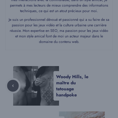
permets à mes lecteurs de mieux comprendre des informations
techniques, ce qui est un atout précieux pour moi.
Je suis un professionnel dévoué et passionné qui a su faire de sa
passion pour les jeux vidéo et la culture urbaine une carrière
réussie. Mon expertise en SEO, ma passion pour les jeux vidéo
et mon style amical font de moi un acteur majeur dans le
domaine du contenu web.
Woody Hills, le
maître du
tatouage
handpoke