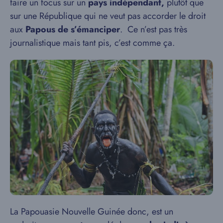
faire un focus sur un
pays indépendant,
plutôt que
sur une République qui ne veut pas accorder le droit
aux
Papous de s’émanciper
. Ce n’est pas très
journalistique mais tant pis, c’est comme ça.
La Papouasie Nouvelle Guinée donc, est un