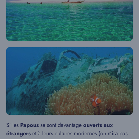
Si les
Papous
se sont davantage
ouverts aux
étrangers
et à leurs cultures modernes (on n’ira pas