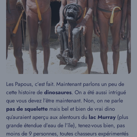
Les Papous, c’est fait. Maintenant parlons un peu de
cette histoire de
dinosaures
. On a été aussi intrigué
que vous devez l’être maintenant. Non, on ne parle
pas de squelette
mais bel et bien de vrai dino
qu’auraient aperçu aux alentours du
lac Murray
(plus
grande étendue d’eau de l’île), tenez-vous bien, pas
moins de 9 personnes, toutes chasseurs expérimentés