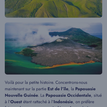
Voilà pour la petite histoire. Concentrons-nous
maintenant sur la partie
Est de l’île
, la
Papouasie
Nouvelle Guinée
. La
Papouasie Occidentale
, situé
à l’
Ouest
étant rattaché à l’
Indonésie
, on préfère