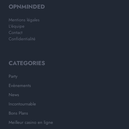
OPNMINDED
Mentions légales
L'équipe
Contact
Confidentialité
CATEGORIES
Party
Evènements
News
Incontournable
Bons Plans
Meilleur casino en ligne