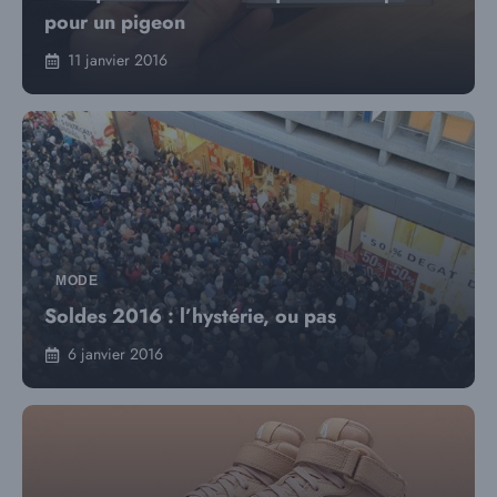
pour un pigeon
11 janvier 2016
MODE
Soldes 2016 : l’hystérie, ou pas
6 janvier 2016