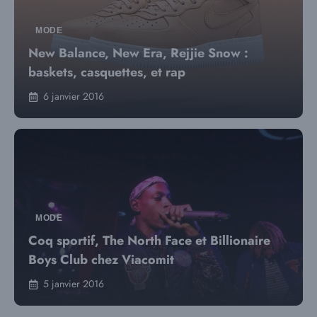
MODE
New Balance, New Era, Rejjie Snow :
baskets, casquettes, et rap
6 janvier 2016
MODE
Coq sportif, The North Face et Billionaire
Boys Club chez Viacomit
5 janvier 2016