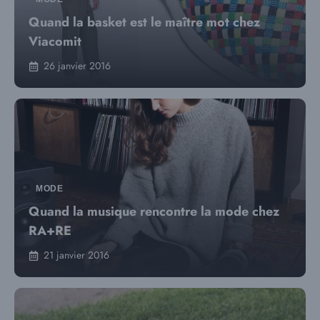
Quand la basket est le maître mot chez
Viacomit
26 janvier 2016
MODE
Quand la musique rencontre la mode chez
RA+RE
21 janvier 2016