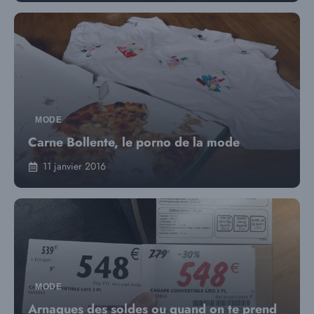
MODE
Carne Bollente, le porno de la mode
11 janvier 2016
MODE
Arnaques des soldes ou quand on te prend