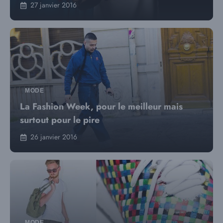
27 janvier 2016
MODE
La Fashion Week, pour le meilleur mais
surtout pour le pire
26 janvier 2016
MODE