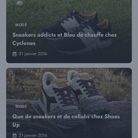
MODE
Sneakers addicts et Bleu de chauffe chez
Cyclones
21 janvier 2016
MODE
Que de sneakers et de collabs chez Shoes
Up
21 janvier 2016