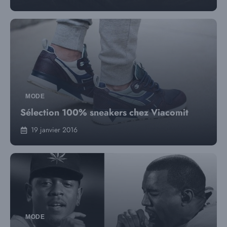
MODE
Sélection 100% sneakers chez Viacomit
19 janvier 2016
MODE