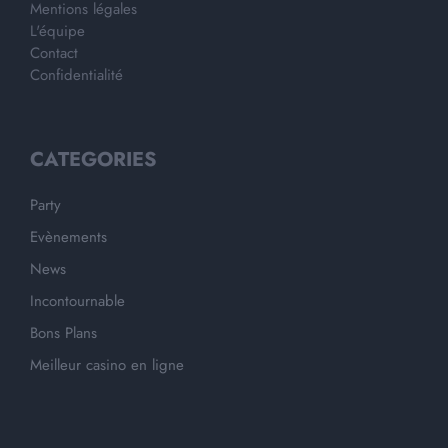
Mentions légales
L'équipe
Contact
Confidentialité
CATEGORIES
Party
Evènements
News
Incontournable
Bons Plans
Meilleur casino en ligne