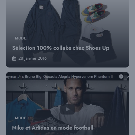
MODE
Sélection 100% collabs chez Shoes Up
28 janvier 2016
MODE
Nike et Adidas en mode football