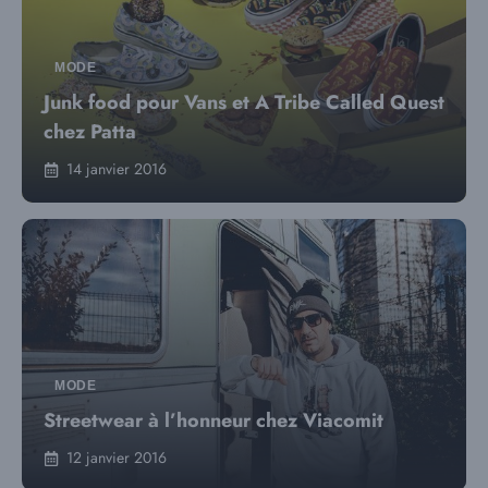
MODE
Junk food pour Vans et A Tribe Called Quest
chez Patta
14 janvier 2016
MODE
Streetwear à l’honneur chez Viacomit
12 janvier 2016