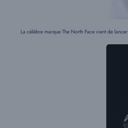
La célèbre marque The North Face vient de lancer