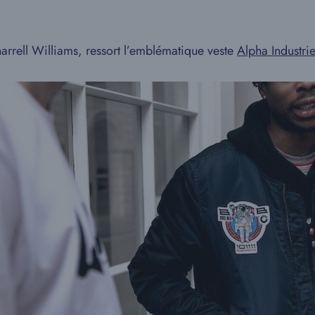
Pharrell Williams, ressort l’emblématique veste
Alpha Industr