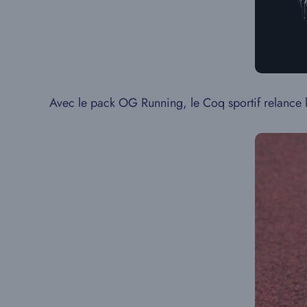
Avec le pack OG Running, le Coq sportif relance 