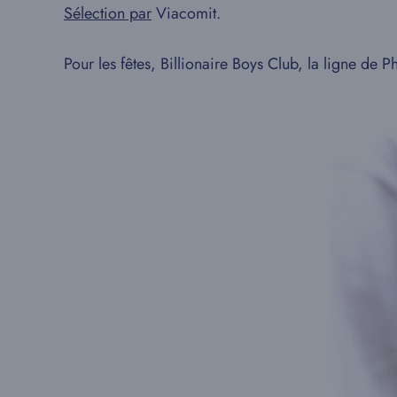
Sélection par
Viacomit.
Pour les fêtes, Billionaire Boys Club, la ligne de 