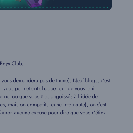
 Boys Club.
 vous demandera pas de thune). Neuf blogs, c’est
qui vous permettent chaque jour de vous tenir
ternet ou que vous êtes angoissés à l’idée de
es, mais on compatit, jeune internaute), on s’est
 n’aurez aucune excuse pour dire que vous n’étiez