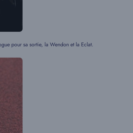
ue pour sa sortie, la Wendon et la Eclat.