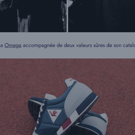
la
Omega
accompagnée de deux valeurs sûres de son catalog