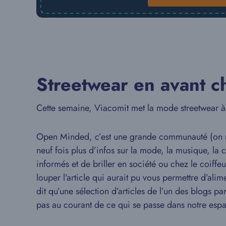
Streetwear en avant c
Cette semaine, Viacomit met la mode streetwear à l
Open Minded, c’est une grande communauté (on n’e
neuf fois plus d’infos sur la mode, la musique, la 
informés et de briller en société ou chez le coiffe
louper l’article qui aurait pu vous permettre d’ali
dit qu’une sélection d’articles de l’un des blogs p
pas au courant de ce qui se passe dans notre espa