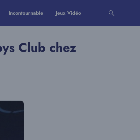
Incontournable
Jeux Vidéo
Boys Club chez