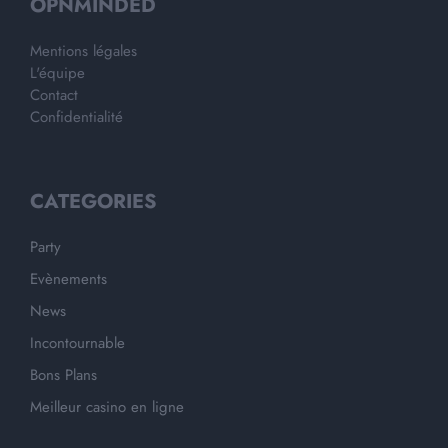
OPNMINDED
Mentions légales
L'équipe
Contact
Confidentialité
CATEGORIES
Party
Evènements
News
Incontournable
Bons Plans
Meilleur casino en ligne