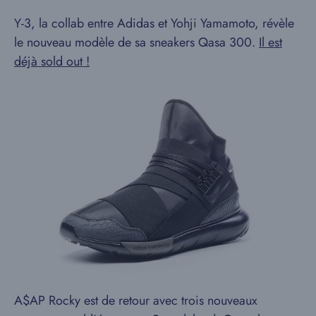
Y-3, la collab entre Adidas et Yohji Yamamoto, révèle
le nouveau modèle de sa sneakers Qasa 300.
Il est
déjà sold out !
A$AP Rocky est de retour avec trois nouveaux