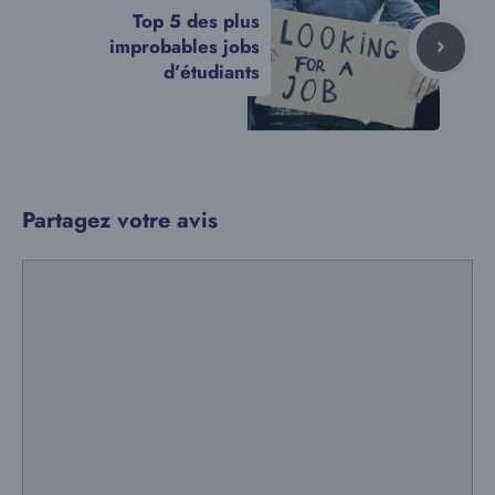
Top 5 des plus
improbables jobs
d’étudiants
Partagez votre avis
Commentaire