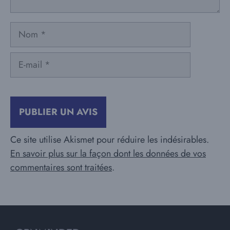
Nom
E-
mail
Ce site utilise Akismet pour réduire les indésirables.
En savoir plus sur la façon dont les données de vos
commentaires sont traitées
.