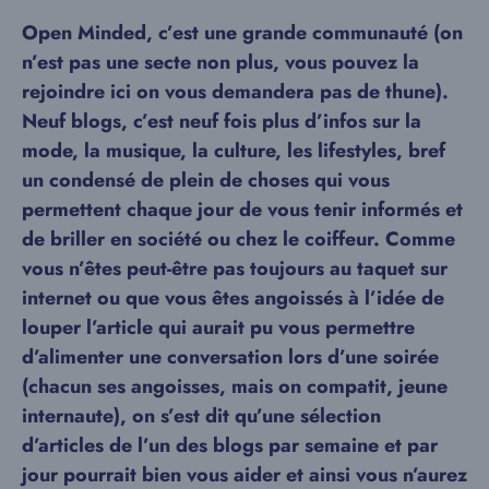
Open Minded, c’est une grande communauté (on
n’est pas une secte non plus, vous pouvez la
rejoindre ici on vous demandera pas de thune).
Neuf blogs, c’est neuf fois plus d’infos sur la
mode, la musique, la culture, les lifestyles, bref
un condensé de plein de choses qui vous
permettent chaque jour de vous tenir informés et
de briller en société ou chez le coiffeur. Comme
vous n’êtes peut-être pas toujours au taquet sur
internet ou que vous êtes angoissés à l’idée de
louper l’article qui aurait pu vous permettre
d’alimenter une conversation lors d’une soirée
(chacun ses angoisses, mais on compatit, jeune
internaute), on s’est dit qu’une sélection
d’articles de l’un des blogs par semaine et par
jour pourrait bien vous aider et ainsi vous n’aurez