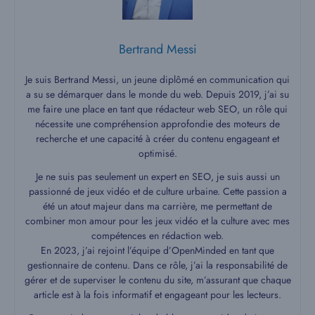
Bertrand Messi
Je suis Bertrand Messi, un jeune diplômé en communication qui
a su se démarquer dans le monde du web. Depuis 2019, j’ai su
me faire une place en tant que rédacteur web SEO, un rôle qui
nécessite une compréhension approfondie des moteurs de
recherche et une capacité à créer du contenu engageant et
optimisé.
Je ne suis pas seulement un expert en SEO, je suis aussi un
passionné de jeux vidéo et de culture urbaine. Cette passion a
été un atout majeur dans ma carrière, me permettant de
combiner mon amour pour les jeux vidéo et la culture avec mes
compétences en rédaction web.
En 2023, j’ai rejoint l’équipe d’OpenMinded en tant que
gestionnaire de contenu. Dans ce rôle, j’ai la responsabilité de
gérer et de superviser le contenu du site, m’assurant que chaque
article est à la fois informatif et engageant pour les lecteurs.