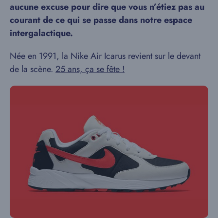
aucune excuse pour dire que vous n’étiez pas au
courant de ce qui se passe dans notre espace
intergalactique.
Née en 1991, la Nike Air Icarus revient sur le devant
de la scène.
25 ans, ça se fête !