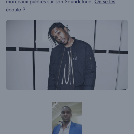
morceaux publiés sur son Soundcloud.
On se les
écoute ?