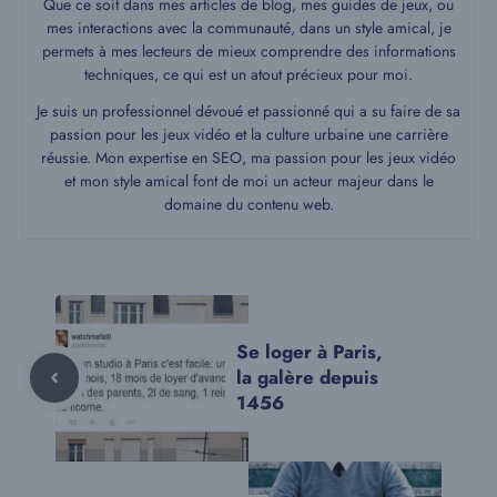
Que ce soit dans mes articles de blog, mes guides de jeux, ou
mes interactions avec la communauté, dans un style amical, je
permets à mes lecteurs de mieux comprendre des informations
techniques, ce qui est un atout précieux pour moi.
Je suis un professionnel dévoué et passionné qui a su faire de sa
passion pour les jeux vidéo et la culture urbaine une carrière
réussie. Mon expertise en SEO, ma passion pour les jeux vidéo
et mon style amical font de moi un acteur majeur dans le
domaine du contenu web.
Se loger à Paris,
la galère depuis
1456