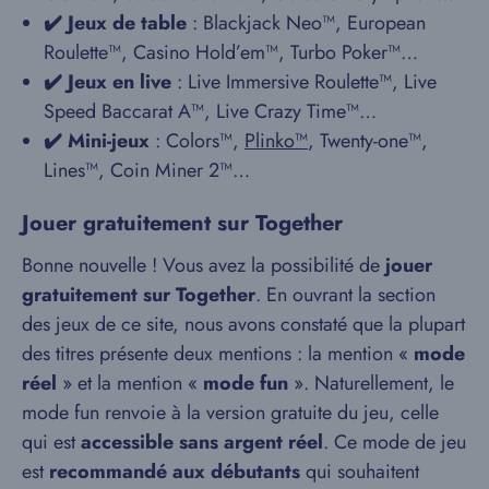
✔️
Jeux de table
: Blackjack Neo™, European
Roulette™, Casino Hold’em™, Turbo Poker™…
✔️
Jeux en live
: Live Immersive Roulette™, Live
Speed Baccarat A™, Live Crazy Time™…
✔️ Mini-jeux
: Colors™,
Plinko™
, Twenty-one™,
Lines™, Coin Miner 2™…
Jouer gratuitement sur Together
Bonne nouvelle ! Vous avez la possibilité de
jouer
gratuitement sur Together
. En ouvrant la section
des jeux de ce site, nous avons constaté que la plupart
des titres présente deux mentions : la mention «
mode
réel
» et la mention «
mode fun
». Naturellement, le
mode fun renvoie à la version gratuite du jeu, celle
qui est
accessible sans argent réel
. Ce mode de jeu
est
recommandé aux débutants
qui souhaitent