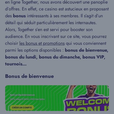
en ligne Together, nous avons découvert une panoplie
d’offres. En effet, ce casino est astucieux en proposant
des
bonus
intéressants à ses membres. Il s’agit d’un
détail qui séduit particulièrement les internautes.
Alors, Together s’en est servi pour booster son
audience. En vous inscrivant sur ce site, vous pourrez
choisir
les bonus et promotions
qui vous conviennent
parmi les options disponibles :
bonus de bienvenue,
bonus du lundi, bonus du dimanche, bonus VIP,
tournois…
Bonus de bienvenue