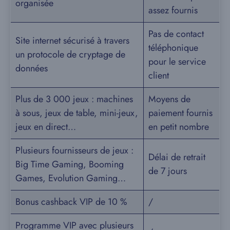
organisée
assez fournis
Pas de contact
Site internet sécurisé à travers
téléphonique
un protocole de cryptage de
pour le service
données
client
Plus de 3 000 jeux : machines
Moyens de
à sous, jeux de table, mini-jeux,
paiement fournis
jeux en direct…
en petit nombre
Plusieurs fournisseurs de jeux :
Délai de retrait
Big Time Gaming, Booming
de 7 jours
Games, Evolution Gaming…
Bonus cashback VIP de 10 %
/
Programme VIP avec plusieurs