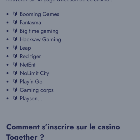
🔰 Booming Games
🔰 Fantasma
🔰 Big time gaming
🔰 Hacksaw Gaming
🔰 Leap
🔰 Red tiger
🔰 NetEnt
🔰 NoLimit City
🔰 Play’n Go
🔰 Gaming corps
🔰 Playson…
Comment s’inscrire sur le casino
Together ?