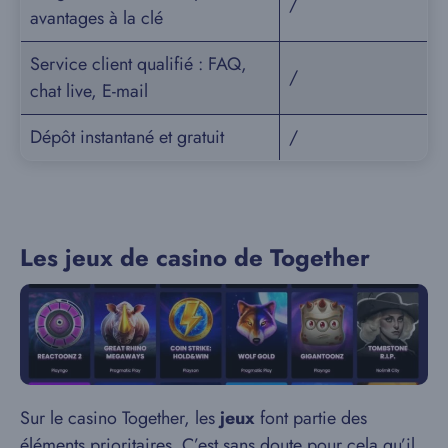
/
avantages à la clé
Service client qualifié : FAQ,
/
chat live, E-mail
Dépôt instantané et gratuit
/
Les jeux de casino de Together
Sur le casino Together, les
jeux
font partie des
éléments prioritaires. C’est sans doute pour cela qu’il