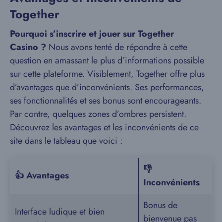
Together
Pourquoi s’inscrire et jouer sur Together
Casino ?
Nous avons tenté de répondre à cette
question en amassant le plus d’informations possible
sur cette plateforme. Visiblement, Together offre plus
d’avantages que d’inconvénients. Ses performances,
ses fonctionnalités et ses bonus sont encourageants.
Par contre, quelques zones d’ombres persistent.
Découvrez les avantages et les inconvénients de ce
site dans le tableau que voici :
👎
👍
Avantages
Inconvénients
Bonus de
Interface ludique et bien
bienvenue pas