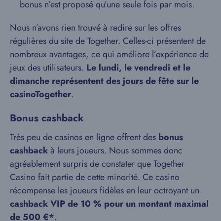
bonus n’est proposé qu’une seule fois par mois.
Nous n’avons rien trouvé à redire sur les offres
régulières du site de Together. Celles-ci présentent de
nombreux avantages, ce qui améliore l’expérience de
jeux des utilisateurs.
Le lundi, le vendredi et le
dimanche représentent des jours de fête sur le
casinoTogether
.
Bonus cashback
Très peu de casinos en ligne offrent des
bonus
cashback
à leurs joueurs. Nous sommes donc
agréablement surpris de constater que Together
Casino fait partie de cette minorité. Ce casino
récompense les joueurs fidèles en leur octroyant un
cashback VIP de 10 % pour un montant maximal
de 500 €*
.