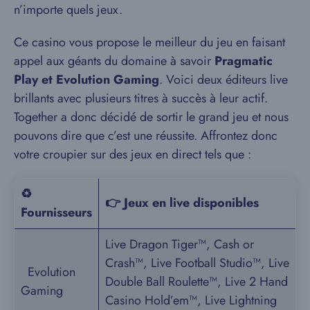
n’importe quels jeux.
Ce casino vous propose le meilleur du jeu en faisant
appel aux géants du domaine à savoir
Pragmatic
Play et Evolution Gaming
. Voici deux éditeurs live
brillants avec plusieurs titres à succès à leur actif.
Together a donc décidé de sortir le grand jeu et nous
pouvons dire que c’est une réussite. Affrontez donc
votre croupier sur des jeux en direct tels que :
♻️
👉
Jeux en live disponibles
Fournisseurs
Live Dragon Tiger™, Cash or
Crash™, Live Football Studio™, Live
Evolution
Double Ball Roulette™, Live 2 Hand
Gaming
Casino Hold’em™, Live Lightning