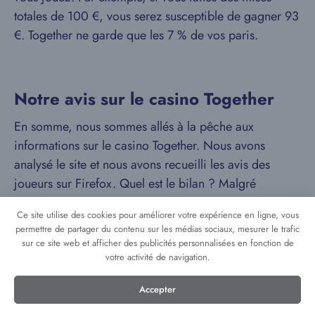
totales de 100 €, vous serez susceptible de gagner 93
€. Together ne garde que les 7 % de vos paris.
Notre avis sur le casino Together
En somme, nous sommes allés à la pêche aux
informations sur le casino Together. Nous avons
analysé le site et nous avons recueilli les avis des
joueurs sur Firefox. Quel est le bilan ? Malgré
quelques petits manques, Together est un site de jeu
Ce site utilise des cookies pour améliorer votre expérience en ligne, vous
que nous vous conseillons de choisir. Il coche toutes
permettre de partager du contenu sur les médias sociaux, mesurer le trafic
les cases d’un casino fiable. Les joueurs peuvent s’y
sur ce site web et afficher des publicités personnalisées en fonction de
sentir en sécurité, car la plateforme intègre une
votre activité de navigation.
technologie de protection performante. De plus, les
Accepter
membres de ce casino sont accompagnés par des