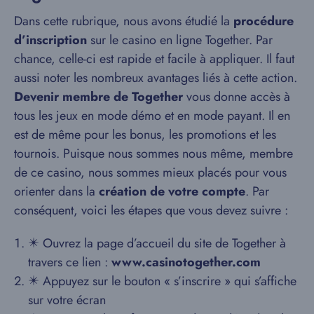
Dans cette rubrique, nous avons étudié la
procédure
d’inscription
sur le casino en ligne Together. Par
chance, celle-ci est rapide et facile à appliquer. Il faut
aussi noter les nombreux avantages liés à cette action.
Devenir membre de Together
vous donne accès à
tous les jeux en mode démo et en mode payant. Il en
est de même pour les bonus, les promotions et les
tournois. Puisque nous sommes nous même, membre
de ce casino, nous sommes mieux placés pour vous
orienter dans la
création de votre compte
. Par
conséquent, voici les étapes que vous devez suivre :
✴️ Ouvrez la page d’accueil du site de Together à
travers ce lien :
www.casinotogether.com
✴️ Appuyez sur le bouton « s’inscrire » qui s’affiche
sur votre écran