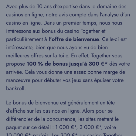
Avec plus de 10 ans d’expertise dans le domaine des
casinos en ligne, notre avis compte dans l’analyse d’un
casino en ligne. Dans un premier temps, nous nous
intéressons aux bonus du casino Together et
particulièrement à
l’offre de bienvenue
. Celle-ci est
intéressante, bien que nous ayons vu de bien
meilleures offres sur la toile. En effet, Together vous
propose
100 % de bonus jusqu’à 300 €*
dès votre
arrivée. Cela vous donne une assez bonne marge de
manœuvre pour débuter vos jeux sans épuiser votre
bankroll.
Le bonus de bienvenue est généralement en tête
d’affiche sur les casinos en ligne. Alors pour se
différencier de la concurrence, les sites mettent le
paquet sur ce détail : 1 000 €*, 3 000 €*, voire
10 000 €* parfois. Les 300 €* du casino Together