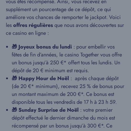
vous êtes récompensé. Ainsi, vous recevez en
supplément un pourcentage de ce dépôt, ce qui
améliore vos chances de remporter le jackpot. Voici
les
offres régulières
que nous avons découvertes sur
ce casino en ligne :
🎁
Joyeux bonus du lundi
: pour embellir vos
fêtes de fin d’années, le casino Together vous offre
un bonus jusqu’à 250 €* offert tous les lundis. Un
dépôt de 20 € minimum est requis.
🎁
Happy Hour de Noël
: après chaque dépôt
(de 20 €* minimum), recevez 25 % de bonus pour
un montant maximum de 200 €*. Ce bonus est
disponible tous les vendredis de 17 h à 23 h 59.
🎁
Sunday Surprise de Noël
: votre premier
dépôt effectué le dernier dimanche du mois est
récompensé par un bonus jusqu’à 300 €*. Ce