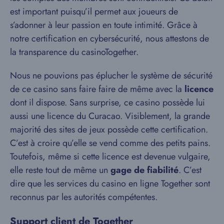
est important puisqu’il permet aux joueurs de
s’adonner à leur passion en toute intimité. Grâce à
notre certification en cybersécurité, nous attestons de
la transparence du casinoTogether.
Nous ne pouvions pas éplucher le système de sécurité
de ce casino sans faire faire de même avec la
licence
dont il dispose. Sans surprise, ce casino possède lui
aussi une licence du Curacao. Visiblement, la grande
majorité des sites de jeux possède cette certification.
C’est à croire qu’elle se vend comme des petits pains.
Toutefois, même si cette licence est devenue vulgaire,
elle reste tout de même un
gage de fiabilité
. C’est
dire que les services du casino en ligne Together sont
reconnus par les autorités compétentes.
Support client de Together