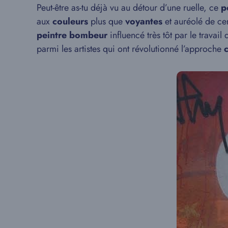
Peut-être as-tu déjà vu au détour d’une ruelle, ce
p
aux
couleurs
plus que
voyantes
et auréolé de ce
peintre bombeur
influencé très tôt par le trav
parmi les artistes qui ont révolutionné l’approche
c