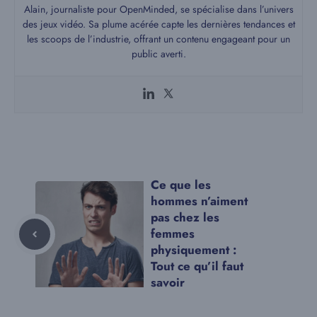
Alain, journaliste pour OpenMinded, se spécialise dans l’univers
des jeux vidéo. Sa plume acérée capte les dernières tendances et
les scoops de l’industrie, offrant un contenu engageant pour un
public averti.
Ce que les
hommes n’aiment
pas chez les
femmes
physiquement :
Tout ce qu’il faut
savoir