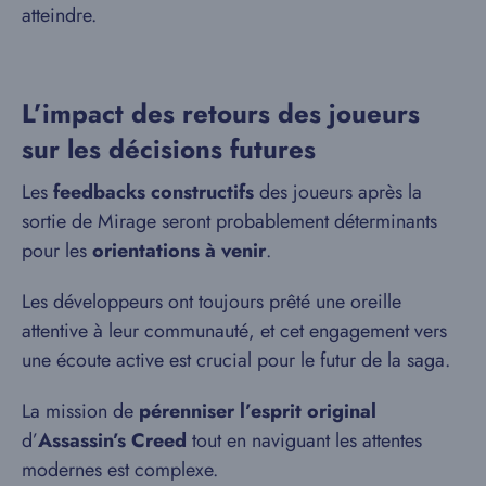
atteindre.
L’impact des retours des joueurs
sur les décisions futures
Les
feedbacks constructifs
des joueurs après la
sortie de Mirage seront probablement déterminants
pour les
orientations à venir
.
Les développeurs ont toujours prêté une oreille
attentive à leur communauté, et cet engagement vers
une écoute active est crucial pour le futur de la saga.
La mission de
pérenniser l’esprit original
d’
Assassin’s Creed
tout en naviguant les attentes
modernes est complexe.