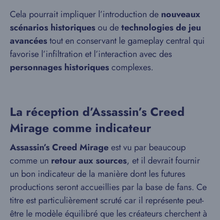
Cela pourrait impliquer l’introduction de
nouveaux
scénarios historiques
ou de
technologies
de jeu
avancées
tout en conservant le gameplay central qui
favorise l’infiltration et l’interaction avec des
personnages historiques
complexes.
La réception d’Assassin’s Creed
Mirage comme indicateur
Assassin’s Creed Mirage
est vu par beaucoup
comme un
retour aux sources
, et il devrait fournir
un bon indicateur de la manière dont les futures
productions seront accueillies par la base de fans. Ce
titre est particulièrement scruté car il représente peut-
être le modèle équilibré que les créateurs cherchent à