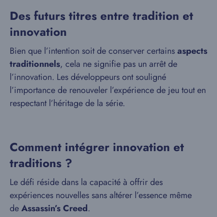
Des futurs titres entre tradition et
innovation
Bien que l’intention soit de conserver certains
aspects
traditionnels
, cela ne signifie pas un arrêt de
l’innovation. Les développeurs ont souligné
l’importance de renouveler l’expérience de jeu tout en
respectant l’héritage de la série.
Comment intégrer innovation et
traditions ?
Le défi réside dans la capacité à offrir des
expériences nouvelles sans altérer l’essence même
de
Assassin’s Creed
.