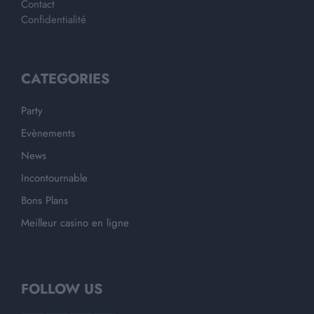
Contact
Confidentialité
CATEGORIES
Party
Evènements
News
Incontournable
Bons Plans
Meilleur casino en ligne
FOLLOW US