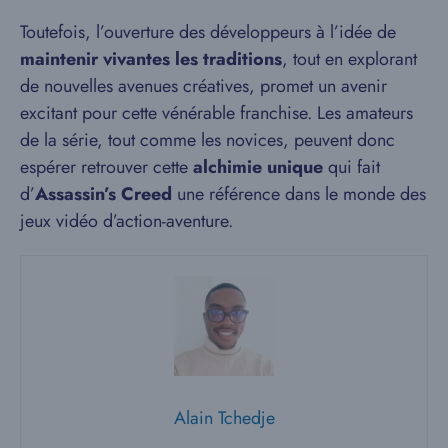
Toutefois, l’ouverture des développeurs à l’idée de
maintenir vivantes les traditions
, tout en explorant
de nouvelles avenues créatives, promet un avenir
excitant pour cette vénérable franchise. Les amateurs
de la série, tout comme les novices, peuvent donc
espérer retrouver cette
alchimie unique
qui fait
d’
Assassin’s Creed
une référence dans le monde des
jeux vidéo d’action-aventure.
Alain Tchedje