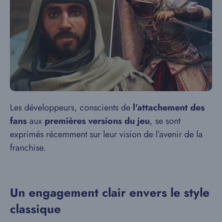
Les développeurs, conscients de
l’attachement des
fans
aux
premières versions du jeu
, se sont
exprimés récemment sur leur vision de l’avenir de la
franchise.
Un engagement clair envers le style
classique