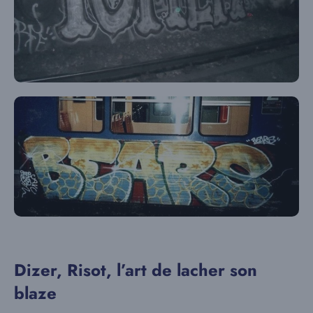
Dizer, Risot, l’art de lacher son
blaze