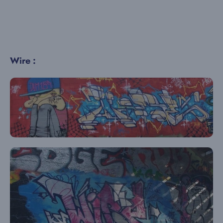
Wire :