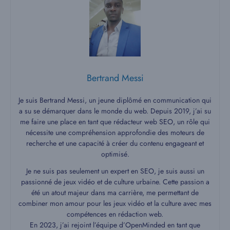
Bertrand Messi
Je suis Bertrand Messi, un jeune diplômé en communication qui
a su se démarquer dans le monde du web. Depuis 2019, j’ai su
me faire une place en tant que rédacteur web SEO, un rôle qui
nécessite une compréhension approfondie des moteurs de
recherche et une capacité à créer du contenu engageant et
optimisé.
Je ne suis pas seulement un expert en SEO, je suis aussi un
passionné de jeux vidéo et de culture urbaine. Cette passion a
été un atout majeur dans ma carrière, me permettant de
combiner mon amour pour les jeux vidéo et la culture avec mes
compétences en rédaction web.
En 2023, j’ai rejoint l’équipe d’OpenMinded en tant que