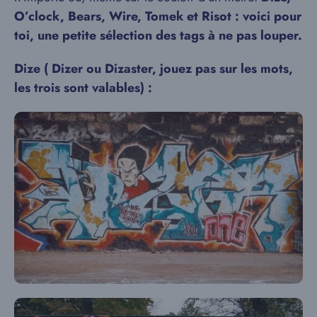
O’clock, Bears, Wire, Tomek et Risot : voici pour
toi, une petite sélection des tags à ne pas louper.
Dize ( Dizer ou Dizaster, jouez pas sur les mots,
les trois sont valables) :