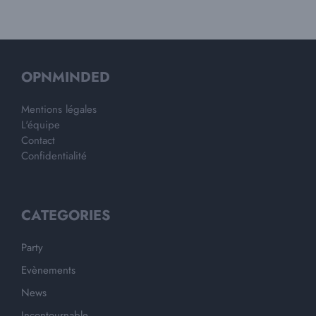
OPNMINDED
Mentions légales
L'équipe
Contact
Confidentialité
CATEGORIES
Party
Evènements
News
Incontournable