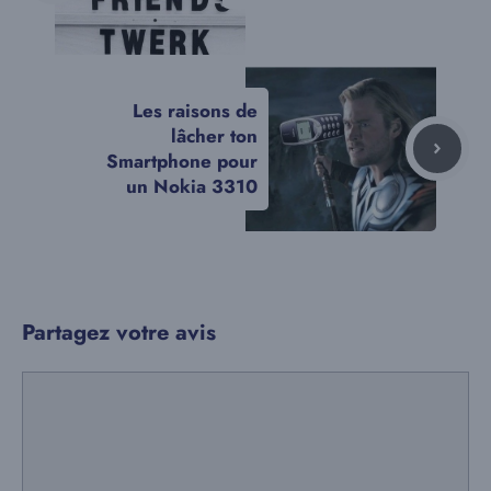
Les raisons de
lâcher ton
Smartphone pour
un Nokia 3310
Partagez votre avis
Commentaire