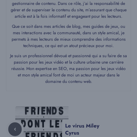
gestionnaire de contenu. Dans ce rôle, j’ai la responsabilité de
gérer et de superviser le contenu du site, m’assurant que chaque
article est à la fois informatif et engageant pour les lecteurs.
Que ce soit dans mes articles de blog, mes guides de jeux, ou
mes interactions avec la communauté, dans un style amical, je
permets à mes lecteurs de mieux comprendre des informations
techniques, ce qui est un atout précieux pour moi.
Je suis un professionnel dévoué et passionné qui a su faire de sa
passion pour les jeux vidéo et la culture urbaine une carrière
réussie. Mon expertise en SEO, ma passion pour les jeux vidéo
et mon style amical font de moi un acteur majeur dans le
domaine du contenu web.
Le virus Miley
Cyrus