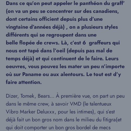
Dans ce qu’on peut appeler le panthéon du graff’
(on va un peu se concentrer sur des canadiens,
dont certains officient depuis plus d’une
vingtaine d’années déjà) , on a plusieurs styles
différents qui se regroupent dans une
belle flopée de crews. Là, c’est 6 graffeurs qui
nous ont tapé dans l’oeil (depuis pas mal de
temps déjà) et qui continuent de le faire. Leurs
oeuvres, vous pouvez les mater un peu n’importe
où sur Paname ou aux alentours. Le tout est d’y
faire attention.
Dizer, Tomek, Bears… À première vue, on part un peu
dans le même crew, à savoir VMD (le talentueux
Vibro Marker Deluxxx, pour les intimes), qui s’est
déjà fait un bon gros nom dans le milieu du fitigra(et
qui doit comporter un bon gros bordel de mecs