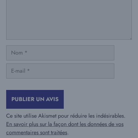
Nom
E-
mail
Ce site utilise Akismet pour réduire les indésirables.
En savoir plus sur la façon dont les données de vos
commentaires sont traitées
.