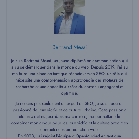
Bertrand Messi
Je suis Bertrand Messi, un jeune diplômé en communication qui
a su se démarquer dans le monde du web. Depuis 2019, j’ai su
me faire une place en tant que rédacteur web SEO, un rôle qui
nécessite une compréhension approfondie des moteurs de
recherche et une capacité à créer du contenu engageant et
optimisé.
Je ne suis pas seulement un expert en SEO, je suis aussi un
passionné de jeux vidéo et de culture urbaine. Cette passion a
été un atout majeur dans ma carrière, me permettant de
combiner mon amour pour les jeux vidéo et la culture avec mes
compétences en rédaction web.
En 2023, j’ai rejoint l’équipe d’OpenMinded en tant que