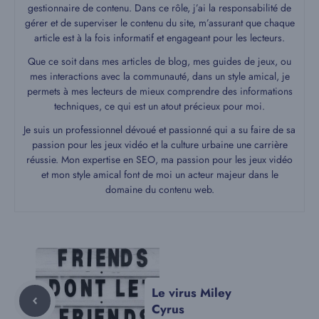
gestionnaire de contenu. Dans ce rôle, j’ai la responsabilité de
gérer et de superviser le contenu du site, m’assurant que chaque
article est à la fois informatif et engageant pour les lecteurs.
Que ce soit dans mes articles de blog, mes guides de jeux, ou
mes interactions avec la communauté, dans un style amical, je
permets à mes lecteurs de mieux comprendre des informations
techniques, ce qui est un atout précieux pour moi.
Je suis un professionnel dévoué et passionné qui a su faire de sa
passion pour les jeux vidéo et la culture urbaine une carrière
réussie. Mon expertise en SEO, ma passion pour les jeux vidéo
et mon style amical font de moi un acteur majeur dans le
domaine du contenu web.
Le virus Miley
Cyrus