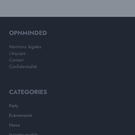
OPNMINDED
Mentions légales
L'équipe
Contact
Confidentialité
CATEGORIES
Party
Evènements
News
Incontournable