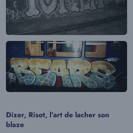
Dizer, Risot, l’art de lacher son
blaze