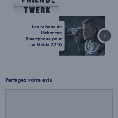
Les raisons de
lâcher ton
Smartphone pour
un Nokia 3310
Partagez votre avis
Commentaire