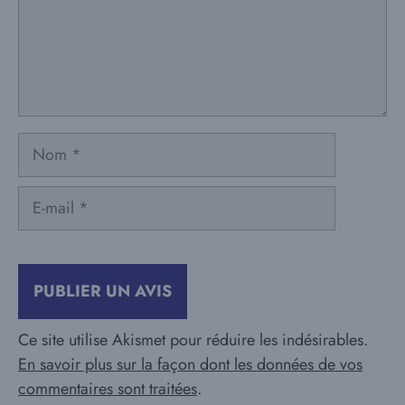
Nom
E-
mail
Ce site utilise Akismet pour réduire les indésirables.
En savoir plus sur la façon dont les données de vos
commentaires sont traitées
.