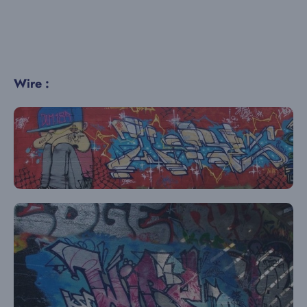
Wire :