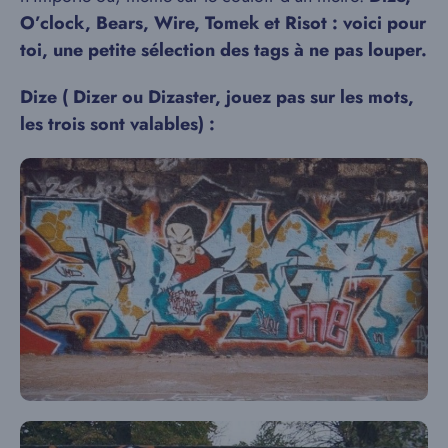
O’clock, Bears, Wire, Tomek et Risot : voici pour
toi, une petite sélection des tags à ne pas louper.
Dize ( Dizer ou Dizaster, jouez pas sur les mots,
les trois sont valables) :