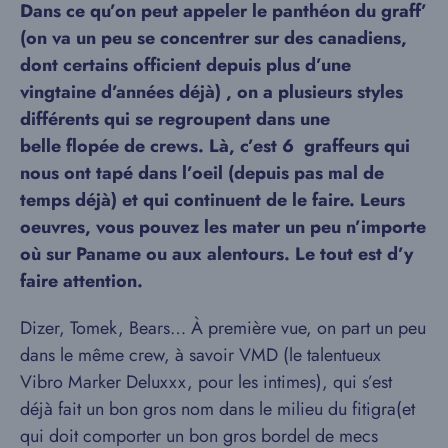
Dans ce qu’on peut appeler le panthéon du graff’
(on va un peu se concentrer sur des canadiens,
dont certains officient depuis plus d’une
vingtaine d’années déjà) , on a plusieurs styles
différents qui se regroupent dans une
belle flopée de crews. Là, c’est 6 graffeurs qui
nous ont tapé dans l’oeil (depuis pas mal de
temps déjà) et qui continuent de le faire. Leurs
oeuvres, vous pouvez les mater un peu n’importe
où sur Paname ou aux alentours. Le tout est d’y
faire attention.
Dizer, Tomek, Bears… À première vue, on part un peu
dans le même crew, à savoir VMD (le talentueux
Vibro Marker Deluxxx, pour les intimes), qui s’est
déjà fait un bon gros nom dans le milieu du fitigra(et
qui doit comporter un bon gros bordel de mecs