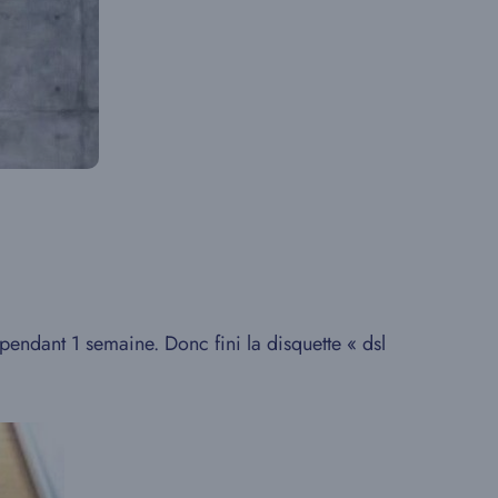
r pendant 1 semaine. Donc fini la disquette « dsl