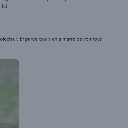
 lui.
otecteur. Et parce que y en a marre de voir tous