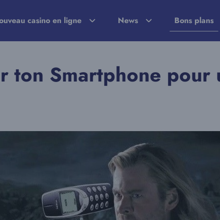
ouveau casino en ligne
News
Bons plans
her ton Smartphone pour