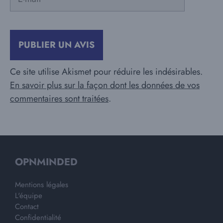
mail
Ce site utilise Akismet pour réduire les indésirables.
En savoir plus sur la façon dont les données de vos
commentaires sont traitées
.
OPNMINDED
Mentions légales
L'équipe
Contact
Confidentialité