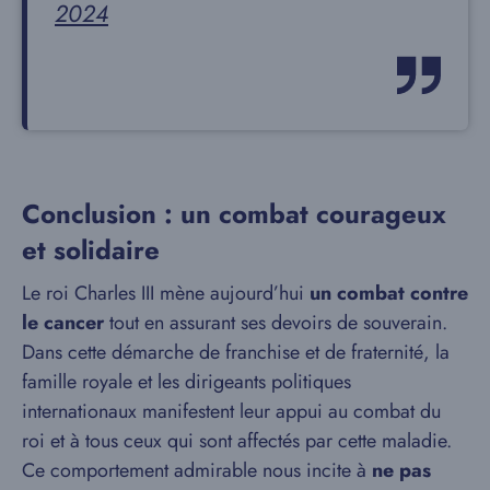
2024
Conclusion : un combat courageux
et solidaire
Le roi Charles III mène aujourd’hui
un combat contre
le cancer
tout en assurant ses devoirs de souverain.
Dans cette démarche de franchise et de fraternité, la
famille royale et les dirigeants politiques
internationaux manifestent leur appui au combat du
roi et à tous ceux qui sont affectés par cette maladie.
Ce comportement admirable nous incite à
ne pas