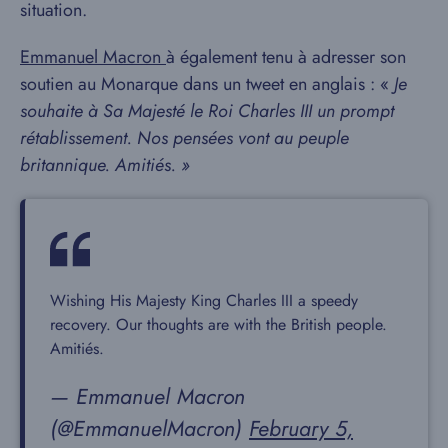
situation.
Emmanuel Macron
à également tenu à adresser son
soutien au Monarque dans un tweet en anglais : «
Je
souhaite à Sa Majesté le Roi Charles III un prompt
rétablissement. Nos pensées vont au peuple
britannique. Amitiés. »
Wishing His Majesty King Charles III a speedy
recovery. Our thoughts are with the British people.
Amitiés.
— Emmanuel Macron
(@EmmanuelMacron)
February 5,