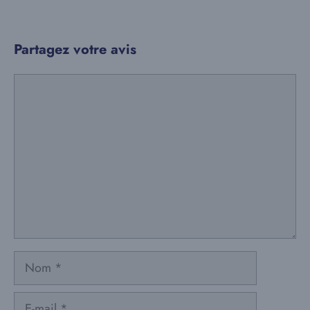
Partagez votre avis
Commentaire
Nom
E-