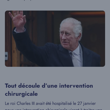
Tout découle d’une intervention
chirurgicale
Le roi Charles III avait été hospitalisé le 27 janvier