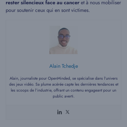
rester silencieux face au cancer
et à nous mobiliser
pour soutenir ceux qui en sont victimes.
Alain Tchedje
Alain, journaliste pour OpenMinded, se spécialise dans l’univers
des jeux vidéo. Sa plume acérée capte les dernières tendances et
les scoops de l’industrie, offrant un contenu engageant pour un
public averti.