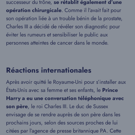
successeur du trône,
se rétablit également d’une
opération chirurgicale
. Comme il l’avait fait pour
son opération liée à un trouble bénin de la prostate,
Charles III a décidé de révéler son diagnostic pour
éviter les rumeurs et sensibiliser le public aux
personnes atteintes de cancer dans le monde.
Réactions internationales
Après avoir quitté le Royaume-Uni pour s’installer aux
États-Unis avec sa femme et ses enfants, le
Prince
Harry a eu une conversation téléphonique avec
son père
, le roi Charles III. Le duc de Sussex
envisage de se rendre auprès de son père dans les
prochains jours, selon des sources proches de lui
citées par l’agence de presse britannique PA. Cette