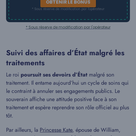
OBTENIR LE BONUS
* Sous réserve de modification par l'opérateur
* Sous réserve de modification par l'opérateur
Suivi des affaires d’État malgré les
traitements
Le roi
poursuit ses devoirs d’État
malgré son
traitement. Il entame aujourd’hui un cycle de soins qui
le contraint à annuler ses engagements publics. Le
souverain affiche une attitude positive face à son
traitement et espère reprendre son rôle officiel au plus
tôt.
Par ailleurs, la
Princesse Kate
, épouse de William,