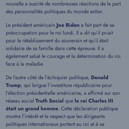
nouvelle a suscité de nombreuses réactions de la part
des personnalités politiques du monde entier.
Le président américain
Joe Biden
a fait part de sa
préoccupation pour le roi lundi. Il a dit qu’il priait
pour le rétablissement du souverain et qu’il était
solidaire de sa famille dans cette épreuve. Il a
également salué le courage et la détermination du roi
face à la maladie.
De l’autre côté de l’échiquier politique,
Donald
Trump
, qui brigue l’investiture républicaine pour
l’élection présidentielle américaine, a affirmé sur son
réseau social
Truth Social
que
le roi Charles III
était un grand homme
. Cette déclaration publique
montre l’intérêt et le respect que les dirigeants
politiques internationaux portent au roi et à sa