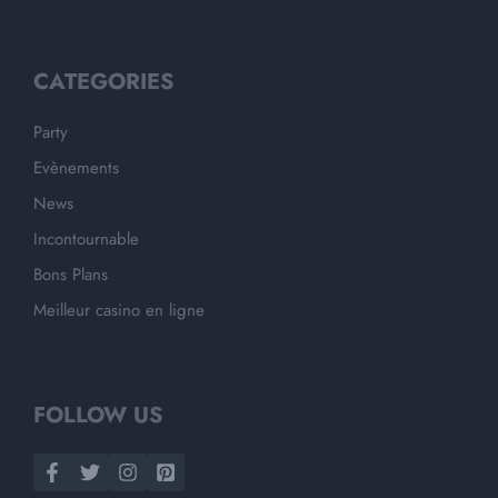
CATEGORIES
Party
Evènements
News
Incontournable
Bons Plans
Meilleur casino en ligne
FOLLOW US