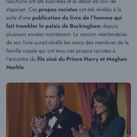
réactions ont été suscitées et le débat est loin de
s'apaiser. Ces
propos racistes
ont été révélés à la
suite d’une
publication du livre de l’homme qui
fait trembler le palais de Buckingham
depuis
plusieurs années maintenant. La version néerlandaise
de son livre aurait révélé les noms des membres de la
famille royale qui ont tenu ces propos racistes à
l’encontre du
fils ainé du Prince Harry et Meghan
Markle
.