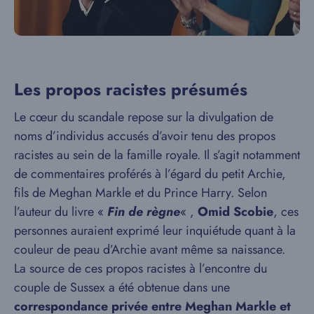
Les propos racistes présumés
Le cœur du scandale repose sur la divulgation de
noms d’individus accusés d’avoir tenu des propos
racistes au sein de la famille royale. Il s’agit notamment
de commentaires proférés à l’égard du petit Archie,
fils de Meghan Markle et du Prince Harry. Selon
l’auteur du livre «
Fin de règne
« ,
Omid Scobie
, ces
personnes auraient exprimé leur inquiétude quant à la
couleur de peau d’Archie avant même sa naissance.
La source de ces propos racistes à l’encontre du
couple de Sussex a été obtenue dans une
correspondance privée entre Meghan Markle et