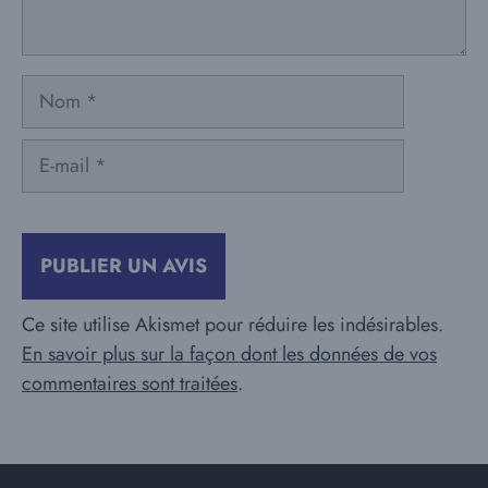
Nom
E-
mail
Ce site utilise Akismet pour réduire les indésirables.
En savoir plus sur la façon dont les données de vos
commentaires sont traitées
.