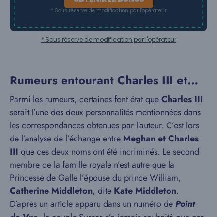
* Sous réserve de modification par l'opérateur
* Sous réserve de modification par l'opérateur
Rumeurs entourant Charles III et…
Parmi les rumeurs, certaines font état que
Charles III
serait l’une des deux personnalités mentionnées dans
les correspondances obtenues par l’auteur. C’est lors
de l’analyse de l’échange entre
Meghan et Charles
III
que ces deux noms ont été incriminés. Le second
membre de la famille royale n’est autre que la
Princesse de Galle l’épouse du prince William,
Catherine Middleton
, dite
Kate Middleton
.
D’après un article apparu dans un numéro de
Point