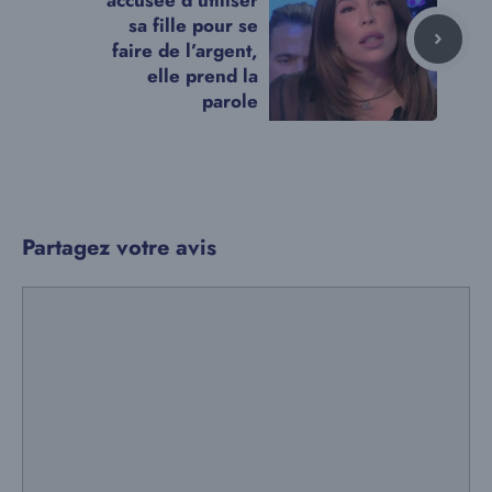
accusée d’utiliser
sa fille pour se
faire de l’argent,
elle prend la
parole
Partagez votre avis
Commentaire