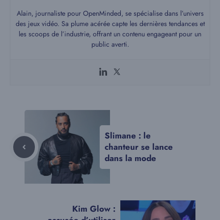
Alain, journaliste pour OpenMinded, se spécialise dans l’univers
des jeux vidéo. Sa plume acérée capte les dernières tendances et
les scoops de l’industrie, offrant un contenu engageant pour un
public averti.
Slimane : le
chanteur se lance
dans la mode
Kim Glow :