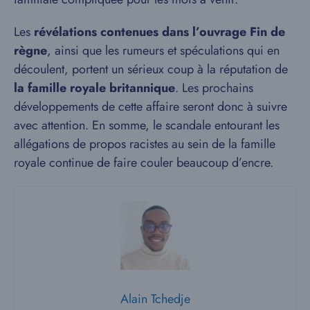
Les
révélations contenues dans l’ouvrage Fin de
règne
, ainsi que les rumeurs et spéculations qui en
découlent, portent un sérieux coup à la réputation de
la famille royale britannique
. Les prochains
développements de cette affaire seront donc à suivre
avec attention. En somme, le scandale entourant les
allégations de propos racistes au sein de la famille
royale continue de faire couler beaucoup d’encre.
Alain Tchedje