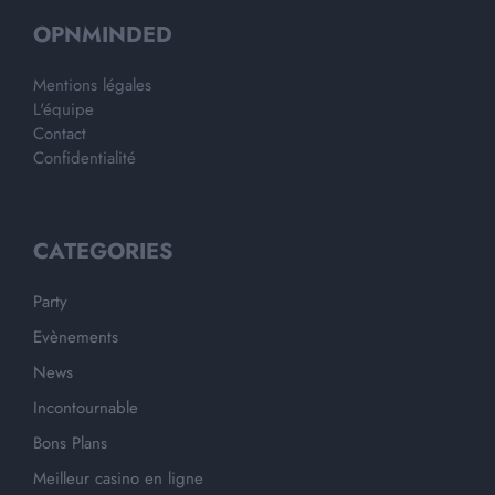
OPNMINDED
Mentions légales
L'équipe
Contact
Confidentialité
CATEGORIES
Party
Evènements
News
Incontournable
Bons Plans
Meilleur casino en ligne