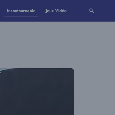
Incontournable
Jeux Vidéo