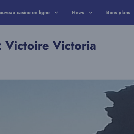
ouveau casino en ligne
News
Bons plans
 Victoire Victoria