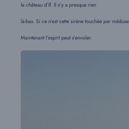
le château d’If. Il n’y a presque rien
là-bas. Si ce n’est cette sirène touchée par méduse
Maintenant l’esprit peut s’envoler.