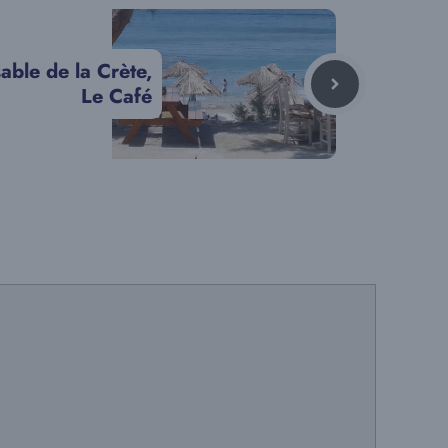
able de la Crète,
Le Café