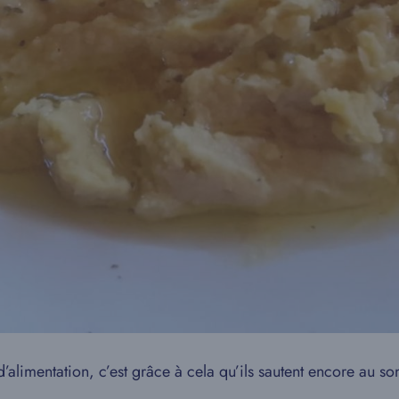
’alimentation, c’est grâce à cela qu’ils sautent encore au s