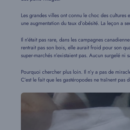
Les grandes villes ont connu le choc des cultures e
une augmentation du taux d’obésité. La leçon a se
Il n’était pas rare, dans les campagnes canadienne
rentrait pas son bois, elle aurait froid pour son 
super-marchés n’existaient pas. Aucun surgelé ni 
Pourquoi chercher plus loin. Il n’y a pas de miracl
C’est le fait que les gastéropodes ne traînent pas