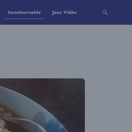
Incontournable
Jeux Vidéo