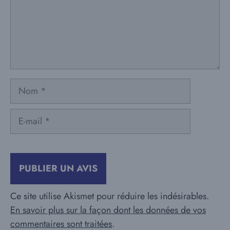
Nom
E-
mail
Ce site utilise Akismet pour réduire les indésirables.
En savoir plus sur la façon dont les données de vos
commentaires sont traitées
.