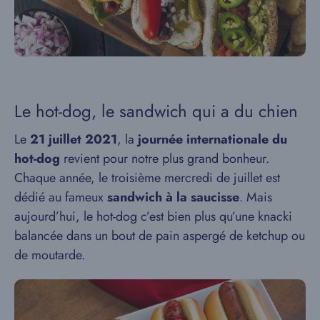
Le hot-dog, le sandwich qui a du chien
Le
21 juillet 2021
, la
journée internationale du
hot-dog
revient pour notre plus grand bonheur.
Chaque année, le troisième mercredi de juillet est
dédié au fameux
sandwich à la saucisse
. Mais
aujourd’hui, le hot-dog c’est bien plus qu’une knacki
balancée dans un bout de pain aspergé de ketchup ou
de moutarde.