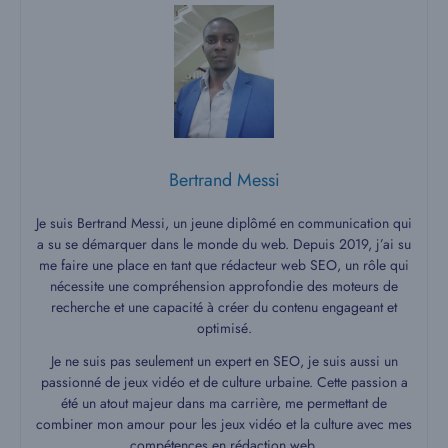
Bertrand Messi
Je suis Bertrand Messi, un jeune diplômé en communication qui
a su se démarquer dans le monde du web. Depuis 2019, j’ai su
me faire une place en tant que rédacteur web SEO, un rôle qui
nécessite une compréhension approfondie des moteurs de
recherche et une capacité à créer du contenu engageant et
optimisé.
Je ne suis pas seulement un expert en SEO, je suis aussi un
passionné de jeux vidéo et de culture urbaine. Cette passion a
été un atout majeur dans ma carrière, me permettant de
combiner mon amour pour les jeux vidéo et la culture avec mes
compétences en rédaction web.