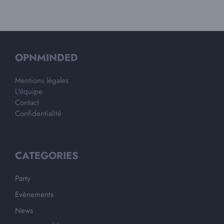
OPNMINDED
Mentions légales
L'équipe
Contact
Confidentialité
CATEGORIES
Party
Evènements
News