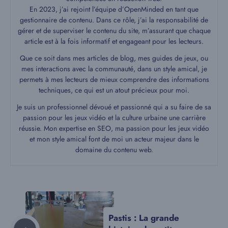
En 2023, j’ai rejoint l’équipe d’OpenMinded en tant que
gestionnaire de contenu. Dans ce rôle, j’ai la responsabilité de
gérer et de superviser le contenu du site, m’assurant que chaque
article est à la fois informatif et engageant pour les lecteurs.
Que ce soit dans mes articles de blog, mes guides de jeux, ou
mes interactions avec la communauté, dans un style amical, je
permets à mes lecteurs de mieux comprendre des informations
techniques, ce qui est un atout précieux pour moi.
Je suis un professionnel dévoué et passionné qui a su faire de sa
passion pour les jeux vidéo et la culture urbaine une carrière
réussie. Mon expertise en SEO, ma passion pour les jeux vidéo
et mon style amical font de moi un acteur majeur dans le
domaine du contenu web.
Pastis : La grande