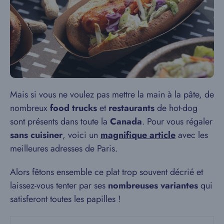
Mais si vous ne voulez pas mettre la main à la pâte, de
nombreux
food trucks
et
restaurants
de hot-dog
sont présents dans toute la
Canada
. Pour vous régaler
sans cuisiner
, voici un
magnifique article
avec les
meilleures adresses de Paris.
Alors fêtons ensemble ce plat trop souvent décrié et
laissez-vous tenter par ses
nombreuses variantes
qui
satisferont toutes les papilles !