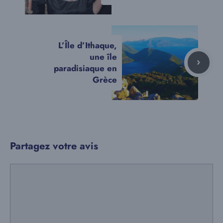
L’Île d’Ithaque,
une île
paradisiaque en
Grèce
Partagez votre avis
Commentaire