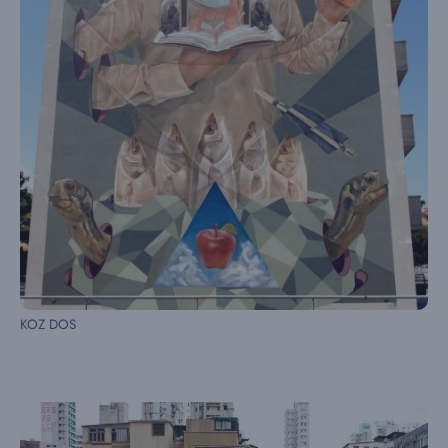
KOZ DOS