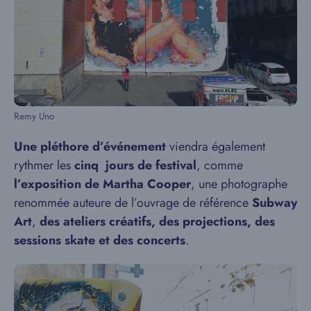
Remy Uno
Une pléthore d’événement
viendra également
rythmer les
cinq jours de festival
, comme
l’exposition de Martha Cooper
, une photographe
renommée auteure de l’ouvrage de référence
Subway
Art
,
des ateliers créatifs, des projections, des
sessions skate et des concerts
.