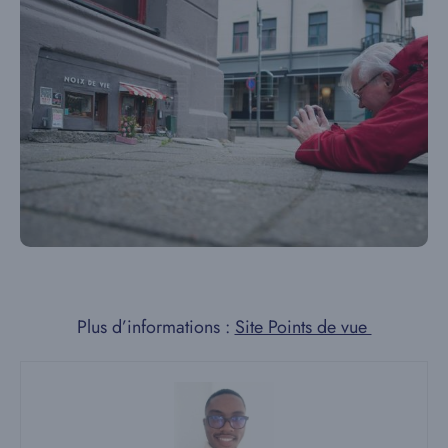
Plus d’informations :
Site Points de vue