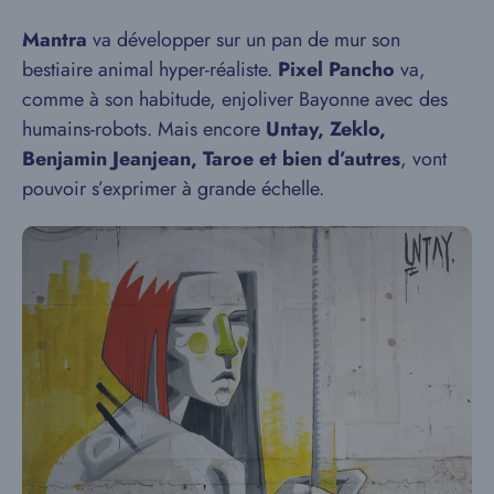
Mantra
va développer sur un pan de mur son
bestiaire animal hyper-réaliste.
Pixel Pancho
va,
comme à son habitude, enjoliver Bayonne avec des
humains-robots. Mais encore
Untay, Zeklo,
Benjamin Jeanjean, Taroe et bien d’autres
, vont
pouvoir s’exprimer à grande échelle.