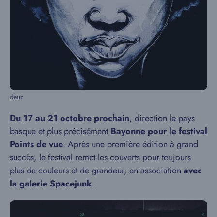
deuz
Du 17 au 21 octobre prochain
, direction le pays
basque et plus précisément
Bayonne pour le festival
Points de vue
. Après une première édition à grand
succès, le festival remet les couverts pour toujours
plus de couleurs et de grandeur, en association
avec
la galerie Spacejunk
.