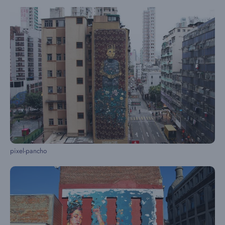
pixel-pancho