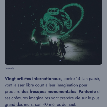
reskate
Vingt artistes internationaux
, contre 14 l’an passé,
vont laisser libre court à leur imagination pour
produire
des fresques monumentales
.
Pantonio
et
ses créatures imaginaires vont prendre vie sur le plus
grand des murs, soit 40 mètres de haut.