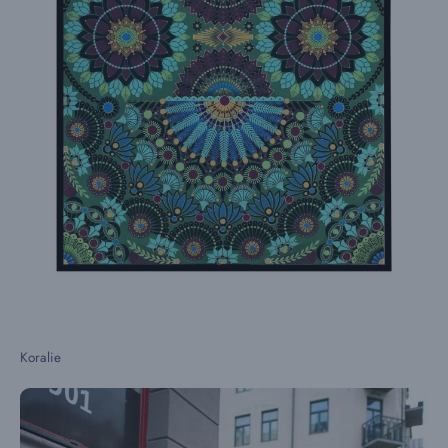
Koralie