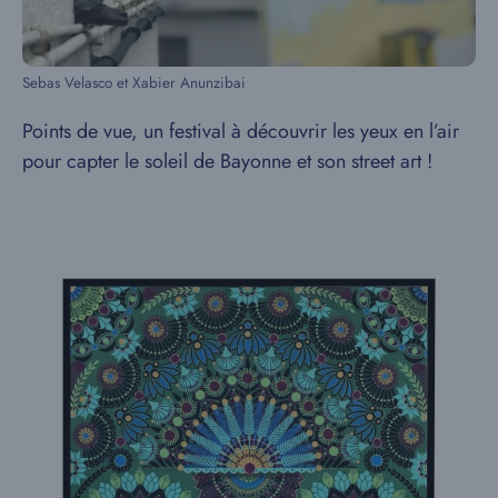
Sebas Velasco et Xabier Anunzibai
Points de vue, un festival à découvrir les yeux en l’air
pour capter le soleil de Bayonne et son street art !