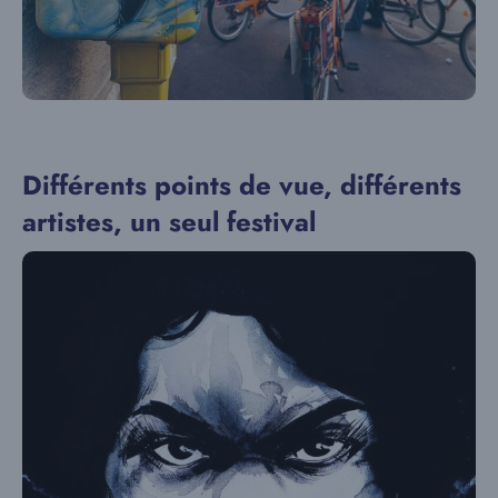
Différents points de vue, différents
artistes, un seul festival