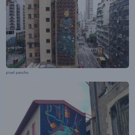
pixel pancho