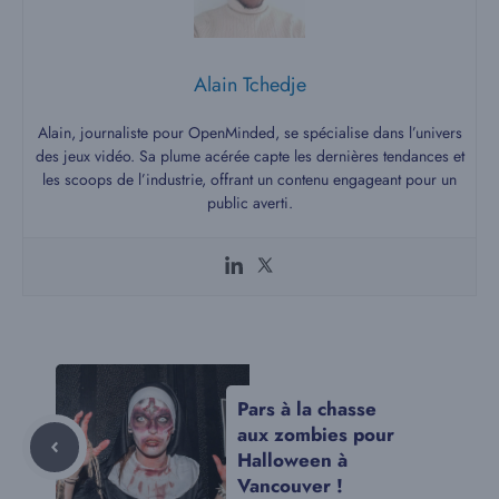
Alain Tchedje
Alain, journaliste pour OpenMinded, se spécialise dans l’univers
des jeux vidéo. Sa plume acérée capte les dernières tendances et
les scoops de l’industrie, offrant un contenu engageant pour un
public averti.
Pars à la chasse
aux zombies pour
Halloween à
Vancouver !