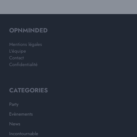
OPNMINDED
Mentions légales
L'équipe
Contact
Confidentialité
CATEGORIES
Party
Evènements
News
Incontournable