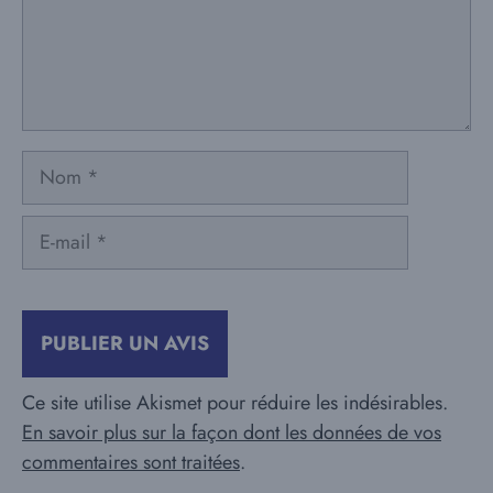
Nom
E-
mail
Ce site utilise Akismet pour réduire les indésirables.
En savoir plus sur la façon dont les données de vos
commentaires sont traitées
.