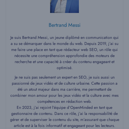
Bertrand Messi
Je suis Bertrand Messi, un jeune diplômé en communication qui
a su se démarquer dans le monde du web. Depuis 2019, j’ai su
me faire une place en tant que rédacteur web SEO, un rôle qui
nécessite une compréhension approfondie des moteurs de
recherche et une capacité à créer du contenu engageant et
optimisé.
Je ne suis pas seulement un expert en SEO, je suis aussi un
passionné de jeux vidéo et de culture urbaine. Cette passion a
été un atout majeur dans ma carrière, me permettant de
combiner mon amour pour les jeux vidéo et la culture avec mes
compétences en rédaction web.
En 2023, j’ai rejoint l’équipe d’OpenMinded en tant que
gestionnaire de contenu. Dans ce rôle, j’ai la responsabilité de
gérer et de superviser le contenu du site, m’assurant que chaque
article est à la fois informatif et engageant pour les lecteurs.