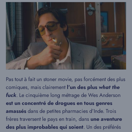
Pas tout à fait un stoner movie, pas forcément des plus
comiques, mais clairement
l’un des plus
what the
fuck
. Le cinquième long métrage de Wes Anderson
est un concentré de drogues en tous genres
amassés
dans de petites pharmacies d’Inde. Trois
frères traversent le pays en train, dans
une aventure
des plus improbables qui soient
. Un des préférés