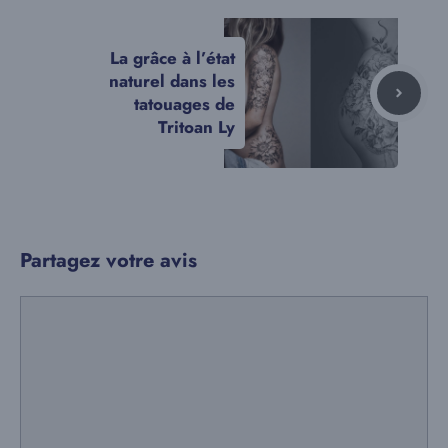
La grâce à l’état
naturel dans les
tatouages de
Tritoan Ly
Partagez votre avis
Commentaire