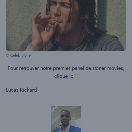
© Celeb Stoner
Pour retrouver notre premier panel de stoner movies,
clique ici
!
Lucas Richard