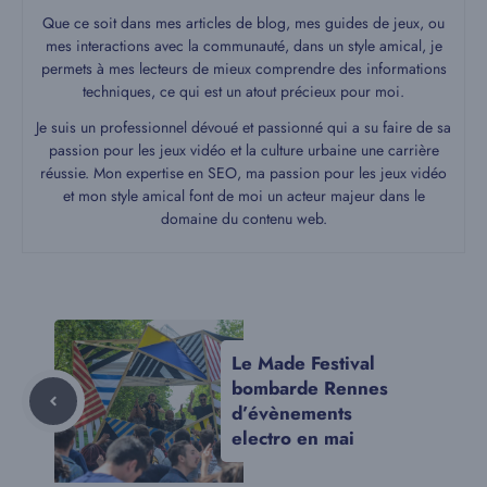
Que ce soit dans mes articles de blog, mes guides de jeux, ou
mes interactions avec la communauté, dans un style amical, je
permets à mes lecteurs de mieux comprendre des informations
techniques, ce qui est un atout précieux pour moi.
Je suis un professionnel dévoué et passionné qui a su faire de sa
passion pour les jeux vidéo et la culture urbaine une carrière
réussie. Mon expertise en SEO, ma passion pour les jeux vidéo
et mon style amical font de moi un acteur majeur dans le
domaine du contenu web.
Le Made Festival
bombarde Rennes
d’évènements
electro en mai