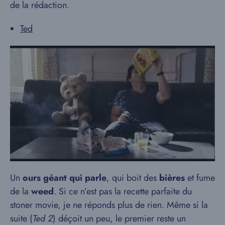
de la rédaction.
Ted
Un
ours géant qui parle
, qui boit des
bières
et fume
de la
weed
. Si ce n’est pas la recette parfaite du
stoner movie, je ne réponds plus de rien. Même si la
suite (
Ted 2
) déçoit un peu, le premier reste un