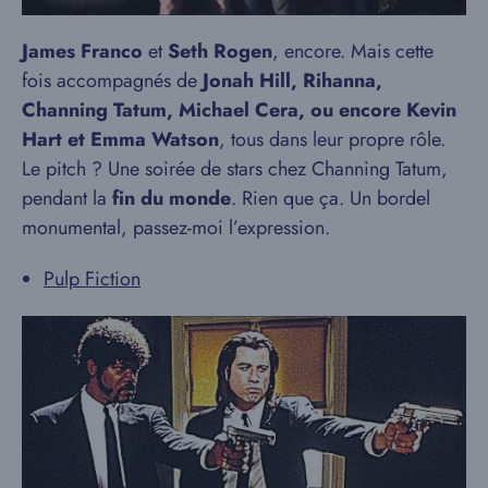
James Franco
et
Seth Rogen
, encore. Mais cette
fois accompagnés de
Jonah Hill, Rihanna,
Channing Tatum, Michael Cera, ou encore Kevin
Hart et Emma Watson
, tous dans leur propre rôle.
Le pitch ? Une soirée de stars chez Channing Tatum,
pendant la
fin du monde
. Rien que ça. Un bordel
monumental, passez-moi l’expression.
Pulp Fiction