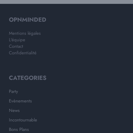
OPNMINDED
Mentions légales
L'équipe
Contact
Confidentialité
CATEGORIES
Party
Evènements
News
Incontournable
Bons Plans