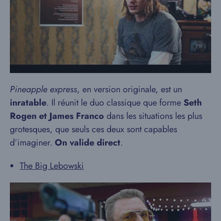
Pineapple express
, en version originale, est un
inratable
. Il réunit le duo classique que forme
Seth
Rogen et James Franco
dans les situations les plus
grotesques, que seuls ces deux sont capables
d’imaginer.
On valide direct
.
The Big Lebowski