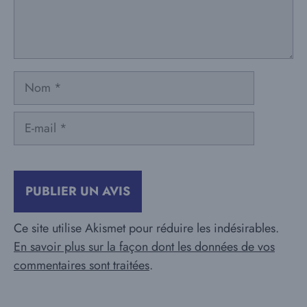
Nom
E-
mail
Ce site utilise Akismet pour réduire les indésirables.
En savoir plus sur la façon dont les données de vos
commentaires sont traitées
.