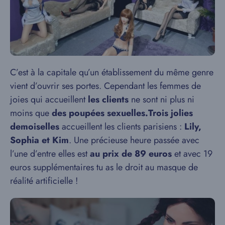
C’est à la capitale qu’un établissement du même genre
vient d’ouvrir ses portes. Cependant les femmes de
joies qui accueillent
les clients
ne sont ni plus ni
moins que
des poupées sexuelles.
Trois jolies
demoiselles
accueillent les clients parisiens :
Lily,
Sophia et Kim
. Une précieuse heure passée avec
l’une d’entre elles est
au prix de 89 euros
et avec 19
euros supplémentaires tu as le droit au masque de
réalité artificielle !