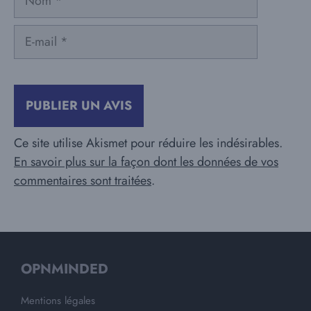
E-
mail
Ce site utilise Akismet pour réduire les indésirables.
En savoir plus sur la façon dont les données de vos
commentaires sont traitées
.
OPNMINDED
Mentions légales