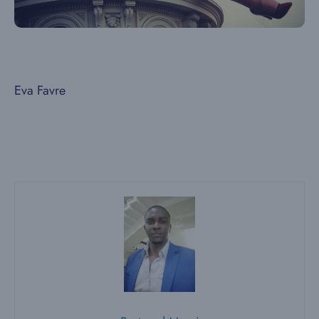
Eva Favre