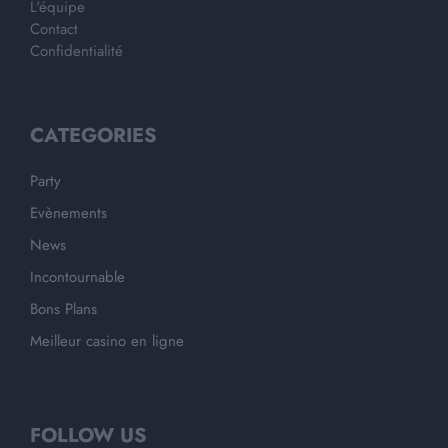
L'équipe
Contact
Confidentialité
CATEGORIES
Party
Evènements
News
Incontournable
Bons Plans
Meilleur casino en ligne
FOLLOW US