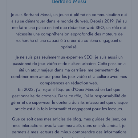
Bertrand Messi
Je suis Bertrand Messi, un jeune diplômé en communication qui
a su se démarquer dans le monde du web. Depuis 2019, j’ai su
me faire une place en tant que rédacteur web SEO, un rôle qui
nécessite une compréhension approfondie des moteurs de
recherche et une capacité à créer du contenu engageant et
optimisé.
Je ne suis pas seulement un expert en SEO, je suis aussi un
passionné de jeux vidéo et de culture urbaine. Cette passion a
été un atout majeur dans ma carrière, me permettant de
combiner mon amour pour les jeux vidéo et la culture avec mes
compétences en rédaction web.
En 2023, j’ai rejoint l’équipe d’OpenMinded en tant que
gestionnaire de contenu. Dans ce rôle, j’ai la responsabilité de
gérer et de superviser le contenu du site, m’assurant que chaque
article est à la fois informatif et engageant pour les lecteurs.
Que ce soit dans mes articles de blog, mes guides de jeux, ou
mes interactions avec la communauté, dans un style amical, je
permets à mes lecteurs de mieux comprendre des informations