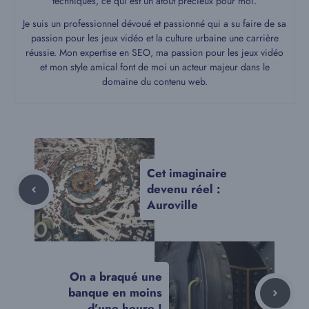
techniques, ce qui est un atout précieux pour moi.
Je suis un professionnel dévoué et passionné qui a su faire de sa
passion pour les jeux vidéo et la culture urbaine une carrière
réussie. Mon expertise en SEO, ma passion pour les jeux vidéo
et mon style amical font de moi un acteur majeur dans le
domaine du contenu web.
Cet imaginaire
devenu réel :
Auroville
On a braqué une
banque en moins
d’une heure !