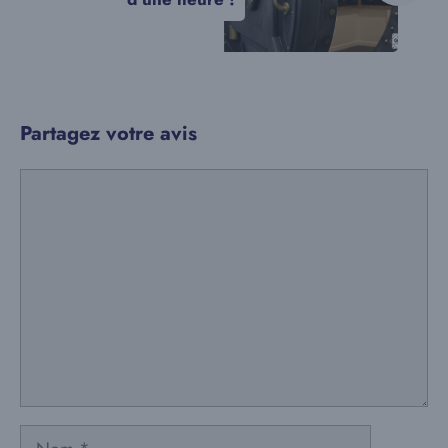
Partagez votre avis
Commentaire
Nom