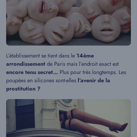
L’établissement se tient dans le
14ème
arrondissement
de Paris mais l’endroit exact est
encore tenu secret…
Plus pour très longtemps. Les
poupées en silicones sont-elles
l’avenir de la
prostitution ?