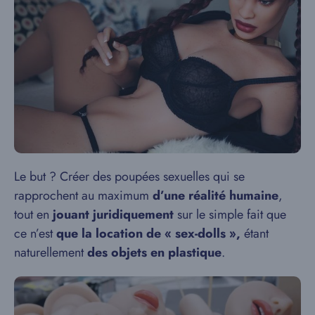
Le but ? Créer des poupées sexuelles qui se
rapprochent au maximum
d’une réalité humaine
,
tout en
jouant juridiquement
sur le simple fait que
ce n’est
que la location de « sex-dolls »,
étant
naturellement
des objets en plastique
.