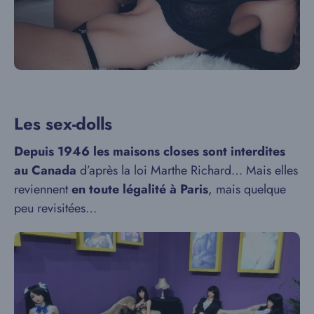
Les sex-dolls
De
puis 1946 les maisons closes sont interdites
au Canada
d’après la loi Marthe Richard… Mais elles
reviennent
en toute légalité à Paris
, mais quelque
peu revisitées…