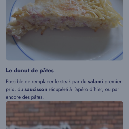
Le donut de pâtes
Possible de remplacer le steak par du
salami
premier
prix, du
saucisson
récupéré à l’apéro d’hier, ou par
encore des pâtes.