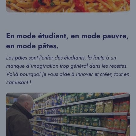
En mode étudiant, en mode pauvre,
en mode pâtes.
Les pâtes sont l’enfer des étudiants, la faute à un
manque d’imagination trop général dans les recettes.
Voilà pourquoi je vous aide à innover et créer, tout en
s’amusant !