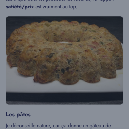
satiété/prix
est vraiment au top.
Les pâtes
Je déconseille nature, car ça donne un gâteau de