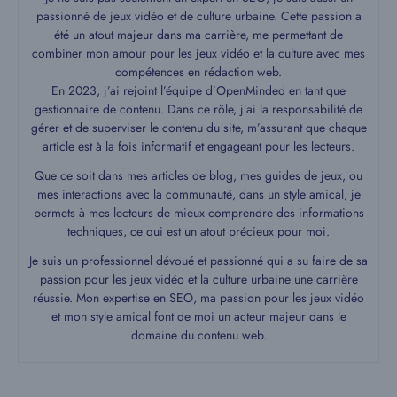
passionné de jeux vidéo et de culture urbaine. Cette passion a
été un atout majeur dans ma carrière, me permettant de
combiner mon amour pour les jeux vidéo et la culture avec mes
compétences en rédaction web.
En 2023, j’ai rejoint l’équipe d’OpenMinded en tant que
gestionnaire de contenu. Dans ce rôle, j’ai la responsabilité de
gérer et de superviser le contenu du site, m’assurant que chaque
article est à la fois informatif et engageant pour les lecteurs.
Que ce soit dans mes articles de blog, mes guides de jeux, ou
mes interactions avec la communauté, dans un style amical, je
permets à mes lecteurs de mieux comprendre des informations
techniques, ce qui est un atout précieux pour moi.
Je suis un professionnel dévoué et passionné qui a su faire de sa
passion pour les jeux vidéo et la culture urbaine une carrière
réussie. Mon expertise en SEO, ma passion pour les jeux vidéo
et mon style amical font de moi un acteur majeur dans le
domaine du contenu web.