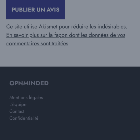
Ce site utilise Akismet pour réduire les indésirables.
En savoir plus sur la façon dont les données de vos
commentaires sont traitées
.
OPNMINDED
Mentions légales
L'équipe
Contact
Confidentialité