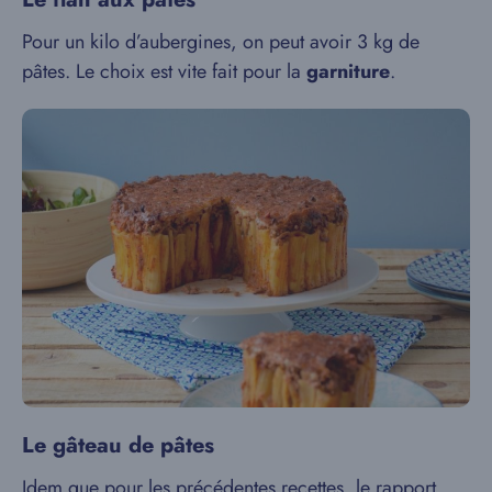
Pour un kilo d’aubergines, on peut avoir 3 kg de
pâtes. Le choix est vite fait pour la
garniture
.
Le gâteau de pâtes
Idem que pour les précédentes recettes, le rapport