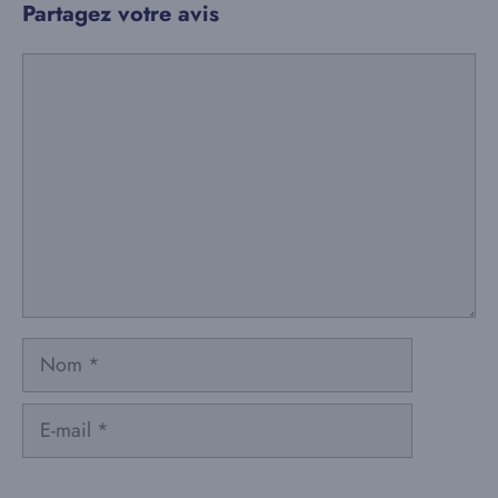
Partagez votre avis
Commentaire
Nom
E-
mail