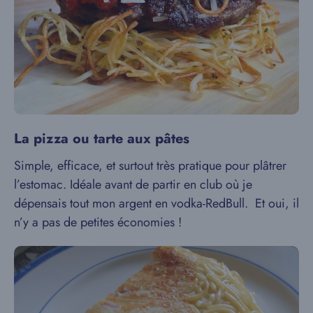
La pizza ou tarte aux pâtes
Simple, efficace, et surtout très pratique pour plâtrer
l’estomac. Idéale avant de partir en club où je
dépensais tout mon argent en vodka-RedBull. Et oui, il
n’y a pas de petites économies !