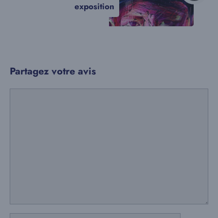
exposition
Partagez votre avis
Commentaire