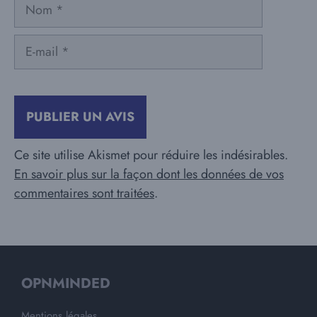
Nom
E-
mail
Ce site utilise Akismet pour réduire les indésirables.
En savoir plus sur la façon dont les données de vos
commentaires sont traitées
.
OPNMINDED
Mentions légales