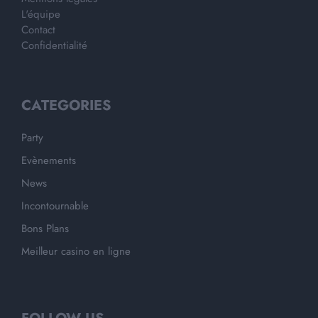
L'équipe
Contact
Confidentialité
CATEGORIES
Party
Evènements
News
Incontournable
Bons Plans
Meilleur casino en ligne