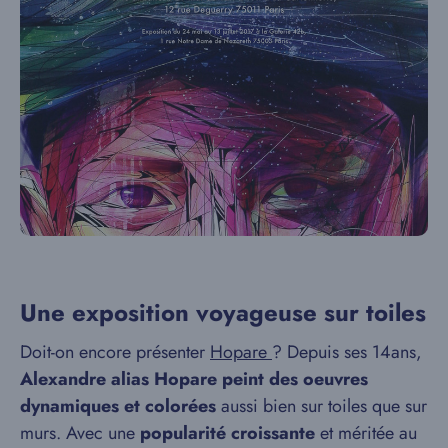
Une exposition voyageuse sur toiles
Doit-on encore présenter
Hopare
? Depuis ses 14ans,
Alexandre alias Hopare peint des oeuvres
dynamiques et colorées
aussi bien sur toiles que sur
murs. Avec une
popularité croissante
et méritée au