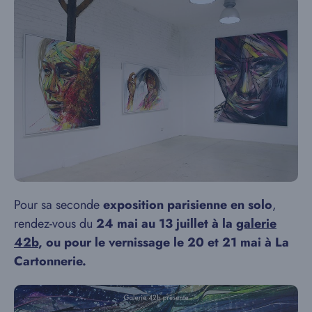
Pour sa seconde
exposition parisienne en solo
,
rendez-vous du
24 mai au 13 juillet à la
galerie
42b
, ou pour le vernissage le 20 et 21 mai à La
Cartonnerie.