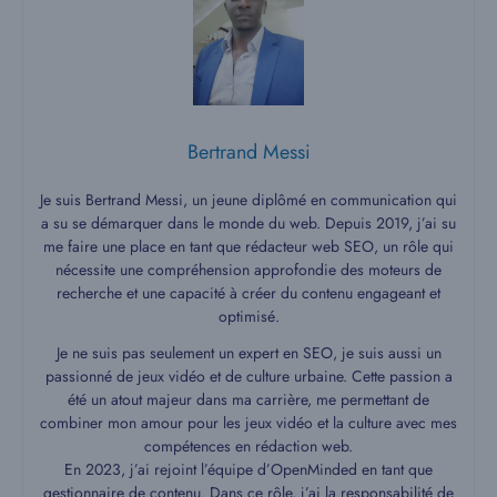
Bertrand Messi
Je suis Bertrand Messi, un jeune diplômé en communication qui
a su se démarquer dans le monde du web. Depuis 2019, j’ai su
me faire une place en tant que rédacteur web SEO, un rôle qui
nécessite une compréhension approfondie des moteurs de
recherche et une capacité à créer du contenu engageant et
optimisé.
Je ne suis pas seulement un expert en SEO, je suis aussi un
passionné de jeux vidéo et de culture urbaine. Cette passion a
été un atout majeur dans ma carrière, me permettant de
combiner mon amour pour les jeux vidéo et la culture avec mes
compétences en rédaction web.
En 2023, j’ai rejoint l’équipe d’OpenMinded en tant que
gestionnaire de contenu. Dans ce rôle, j’ai la responsabilité de