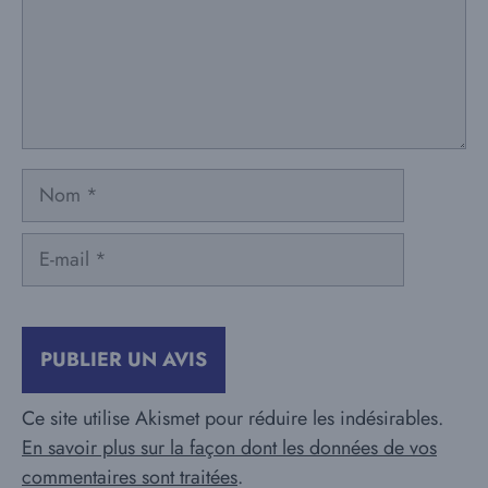
Nom
E-
mail
Ce site utilise Akismet pour réduire les indésirables.
En savoir plus sur la façon dont les données de vos
commentaires sont traitées
.