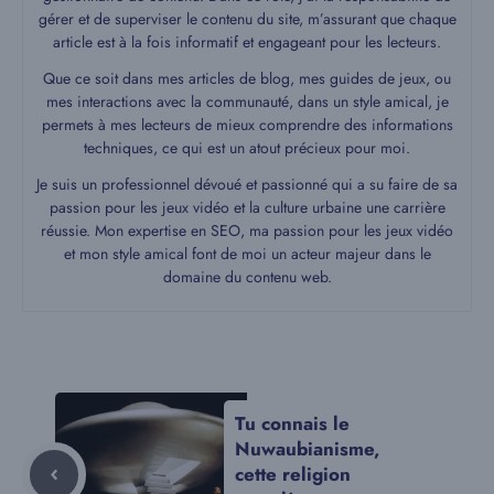
gérer et de superviser le contenu du site, m’assurant que chaque
article est à la fois informatif et engageant pour les lecteurs.
Que ce soit dans mes articles de blog, mes guides de jeux, ou
mes interactions avec la communauté, dans un style amical, je
permets à mes lecteurs de mieux comprendre des informations
techniques, ce qui est un atout précieux pour moi.
Je suis un professionnel dévoué et passionné qui a su faire de sa
passion pour les jeux vidéo et la culture urbaine une carrière
réussie. Mon expertise en SEO, ma passion pour les jeux vidéo
et mon style amical font de moi un acteur majeur dans le
domaine du contenu web.
Tu connais le
Nuwaubianisme,
cette religion