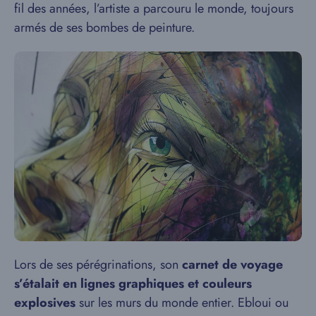
fil des années, l’artiste a parcouru le monde, toujours
armés de ses bombes de peinture.
Lors de ses pérégrinations, son
carnet de voyage
s’étalait en lignes graphiques et couleurs
explosives
sur les murs du monde entier. Ebloui ou