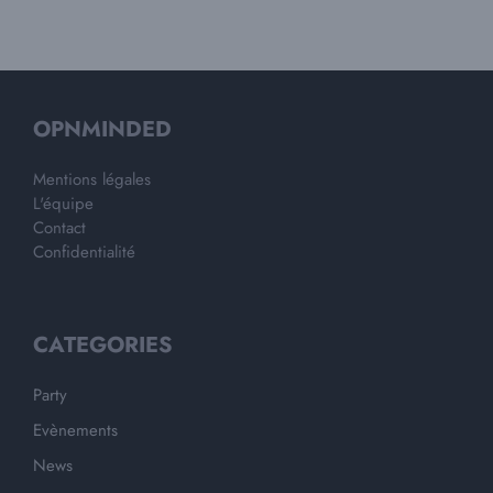
OPNMINDED
Mentions légales
L'équipe
Contact
Confidentialité
CATEGORIES
Party
Evènements
News