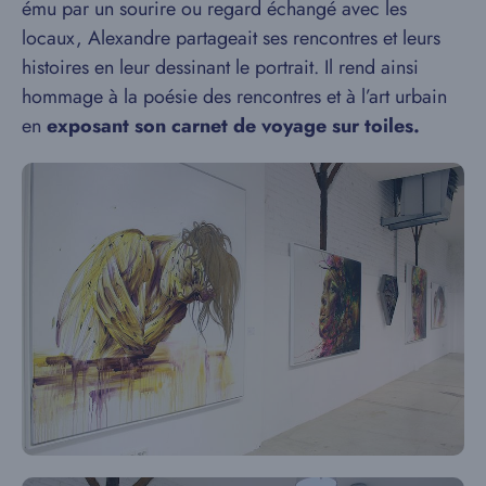
ému par un sourire ou regard échangé avec les
locaux, Alexandre partageait ses rencontres et leurs
histoires en leur dessinant le portrait. Il rend ainsi
hommage à la poésie des rencontres et à l’art urbain
en
exposant son carnet de voyage sur toiles.