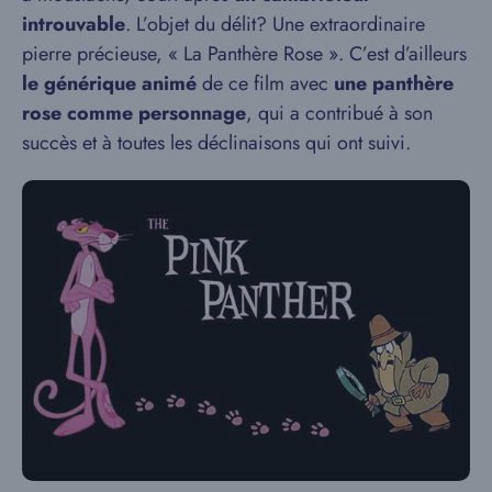
introuvable
. L’objet du délit? Une extraordinaire
pierre précieuse, « La Panthère Rose ». C’est d’ailleurs
le générique animé
de ce film avec
une panthère
rose comme personnage
, qui a contribué à son
succès et à toutes les déclinaisons qui ont suivi.