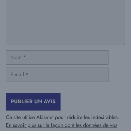
Nom
E-
mail
Ce site utilise Akismet pour réduire les indésirables.
En savoir plus sur la façon dont les données de vos