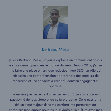
Bertrand Messi
Je suis Bertrand Messi, un jeune diplômé en communication qui
a su se démarquer dans le monde du web. Depuis 2019, j’ai su
me faire une place en tant que rédacteur web SEO, un rôle qui
nécessite une compréhension approfondie des moteurs de
recherche et une capacité à créer du contenu engageant et
optimisé.
Je ne suis pas seulement un expert en SEO, je suis aussi un
passionné de jeux vidéo et de culture urbaine. Cette passion a
été un atout majeur dans ma carrière, me permettant de
combiner mon amour pour les jeux vidéo et la culture avec mes