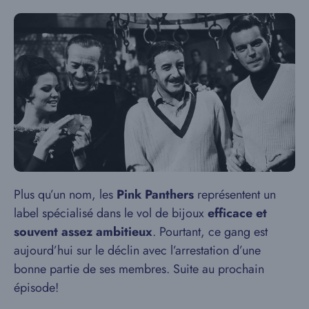
Plus qu’un nom, les
Pink Panthers
représentent un
label spécialisé dans le vol de bijoux
efficace et
souvent assez ambitieux
. Pourtant, ce gang est
aujourd’hui sur le déclin avec l’arrestation d’une
bonne partie de ses membres. Suite au prochain
épisode!