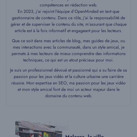
compétences en rédaction web.
En 2023, j’ai rejoint l’équipe d’OpenMinded en tant que
gestionnaire de contenu. Dans ce rôle, j’ai la responsabilité de
gérer et de superviser le contenu du site, m’assurant que chaque
article est à la fois informatif et engageant pour les lecteurs.
Que ce soit dans mes articles de blog, mes guides de jeux, ou
mes interactions avec la communauté, dans un style amical, je
permets à mes lecteurs de mieux comprendre des informations
techniques, ce qui est un atout précieux pour moi.
Je suis un professionnel dévoué et passionné qui a su faire de sa
passion pour les jeux vidéo et la culture urbaine une carrière
réussie. Mon expertise en SEO, ma passion pour les jeux vidéo
et mon style amical font de moi un acteur majeur dans le
domaine du contenu web.
Malacca, la ville