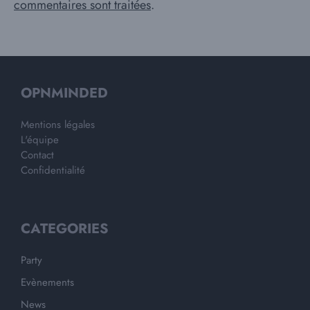
commentaires sont traitées
.
OPNMINDED
Mentions légales
L'équipe
Contact
Confidentialité
CATEGORIES
Party
Evènements
News