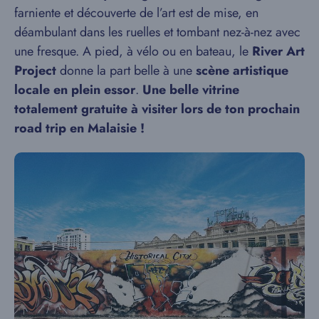
farniente et découverte de l’art est de mise, en
déambulant dans les ruelles et tombant nez-à-nez avec
une fresque. A pied, à vélo ou en bateau, le
River Art
Project
donne la part belle à une
scène artistique
locale en plein essor
.
Une belle vitrine
totalement gratuite à visiter lors de ton prochain
road trip en Malaisie !