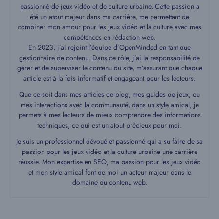
passionné de jeux vidéo et de culture urbaine. Cette passion a
été un atout majeur dans ma carrière, me permettant de
combiner mon amour pour les jeux vidéo et la culture avec mes
compétences en rédaction web.
En 2023, j’ai rejoint l’équipe d’OpenMinded en tant que
gestionnaire de contenu. Dans ce rôle, j’ai la responsabilité de
gérer et de superviser le contenu du site, m’assurant que chaque
article est à la fois informatif et engageant pour les lecteurs.
Que ce soit dans mes articles de blog, mes guides de jeux, ou
mes interactions avec la communauté, dans un style amical, je
permets à mes lecteurs de mieux comprendre des informations
techniques, ce qui est un atout précieux pour moi.
Je suis un professionnel dévoué et passionné qui a su faire de sa
passion pour les jeux vidéo et la culture urbaine une carrière
réussie. Mon expertise en SEO, ma passion pour les jeux vidéo
et mon style amical font de moi un acteur majeur dans le
domaine du contenu web.