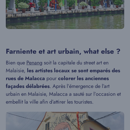
Farniente et art urbain, what else ?
Bien que
Penang
soit la capitale du street art en
Malaisie,
les artistes locaux se sont emparés des
rues de Malacca
pour
colorer les anciennes
façades délabrées
. Après l’émergence de l’art
urbain en Malaisie, Malacca a sauté sur l’occasion et
embellit la ville afin d’attirer les touristes.