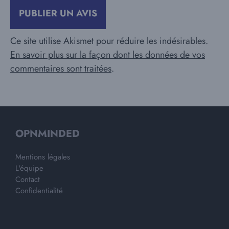
Ce site utilise Akismet pour réduire les indésirables.
En savoir plus sur la façon dont les données de vos
commentaires sont traitées
.
OPNMINDED
Mentions légales
L'équipe
Contact
Confidentialité