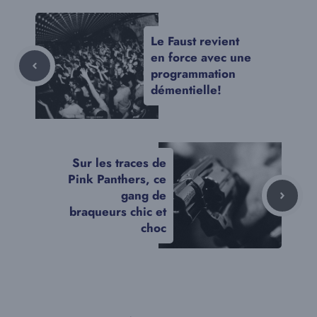
Le Faust revient
en force avec une
programmation
démentielle!
Sur les traces de
Pink Panthers, ce
gang de
braqueurs chic et
choc