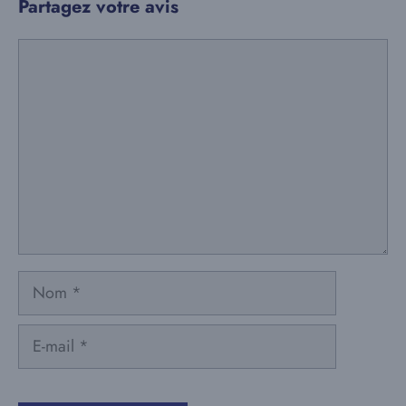
Partagez votre avis
Commentaire
Nom
E-
mail