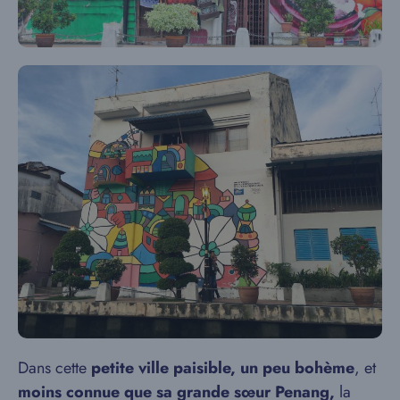
Dans cette
petite ville paisible, un peu bohème
, et
moins connue que sa grande sœur Penang,
la