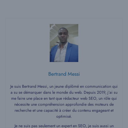
Bertrand Messi
Je suis Bertrand Messi, un jeune diplômé en communication qui
a su se démarquer dans le monde du web. Depuis 2019, j’ai su
me faire une place en tant que rédacteur web SEO, un rôle qui
nécessite une compréhension approfondie des moteurs de
recherche et une capacité à créer du contenu engageant et
optimisé.
Je ne suis pas seulement un expert en SEO, je suis aussi un