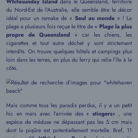
Whitesunday Island
dans le Queensland, territoire
du Nord-Est de l’Australie, elle semble être le décor
idéal pour un remake de «
Seul au monde
» ! La
plage a plusieurs fois reçue le titre de «
Plage la plus
propre de Queensland
» car les chiens, les
cigarettes et tout autre déchet y sont strictement
interdits. On trouve quelques hôtels et campings plus
loin dans les terres, en plus du ferry qui relie l’île à la
côte.
Mais comme tous les paradis perdus, il y a un petit
hic en mars avec l’arrivée des «
stingers
« , une
espèce de méduse ne dépassant pas les 5 cm mais
dont la piqûre est potentiellement mortelle. Bref, 11