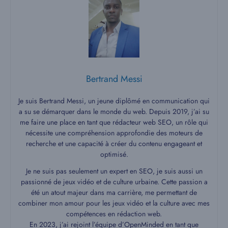
Bertrand Messi
Je suis Bertrand Messi, un jeune diplômé en communication qui
a su se démarquer dans le monde du web. Depuis 2019, j’ai su
me faire une place en tant que rédacteur web SEO, un rôle qui
nécessite une compréhension approfondie des moteurs de
recherche et une capacité à créer du contenu engageant et
optimisé.
Je ne suis pas seulement un expert en SEO, je suis aussi un
passionné de jeux vidéo et de culture urbaine. Cette passion a
été un atout majeur dans ma carrière, me permettant de
combiner mon amour pour les jeux vidéo et la culture avec mes
compétences en rédaction web.
En 2023, j’ai rejoint l’équipe d’OpenMinded en tant que