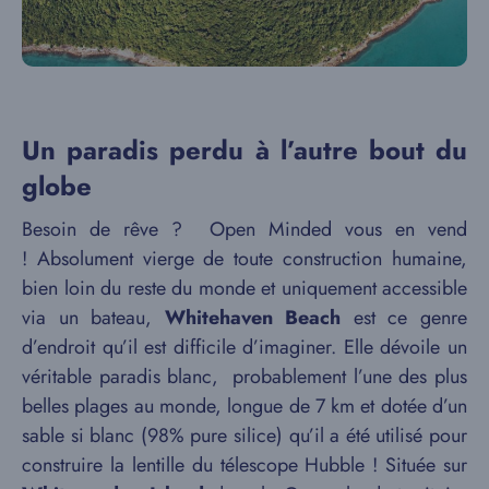
Un paradis perdu à l’autre bout du
globe
Besoin de rêve ? Open Minded vous en vend
! Absolument vierge de toute construction humaine,
bien loin du reste du monde et uniquement accessible
via un bateau,
Whitehaven Beach
est ce genre
d’endroit qu’il est difficile d’imaginer. Elle dévoile un
véritable paradis blanc, probablement l’une des plus
belles plages au monde, longue de 7 km et dotée d’un
sable si blanc (98% pure silice) qu’il a été utilisé pour
construire la lentille du télescope Hubble ! Située sur