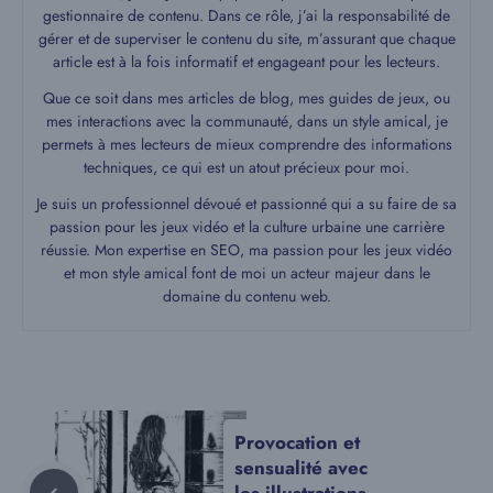
gestionnaire de contenu. Dans ce rôle, j’ai la responsabilité de
gérer et de superviser le contenu du site, m’assurant que chaque
article est à la fois informatif et engageant pour les lecteurs.
Que ce soit dans mes articles de blog, mes guides de jeux, ou
mes interactions avec la communauté, dans un style amical, je
permets à mes lecteurs de mieux comprendre des informations
techniques, ce qui est un atout précieux pour moi.
Je suis un professionnel dévoué et passionné qui a su faire de sa
passion pour les jeux vidéo et la culture urbaine une carrière
réussie. Mon expertise en SEO, ma passion pour les jeux vidéo
et mon style amical font de moi un acteur majeur dans le
domaine du contenu web.
Provocation et
sensualité avec
les illustrations