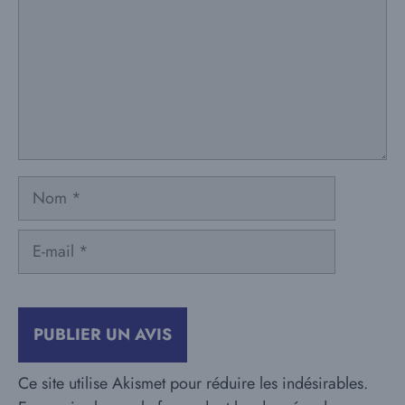
Nom
E-
mail
Ce site utilise Akismet pour réduire les indésirables.